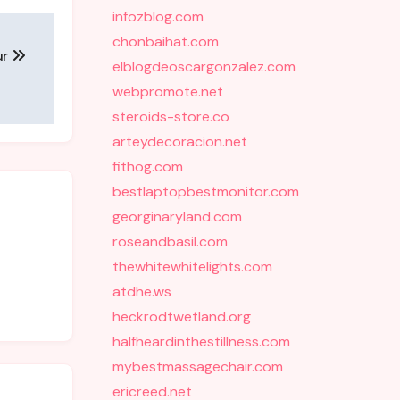
infozblog.com
chonbaihat.com
ur
elblogdeoscargonzalez.com
webpromote.net
steroids-store.co
arteydecoracion.net
fithog.com
bestlaptopbestmonitor.com
georginaryland.com
roseandbasil.com
thewhitewhitelights.com
atdhe.ws
heckrodtwetland.org
halfheardinthestillness.com
mybestmassagechair.com
ericreed.net