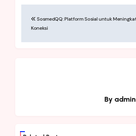
Post
SosmedQQ: Platform Sosial untuk Meningka
navigation
Koneksi
By
admin