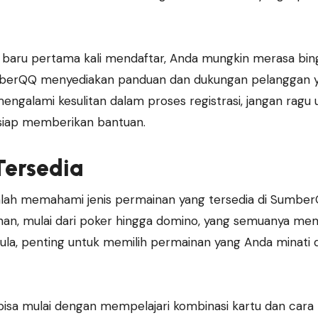
g baru pertama kali mendaftar, Anda mungkin merasa bi
umberQQ menyediakan panduan dan dukungan pelanggan 
engalami kesulitan dalam proses registrasi, jangan ragu 
siap memberikan bantuan.
Tersedia
alah memahami jenis permainan yang tersedia di Sumber
nan, mulai dari poker hingga domino, yang semuanya memi
ula, penting untuk memilih permainan yang Anda minati 
 bisa mulai dengan mempelajari kombinasi kartu dan cara