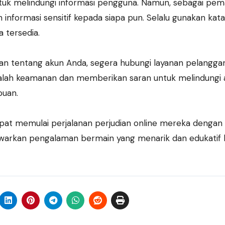
k melindungi informasi pengguna. Namun, sebagai pema
nformasi sensitif kepada siapa pun. Selalu gunakan kata
a tersedia.
an tentang akun Anda, segera hubungi layanan pelanggan
ah keamanan dan memberikan saran untuk melindungi 
puan.
t memulai perjalanan perjudian online mereka dengan 
warkan pengalaman bermain yang menarik dan edukatif 