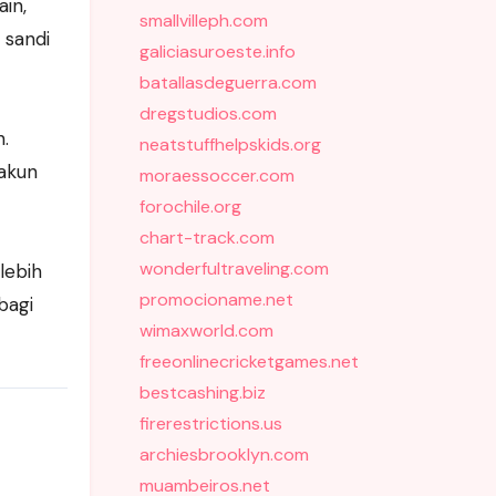
in,
smallvilleph.com
 sandi
galiciasuroeste.info
batallasdeguerra.com
dregstudios.com
.
neatstuffhelpskids.org
akun
moraessoccer.com
forochile.org
chart-track.com
wonderfultraveling.com
lebih
promocioname.net
bagi
wimaxworld.com
freeonlinecricketgames.net
bestcashing.biz
firerestrictions.us
archiesbrooklyn.com
muambeiros.net