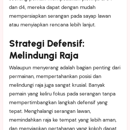
dan d4, mereka dapat dengan mudah
mempersiapkan serangan pada sayap lawan
atau menyiapkan rencana lebih lanjut.
Strategi Defensif:
Melindungi Raja
Walaupun menyerang adalah bagian penting dari
permainan, mempertahankan posisi dan
melindungi raja juga sangat krusial. Banyak
pemain yang keliru fokus pada serangan tanpa
mempertimbangkan langkah defensif yang
tepat. Menghalangi serangan lawan,
memindahkan raja ke tempat yang lebih aman,
dan menyiapkan pertahanan yang kokoh dapat