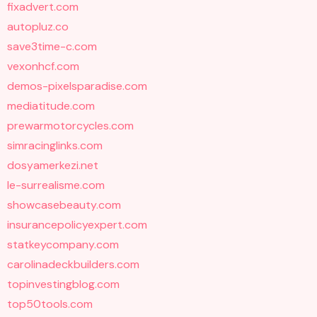
fixadvert.com
autopluz.co
save3time-c.com
vexonhcf.com
demos-pixelsparadise.com
mediatitude.com
prewarmotorcycles.com
simracinglinks.com
dosyamerkezi.net
le-surrealisme.com
showcasebeauty.com
insurancepolicyexpert.com
statkeycompany.com
carolinadeckbuilders.com
topinvestingblog.com
top50tools.com