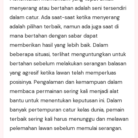
menyerang atau bertahan adalah seni tersendiri
dalam catur. Ada saat-saat ketika menyerang
adalah pilihan terbaik, namun ada juga saat di
mana bertahan dengan sabar dapat
memberikan hasil yang lebih baik. Dalam
beberapa situasi, terlihat menguntungkan untuk
bertahan sebelum melakukan serangan balasan
yang agresif ketika lawan telah memperluas
posisinya. Pengalaman dan kemampuan dalam
membaca permainan sering kali menjadi alat
bantu untuk menentukan keputusan ini. Dalam
banyak pertempuran catur kelas dunia, pemain
terbaik sering kali harus menunggu dan melawan
pelemahan lawan sebelum memulai serangan.