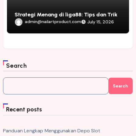
Strategi Menang di liga88: Tips dan Trik
admin@nailartproduct.com
July 15, 2026
Search
Search
Recent posts
Panduan Lengkap Menggunakan Depo Slot