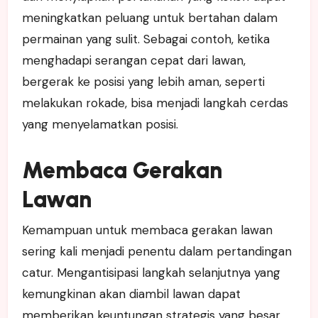
meningkatkan peluang untuk bertahan dalam
permainan yang sulit. Sebagai contoh, ketika
menghadapi serangan cepat dari lawan,
bergerak ke posisi yang lebih aman, seperti
melakukan rokade, bisa menjadi langkah cerdas
yang menyelamatkan posisi.
Membaca Gerakan
Lawan
Kemampuan untuk membaca gerakan lawan
sering kali menjadi penentu dalam pertandingan
catur. Mengantisipasi langkah selanjutnya yang
kemungkinan akan diambil lawan dapat
memberikan keuntungan strategis yang besar.