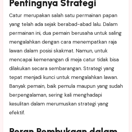
Pentingnya Strategi
Catur merupakan salah satu permainan papan
yang telah ada sejak berabad-abad lalu. Dalam
permainan ini, dua pemain berusaha untuk saling
mengalahkan dengan cara menempatkan raja
lawan dalam posisi skakmat. Namun, untuk
mencapai kemenangan di meja catur tidak bisa
dilakukan secara sembarangan. Strategi yang
tepat menjadi kunci untuk mengalahkan lawan.
Banyak pemain, baik pemula maupun yang sudah
berpengalaman, sering kali menghadapi
kesulitan dalam merumuskan strategi yang
efektif.
Peran Pembukaan dalam