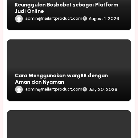
Keunggulan Bosbobet sebagai Platform
Judi Online
admin@nailartproduct.com
August 1, 2026
Cara Menggunakan warg88 dengan
Aman dan Nyaman
admin@nailartproduct.com
July 20, 2026