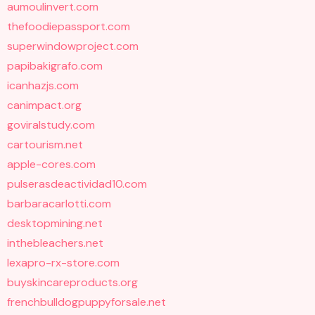
aumoulinvert.com
thefoodiepassport.com
superwindowproject.com
papibakigrafo.com
icanhazjs.com
canimpact.org
goviralstudy.com
cartourism.net
apple-cores.com
pulserasdeactividad10.com
barbaracarlotti.com
desktopmining.net
inthebleachers.net
lexapro-rx-store.com
buyskincareproducts.org
frenchbulldogpuppyforsale.net