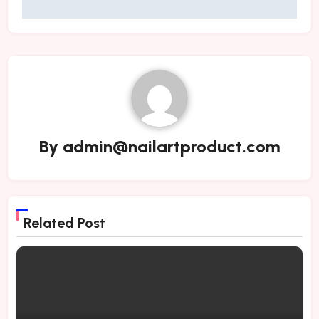
By
admin@nailartproduct.com
Related Post