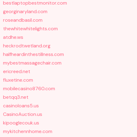
bestlaptopbestmonitor.com
georginaryland.com
roseandbasil.com
thewhitewhitelights.com
atdhe.ws
heckrodtwetland.org
halfheardinthestillness.com
mybestmassagechair.com
ericreed.net
fluxetine.com
mobilecasino8760.com
betqq3.net
casinoloans5.us
CasinoAuction.us
kipooglecouk.us
mykitchennhome.com