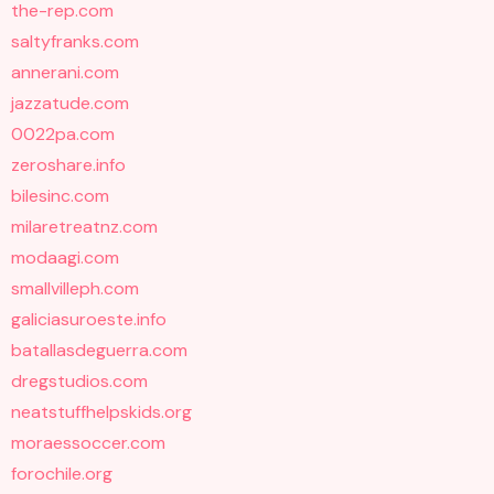
the-rep.com
saltyfranks.com
annerani.com
jazzatude.com
0022pa.com
zeroshare.info
bilesinc.com
milaretreatnz.com
modaagi.com
smallvilleph.com
galiciasuroeste.info
batallasdeguerra.com
dregstudios.com
neatstuffhelpskids.org
moraessoccer.com
forochile.org