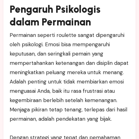
Pengaruh Psikologis
dalam Permainan
Permainan seperti roulette sangat dipengaruhi
oleh psikologi. Emosi bisa mempengaruhi
keputusan, dan seringkali pemain yang
mempertahankan ketenangan dan disiplin dapat
meningkatkan peluang mereka untuk menang.
Adalah penting untuk tidak membiarkan emosi
menguasai Anda, baik itu rasa frustrasi atau
kegembiraan berlebih setelah kemenangan.
Menjaga pikiran tetap tenang, terlepas dari hasil
permainan, adalah pendekatan yang bijak.
Dengan strategi yang tepat dan pemahaman