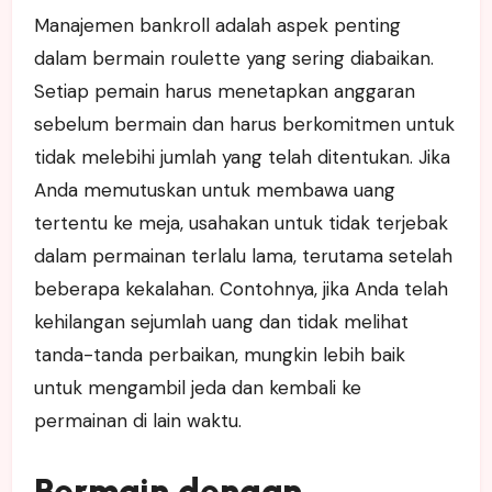
Manajemen bankroll adalah aspek penting
dalam bermain roulette yang sering diabaikan.
Setiap pemain harus menetapkan anggaran
sebelum bermain dan harus berkomitmen untuk
tidak melebihi jumlah yang telah ditentukan. Jika
Anda memutuskan untuk membawa uang
tertentu ke meja, usahakan untuk tidak terjebak
dalam permainan terlalu lama, terutama setelah
beberapa kekalahan. Contohnya, jika Anda telah
kehilangan sejumlah uang dan tidak melihat
tanda-tanda perbaikan, mungkin lebih baik
untuk mengambil jeda dan kembali ke
permainan di lain waktu.
Bermain dengan