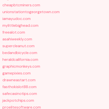
cheapbtcminers.com
unionstationtogeorgetown.com
iamayudoc.com
mylittlebighead.com
freealot.com
asahiweekly.com
supercleanut.com
bedandbicycle.com
heraldcalifornia.com
graphicmonkeys.com
gamepixies.com
drawneastart.com
fasthokislot88.com
safecasinotips.com
jackpotchips.com
proelitesoftware.com