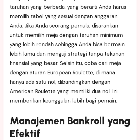
taruhan yang berbeda, yang berarti Anda harus
memilih tabel yang sesuai dengan anggaran
Anda. Jika Anda seorang pemula, disarankan
untuk memilih meja dengan taruhan minimum
yang lebih rendah sehingga Anda bisa bermain
lebih lama dan menguji strategi tanpa tekanan
finansial yang besar. Selain itu, coba cari meja
dengan aturan European Roulette, di mana
hanya ada satu nol, dibandingkan dengan
American Roulette yang memiliki dua nol. Ini
memberikan keunggulan lebih bagi pemain.
Manajemen Bankroll yang
Efektif