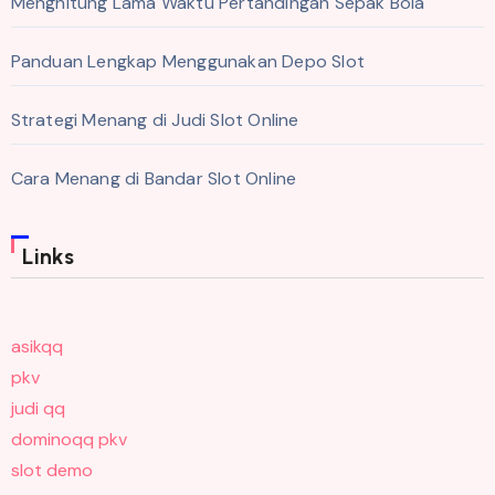
Menghitung Lama Waktu Pertandingan Sepak Bola
Panduan Lengkap Menggunakan Depo Slot
Strategi Menang di Judi Slot Online
Cara Menang di Bandar Slot Online
Links
asikqq
pkv
judi qq
dominoqq pkv
slot demo