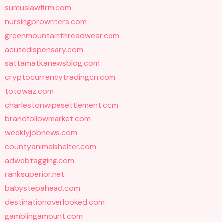
sumuslawfirm.com
nursingprowriters.com
greenmountainthreadwear.com
acutedispensary.com
sattamatkanewsblog.com
cryptocurrencytradingcn.com
totowaz.com
charlestonwipesettlement.com
brandfollowmarket.com
weeklyjobnews.com
countyanimalshelter.com
adwebtagging.com
ranksuperior.net
babystepahead.com
destinationoverlooked.com
gamblingamount.com