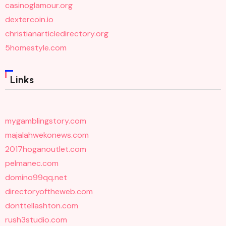
casinoglamour.org
dextercoin.io
christianarticledirectory.org
5homestyle.com
Links
mygamblingstory.com
majalahwekonews.com
2017hoganoutlet.com
pelmanec.com
domino99qq.net
directoryoftheweb.com
donttellashton.com
rush3studio.com