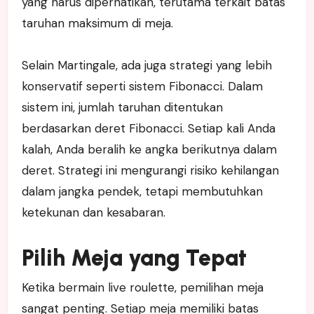
yang harus diperhatikan, terutama terkait batas
taruhan maksimum di meja.
Selain Martingale, ada juga strategi yang lebih
konservatif seperti sistem Fibonacci. Dalam
sistem ini, jumlah taruhan ditentukan
berdasarkan deret Fibonacci. Setiap kali Anda
kalah, Anda beralih ke angka berikutnya dalam
deret. Strategi ini mengurangi risiko kehilangan
dalam jangka pendek, tetapi membutuhkan
ketekunan dan kesabaran.
Pilih Meja yang Tepat
Ketika bermain live roulette, pemilihan meja
sangat penting. Setiap meja memiliki batas