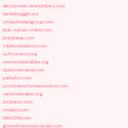
allcustomercarenumbers.com
familyblogger.xyz
chrisjohnslawgroup.com
klub-vulcan-online.com
breitkamp.com
tripleyresidence.com
softtorrents.org
somosvulnerables.org
duatloterrassa.com
pamufon.com
porscheperformancedrive.com
tamethekraken.org
lutzinator.com
ondasrl.com
blife2016.com
glutenfreesnowboarder.com