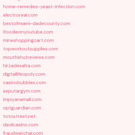
home-remedies-yeast-infection.com
electroreal.com
bestofmiami-dadecounty.com
ifoodieonyoutube.com
mineshoppingcart.com
topworkoutsupplies.com
mouthshutreviews.com
hirzadesalta.com
digitallifeopoly.com
casinobubbles.com
seputargym.com
impiyanamall.com
optguardian.com
totostreet.net
davilcasino.com
fraudwatchai.com