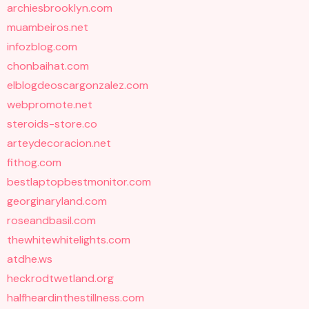
archiesbrooklyn.com
muambeiros.net
infozblog.com
chonbaihat.com
elblogdeoscargonzalez.com
webpromote.net
steroids-store.co
arteydecoracion.net
fithog.com
bestlaptopbestmonitor.com
georginaryland.com
roseandbasil.com
thewhitewhitelights.com
atdhe.ws
heckrodtwetland.org
halfheardinthestillness.com