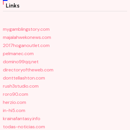
Links
mygamblingstory.com
majalahwekonews.com
2017hoganoutlet.com
pelmanec.com
domino99qq.net
directoryoftheweb.com
donttellashton.com
rush3studio.com
roro90.com
herzio.com
in-hi5.com
krainafantasy.info
todas-noticias.com