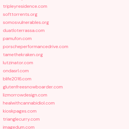
tripleyresidence.com
softtorrents.org
somosvulnerables.org
duatloterrassa.com
pamufon.com
porscheperformancedrive.com
tamethekraken.org
lutzinator.com
ondasrl.com
blife2016.com
glutenfreesnowboarder.com
lizmorrowdesign.com
healwithcannabidiol.com
kioskpages.com
trianglecurry.com
imagedum.com