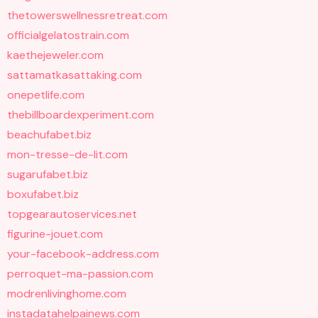
thetowerswellnessretreat.com
officialgelatostrain.com
kaethejeweler.com
sattamatkasattaking.com
onepetlife.com
thebillboardexperiment.com
beachufabet.biz
mon-tresse-de-lit.com
sugarufabet.biz
boxufabet.biz
topgearautoservices.net
figurine-jouet.com
your-facebook-address.com
perroquet-ma-passion.com
modrenlivinghome.com
instadatahelpainews.com