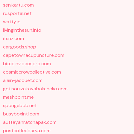
senikartu.com
rusportal.net
watty.io
livinginthesun.info
itsriz.com
cargoods.shop
capetownacupuncture.com
bitcoinvideospro.com
cosmiccrowcollective.com
alain-jacquet.com
gotisouizakayabakeneko.com
meshpoint.me
spongebob.net
busyboxintl.com
auttayanratchapak.com
postcoffeebarva.com