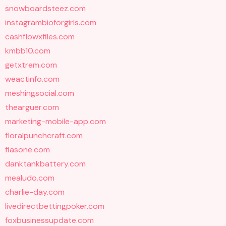
snowboardsteez.com
instagrambioforgirls.com
cashflowxfiles.com
kmbb10.com
getxtrem.com
weactinfo.com
meshingsocial.com
thearguer.com
marketing-mobile-app.com
floralpunchcraft.com
fiasone.com
danktankbattery.com
mealudo.com
charlie-day.com
livedirectbettingpoker.com
foxbusinessupdate.com