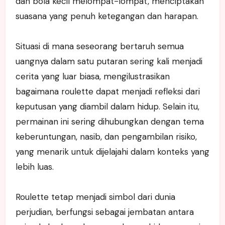
dan bola kecil melompat-lompat, menciptakan
suasana yang penuh ketegangan dan harapan.
Situasi di mana seseorang bertaruh semua
uangnya dalam satu putaran sering kali menjadi
cerita yang luar biasa, mengilustrasikan
bagaimana roulette dapat menjadi refleksi dari
keputusan yang diambil dalam hidup. Selain itu,
permainan ini sering dihubungkan dengan tema
keberuntungan, nasib, dan pengambilan risiko,
yang menarik untuk dijelajahi dalam konteks yang
lebih luas.
Roulette tetap menjadi simbol dari dunia
perjudian, berfungsi sebagai jembatan antara