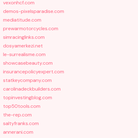
vexonhcf.com
demos-pixelsparadise.com
mediatitude.com
prewarmotorcycles.com
simracinglinks.com
dosyamerkezi.net
le-surrealisme.com
showcasebeauty.com
insurancepolicyexpert.com
statkeycompany.com
carolinadeckbuilders.com
topinvestingblog.com
top50tools.com
the-rep.com
saltyfranks.com
annerani.com