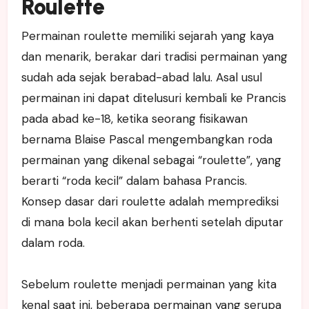
Roulette
Permainan roulette memiliki sejarah yang kaya
dan menarik, berakar dari tradisi permainan yang
sudah ada sejak berabad-abad lalu. Asal usul
permainan ini dapat ditelusuri kembali ke Prancis
pada abad ke-18, ketika seorang fisikawan
bernama Blaise Pascal mengembangkan roda
permainan yang dikenal sebagai “roulette”, yang
berarti “roda kecil” dalam bahasa Prancis.
Konsep dasar dari roulette adalah memprediksi
di mana bola kecil akan berhenti setelah diputar
dalam roda.
Sebelum roulette menjadi permainan yang kita
kenal saat ini, beberapa permainan yang serupa