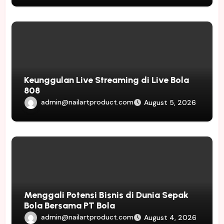
Keunggulan Live Streaming di Live Bola
808
admin@nailartproduct.com
August 5, 2026
Menggali Potensi Bisnis di Dunia Sepak
Bola Bersama PT Bola
admin@nailartproduct.com
August 4, 2026