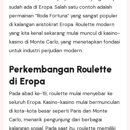
sudah ada di Eropa. Salah satu contoh adalah
permainan “Roda Fortuna” yang sangat populer
di kalangan aristokrat Eropa. Roulette modern
yang kita kenal sekarang mulai muncul di kasino-
kasino di Monte Carlo, yang menetapkan fondasi
untuk industri perjudian modern.
Perkembangan Roulette
di Eropa
Pada abad ke-19, roulette mulai menyebar ke
seluruh Eropa. Kasino-kasino mulai bermunculan
di kota-kota besar seperti Paris dan Monte
Carlo, menarik pengunjung dari berbagai
kalangan sosial. Pada saat itu, roulette memiliki