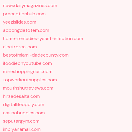
newsdailymagazines.com
preceptionhub.com
yeezislides.com
aobongdatotem.com
home-remedies-yeast-infection.com
electroreal.com
bestofmiami-dadecounty.com
ifoodieonyoutube.com
mineshoppingcart.com
topworkoutsupplies.com
mouthshutreviews.com
hirzadesalta.com
digitallifeopoly.com
casinobubbles.com
seputargym.com
impiyanamall.com