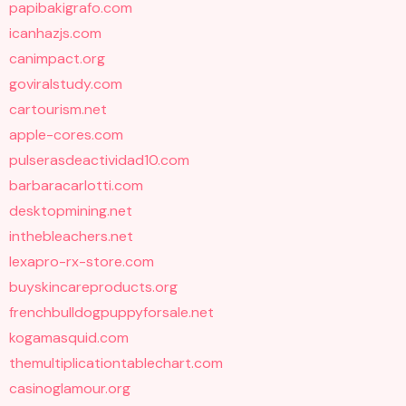
papibakigrafo.com
icanhazjs.com
canimpact.org
goviralstudy.com
cartourism.net
apple-cores.com
pulserasdeactividad10.com
barbaracarlotti.com
desktopmining.net
inthebleachers.net
lexapro-rx-store.com
buyskincareproducts.org
frenchbulldogpuppyforsale.net
kogamasquid.com
themultiplicationtablechart.com
casinoglamour.org