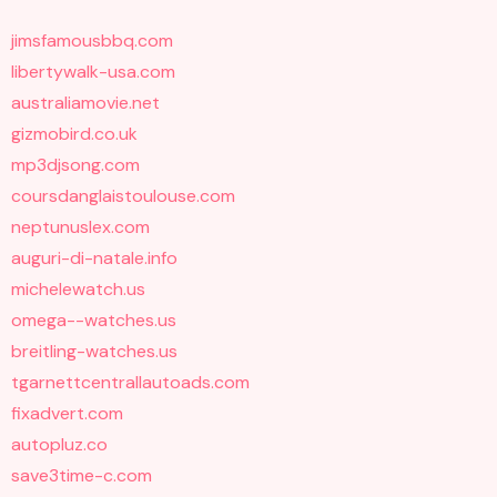
jimsfamousbbq.com
libertywalk-usa.com
australiamovie.net
gizmobird.co.uk
mp3djsong.com
coursdanglaistoulouse.com
neptunuslex.com
auguri-di-natale.info
michelewatch.us
omega--watches.us
breitling-watches.us
tgarnettcentrallautoads.com
fixadvert.com
autopluz.co
save3time-c.com