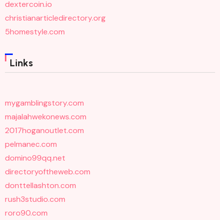
dextercoin.io
christianarticledirectory.org
5homestyle.com
Links
mygamblingstory.com
majalahwekonews.com
2017hoganoutlet.com
pelmanec.com
domino99qq.net
directoryoftheweb.com
donttellashton.com
rush3studio.com
roro90.com