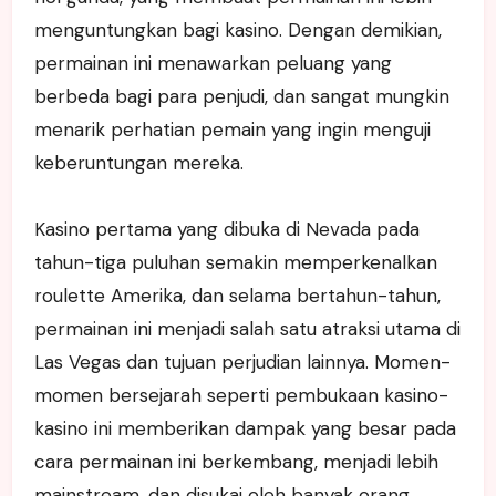
menguntungkan bagi kasino. Dengan demikian,
permainan ini menawarkan peluang yang
berbeda bagi para penjudi, dan sangat mungkin
menarik perhatian pemain yang ingin menguji
keberuntungan mereka.
Kasino pertama yang dibuka di Nevada pada
tahun-tiga puluhan semakin memperkenalkan
roulette Amerika, dan selama bertahun-tahun,
permainan ini menjadi salah satu atraksi utama di
Las Vegas dan tujuan perjudian lainnya. Momen-
momen bersejarah seperti pembukaan kasino-
kasino ini memberikan dampak yang besar pada
cara permainan ini berkembang, menjadi lebih
mainstream, dan disukai oleh banyak orang.