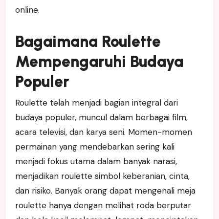
online.
Bagaimana Roulette
Mempengaruhi Budaya
Populer
Roulette telah menjadi bagian integral dari
budaya populer, muncul dalam berbagai film,
acara televisi, dan karya seni. Momen-momen
permainan yang mendebarkan sering kali
menjadi fokus utama dalam banyak narasi,
menjadikan roulette simbol keberanian, cinta,
dan risiko. Banyak orang dapat mengenali meja
roulette hanya dengan melihat roda berputar