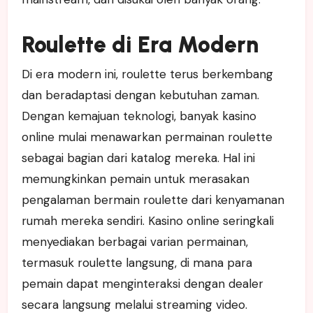
Roulette di Era Modern
Di era modern ini, roulette terus berkembang
dan beradaptasi dengan kebutuhan zaman.
Dengan kemajuan teknologi, banyak kasino
online mulai menawarkan permainan roulette
sebagai bagian dari katalog mereka. Hal ini
memungkinkan pemain untuk merasakan
pengalaman bermain roulette dari kenyamanan
rumah mereka sendiri. Kasino online seringkali
menyediakan berbagai varian permainan,
termasuk roulette langsung, di mana para
pemain dapat menginteraksi dengan dealer
secara langsung melalui streaming video.