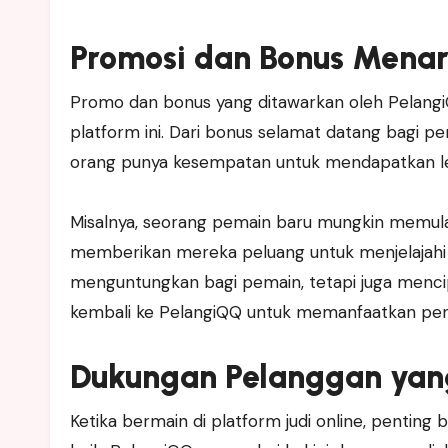
Promosi dan Bonus Menar
Promo dan bonus yang ditawarkan oleh Pelangi
platform ini. Dari bonus selamat datang bagi p
orang punya kesempatan untuk mendapatkan lebi
Misalnya, seorang pemain baru mungkin memula
memberikan mereka peluang untuk menjelajahi
menguntungkan bagi pemain, tetapi juga mencip
kembali ke PelangiQQ untuk memanfaatkan pe
Dukungan Pelanggan yan
Ketika bermain di platform judi online, pentin