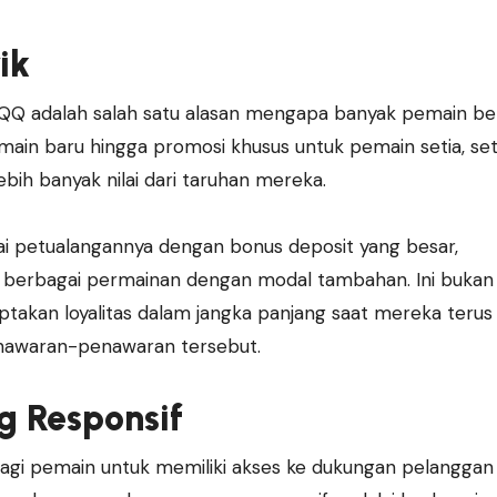
ik
QQ adalah salah satu alasan mengapa banyak pemain ber
emain baru hingga promosi khusus untuk pemain setia, set
h banyak nilai dari taruhan mereka.
i petualangannya dengan bonus deposit yang besar,
 berbagai permainan dengan modal tambahan. Ini bukan
takan loyalitas dalam jangka panjang saat mereka terus
nawaran-penawaran tersebut.
g Responsif
g bagi pemain untuk memiliki akses ke dukungan pelanggan