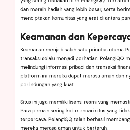
yang sering diadakan oleh PelangiQQ. Turname
dan meraih hadiah yang lebih besar, serta berint
menciptakan komunitas yang erat di antara par
Keamanan dan Kepercay
Keamanan menjadi salah satu prioritas utama Pel
transaksi selalu menjadi perhatian. PelangiQQ 
melindungi informasi pribadi dan transaksi fina
platform ini, mereka dapat merasa aman dan 
perlindungan yang kuat.
Situs ini juga memiliki lisensi resmi yang mema
Para pemain sering kali mencari situs yang ti
terpercaya. PelangiQQ telah berhasil memban
mereka merasa aman untuk bertaruh.