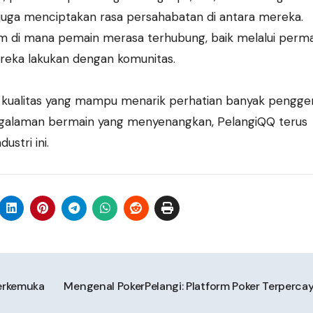
 juga menciptakan rasa persahabatan di antara mereka.
em di mana pemain merasa terhubung, baik melalui perm
reka lakukan dengan komunitas.
ualitas yang mampu menarik perhatian banyak penggem
pengalaman bermain yang menyenangkan, PelangiQQ terus
stri ini.
erkemuka
Mengenal PokerPelangi: Platform Poker Terperca