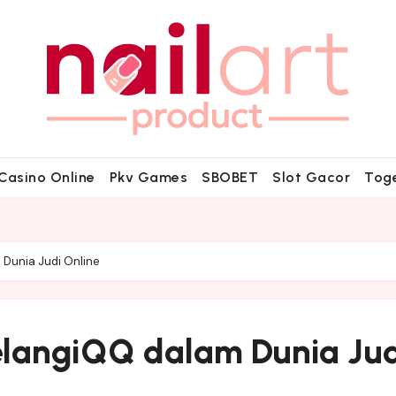
Casino Online
Pkv Games
SBOBET
Slot Gacor
Toge
Dunia Judi Online
elangiQQ dalam Dunia Jud