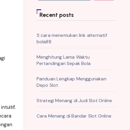
Recent posts
5 cara menemukan link alternatif
bola88
Menghitung Lama Waktu
agi
Pertandingan Sepak Bola
Panduan Lengkap Menggunakan
Depo Slot
Strategi Menang di Judi Slot Online
tuitif.
ecara
Cara Menang di Bandar Slot Online
dengan