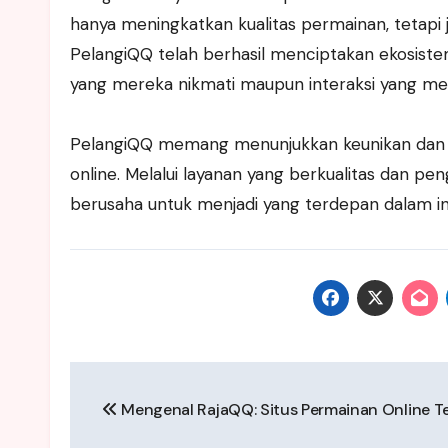
hanya meningkatkan kualitas permainan, tetapi
PelangiQQ telah berhasil menciptakan ekosist
yang mereka nikmati maupun interaksi yang me
PelangiQQ memang menunjukkan keunikan dan k
online. Melalui layanan yang berkualitas dan 
berusaha untuk menjadi yang terdepan dalam indu
Post
Mengenal RajaQQ: Situs Permainan Online T
navigation