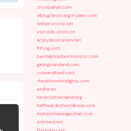
chonbaihat.com
elblogdeoscargonzalez.com
webpromote.net
steroids-store.co
arteydecoracion.net
fithog.com
bestlaptopbestmonitor.com
georginaryland.com
roseandbasil.com
thewhitewhitelights.com
atdhe.ws
heckrodtwetland.org
halfheardinthestillness.com
mybestmassagechair.com
ericreed.net
fluxetine.com