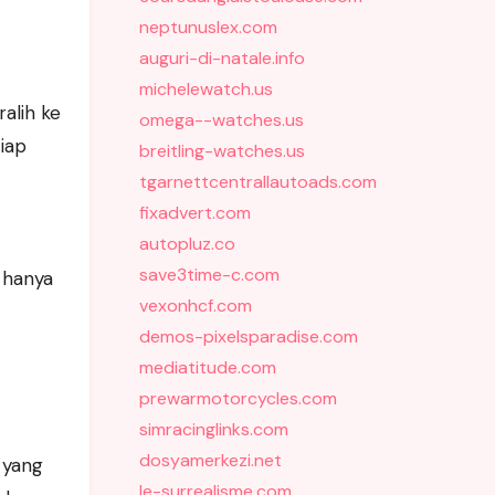
neptunuslex.com
auguri-di-natale.info
michelewatch.us
alih ke
omega--watches.us
iap
breitling-watches.us
tgarnettcentrallautoads.com
fixadvert.com
autopluz.co
save3time-c.com
 hanya
vexonhcf.com
demos-pixelsparadise.com
mediatitude.com
prewarmotorcycles.com
simracinglinks.com
dosyamerkezi.net
 yang
le-surrealisme.com