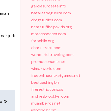
galiciasuroeste.info
batallasdeguerra.com
ainan
dregstudios.com
neatstuffhelpskids.org
moraessoccer.com
ar judi
forochile.org
chart-track.com
wonderfultraveling.com
promocioname.net
wimaxworld.com
freeonlinecricketgames.net
bestcashing.biz
firerestrictions.us
archiesbrooklyn.com
ya
muambeiros.net
infozblog.com