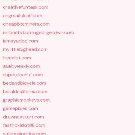
creativefuntask.com
engrsaifulsaif.com
cheapbtcminers.com
unionstationtogeorgetown.com
iamayudoc.com
mylittlebighead.com
freealot.com
asahiweekly.com
supercleanut.com
bedandbicycle.com
heraldcalifornia.com
graphicmonkeys.com
gamepixies.com
drawneastart.com
fasthokislot88.com
safecasinotips.com