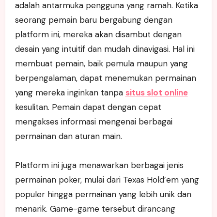
adalah antarmuka pengguna yang ramah. Ketika
seorang pemain baru bergabung dengan
platform ini, mereka akan disambut dengan
desain yang intuitif dan mudah dinavigasi. Hal ini
membuat pemain, baik pemula maupun yang
berpengalaman, dapat menemukan permainan
yang mereka inginkan tanpa
situs slot online
kesulitan. Pemain dapat dengan cepat
mengakses informasi mengenai berbagai
permainan dan aturan main.
Platform ini juga menawarkan berbagai jenis
permainan poker, mulai dari Texas Hold’em yang
populer hingga permainan yang lebih unik dan
menarik. Game-game tersebut dirancang