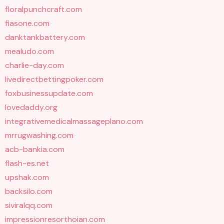
floralpunchcraft.com
fiasone.com
danktankbattery.com
mealudo.com
charlie-day.com
livedirectbettingpoker.com
foxbusinessupdate.com
lovedaddy.org
integrativemedicalmassageplano.com
mrrugwashing.com
acb-bankia.com
flash-es.net
upshak.com
backsilo.com
siviralqq.com
impressionresorthoian.com