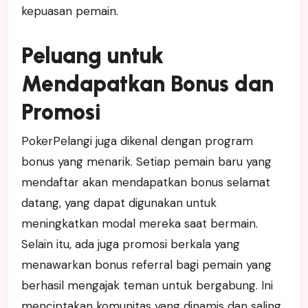
kepuasan pemain.
Peluang untuk
Mendapatkan Bonus dan
Promosi
PokerPelangi juga dikenal dengan program
bonus yang menarik. Setiap pemain baru yang
mendaftar akan mendapatkan bonus selamat
datang, yang dapat digunakan untuk
meningkatkan modal mereka saat bermain.
Selain itu, ada juga promosi berkala yang
menawarkan bonus referral bagi pemain yang
berhasil mengajak teman untuk bergabung. Ini
menciptakan komunitas yang dinamis dan saling