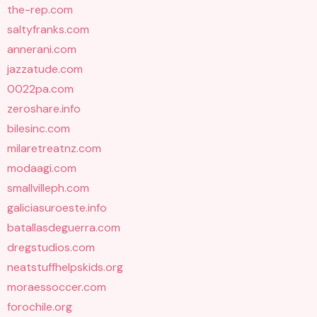
the-rep.com
saltyfranks.com
annerani.com
jazzatude.com
0022pa.com
zeroshare.info
bilesinc.com
milaretreatnz.com
modaagi.com
smallvilleph.com
galiciasuroeste.info
batallasdeguerra.com
dregstudios.com
neatstuffhelpskids.org
moraessoccer.com
forochile.org