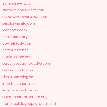
aumoulinvert.com
thefoodiepassport.com
superwindowproject.com
papibakigrafo.com
icanhazjs.com
canimpact.org
goviralstudy.com
cartourism.net
apple-cores.com
pulserasdeactividad10.com
barbaracarlotti.com
desktopmining.net
inthebleachers.net
lexapro-rx-store.com
buyskincareproducts.org
frenchbulldogpuppyforsale.net