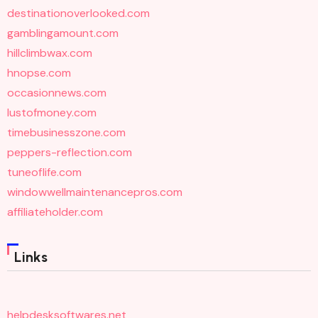
destinationoverlooked.com
gamblingamount.com
hillclimbwax.com
hnopse.com
occasionnews.com
lustofmoney.com
timebusinesszone.com
peppers-reflection.com
tuneoflife.com
windowwellmaintenancepros.com
affiliateholder.com
Links
helpdesksoftwares.net