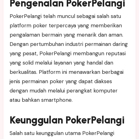
Pengenalan PokerPelangi
PokerPelangi telah muncul sebagai salah satu
platform poker terpercaya yang memberikan
pengalaman bermain yang menarik dan aman.
Dengan pertumbuhan industri permainan daring
yang pesat, PokerPelangi membangun reputasi
yang solid melalui layanan yang handal dan
berkualitas. Platform ini menawarkan berbagai
jenis permainan poker yang dapat diakses
dengan mudah melalui perangkat komputer
atau bahkan smartphone.
Keunggulan PokerPelangi
Salah satu keunggulan utama PokerPelangi