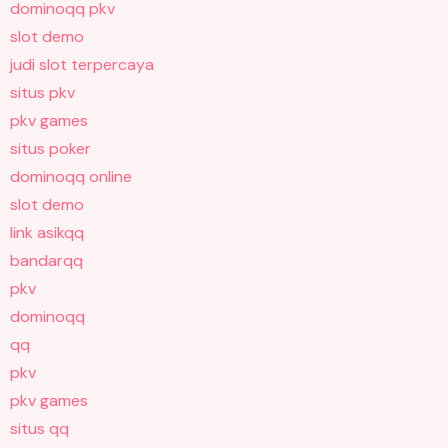
dominoqq pkv
slot demo
judi slot terpercaya
situs pkv
pkv games
situs poker
dominoqq online
slot demo
link asikqq
bandarqq
pkv
dominoqq
qq
pkv
pkv games
situs qq