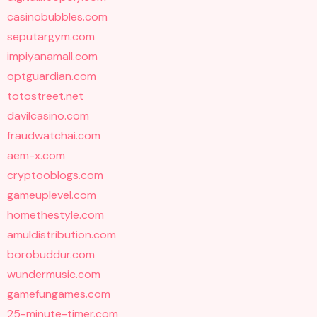
casinobubbles.com
seputargym.com
impiyanamall.com
optguardian.com
totostreet.net
davilcasino.com
fraudwatchai.com
aem-x.com
cryptooblogs.com
gameuplevel.com
homethestyle.com
amuldistribution.com
borobuddur.com
wundermusic.com
gamefungames.com
25-minute-timer.com