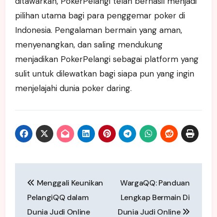
ditawarkan, PokerPelangi telah berhasil menjadi
pilihan utama bagi para penggemar poker di
Indonesia. Pengalaman bermain yang aman,
menyenangkan, dan saling mendukung
menjadikan PokerPelangi sebagai platform yang
sulit untuk dilewatkan bagi siapa pun yang ingin
menjelajahi dunia poker daring.
Post
Menggali Keunikan
WargaQQ: Panduan
navigation
PelangiQQ dalam
Lengkap Bermain Di
Dunia Judi Online
Dunia Judi Online