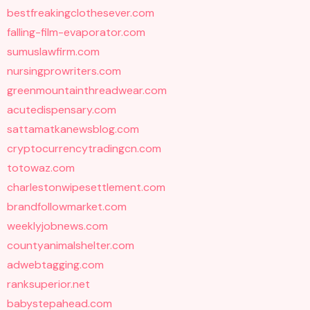
bestfreakingclothesever.com
falling-film-evaporator.com
sumuslawfirm.com
nursingprowriters.com
greenmountainthreadwear.com
acutedispensary.com
sattamatkanewsblog.com
cryptocurrencytradingcn.com
totowaz.com
charlestonwipesettlement.com
brandfollowmarket.com
weeklyjobnews.com
countyanimalshelter.com
adwebtagging.com
ranksuperior.net
babystepahead.com