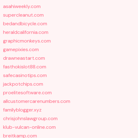
asahiweekly.com
supercleanut.com
bedandbicycle.com
heraldcalifornia.com
graphicmonkeys.com
gamepixies.com
drawneastart.com
fasthokislot88.com
safecasinotips.com
jackpotchips.com
proelitesoftware.com
allcustomercarenumbers.com
familyblogger.xyz
chrisjohnslawgroup.com
klub-vulcan-online.com
breitkamp.com