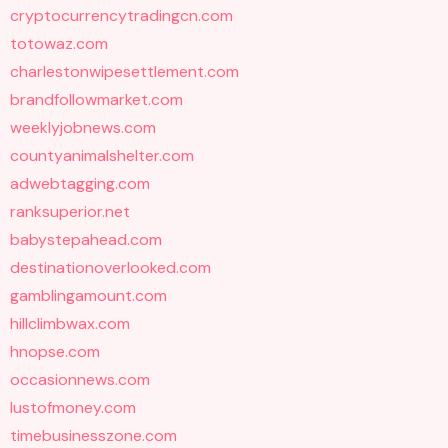
cryptocurrencytradingcn.com
totowaz.com
charlestonwipesettlement.com
brandfollowmarket.com
weeklyjobnews.com
countyanimalshelter.com
adwebtagging.com
ranksuperior.net
babystepahead.com
destinationoverlooked.com
gamblingamount.com
hillclimbwax.com
hnopse.com
occasionnews.com
lustofmoney.com
timebusinesszone.com