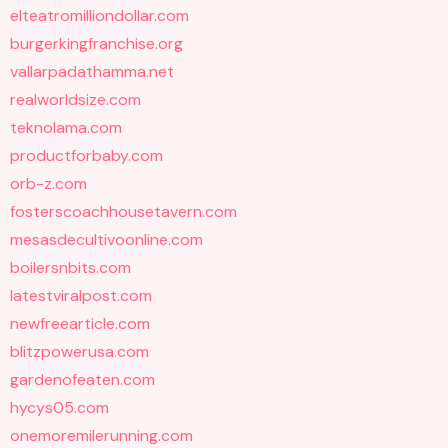
elteatromilliondollar.com
burgerkingfranchise.org
vallarpadathamma.net
realworldsize.com
teknolama.com
productforbaby.com
orb-z.com
fosterscoachhousetavern.com
mesasdecultivoonline.com
boilersnbits.com
latestviralpost.com
newfreearticle.com
blitzpowerusa.com
gardenofeaten.com
hycys05.com
onemoremilerunning.com