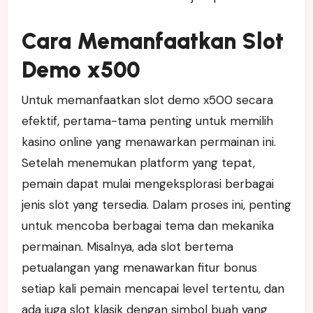
Cara Memanfaatkan Slot
Demo x500
Untuk memanfaatkan slot demo x500 secara
efektif, pertama-tama penting untuk memilih
kasino online yang menawarkan permainan ini.
Setelah menemukan platform yang tepat,
pemain dapat mulai mengeksplorasi berbagai
jenis slot yang tersedia. Dalam proses ini, penting
untuk mencoba berbagai tema dan mekanika
permainan. Misalnya, ada slot bertema
petualangan yang menawarkan fitur bonus
setiap kali pemain mencapai level tertentu, dan
ada juga slot klasik dengan simbol buah yang