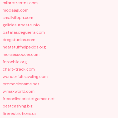
milaretreatnz.com
modaagi.com
smallvilleph.com
galiciasuroeste.info
batallasdeguerra.com
dregstudios.com
neatstuffhelpskids.org
moraessoccer.com
forochile.org
chart-track.com
wonderfultraveling.com
promocioname.net
wimaxworld.com
freeonlinecricketgames.net
bestcashing.biz
firerestrictions.us