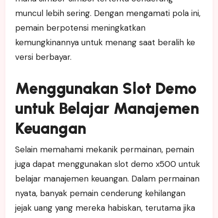
muncul lebih sering. Dengan mengamati pola ini,
pemain berpotensi meningkatkan
kemungkinannya untuk menang saat beralih ke
versi berbayar.
Menggunakan Slot Demo
untuk Belajar Manajemen
Keuangan
Selain memahami mekanik permainan, pemain
juga dapat menggunakan slot demo x500 untuk
belajar manajemen keuangan. Dalam permainan
nyata, banyak pemain cenderung kehilangan
jejak uang yang mereka habiskan, terutama jika