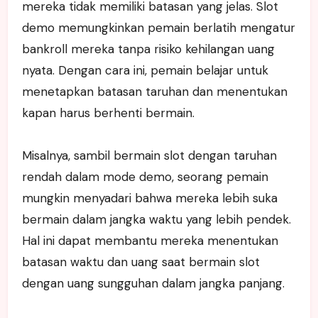
mereka tidak memiliki batasan yang jelas. Slot
demo memungkinkan pemain berlatih mengatur
bankroll mereka tanpa risiko kehilangan uang
nyata. Dengan cara ini, pemain belajar untuk
menetapkan batasan taruhan dan menentukan
kapan harus berhenti bermain.
Misalnya, sambil bermain slot dengan taruhan
rendah dalam mode demo, seorang pemain
mungkin menyadari bahwa mereka lebih suka
bermain dalam jangka waktu yang lebih pendek.
Hal ini dapat membantu mereka menentukan
batasan waktu dan uang saat bermain slot
dengan uang sungguhan dalam jangka panjang.