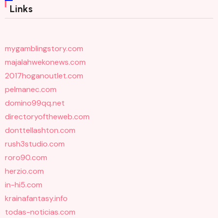
Links
mygamblingstory.com
majalahwekonews.com
2017hoganoutlet.com
pelmanec.com
domino99qq.net
directoryoftheweb.com
donttellashton.com
rush3studio.com
roro90.com
herzio.com
in-hi5.com
krainafantasy.info
todas-noticias.com