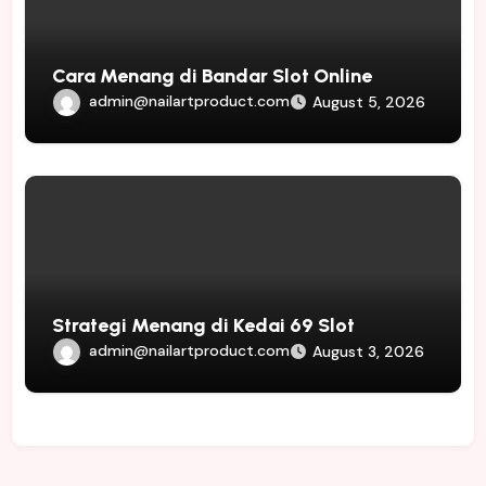
Cara Menang di Bandar Slot Online
admin@nailartproduct.com
August 5, 2026
Strategi Menang di Kedai 69 Slot
admin@nailartproduct.com
August 3, 2026