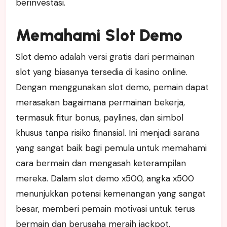
berinvestasi.
Memahami Slot Demo
Slot demo adalah versi gratis dari permainan
slot yang biasanya tersedia di kasino online.
Dengan menggunakan slot demo, pemain dapat
merasakan bagaimana permainan bekerja,
termasuk fitur bonus, paylines, dan simbol
khusus tanpa risiko finansial. Ini menjadi sarana
yang sangat baik bagi pemula untuk memahami
cara bermain dan mengasah keterampilan
mereka. Dalam slot demo x500, angka x500
menunjukkan potensi kemenangan yang sangat
besar, memberi pemain motivasi untuk terus
bermain dan berusaha meraih jackpot.