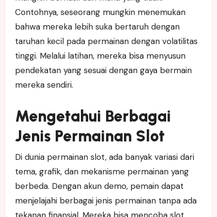
Contohnya, seseorang mungkin menemukan
bahwa mereka lebih suka bertaruh dengan
taruhan kecil pada permainan dengan volatilitas
tinggi. Melalui latihan, mereka bisa menyusun
pendekatan yang sesuai dengan gaya bermain
mereka sendiri.
Mengetahui Berbagai
Jenis Permainan Slot
Di dunia permainan slot, ada banyak variasi dari
tema, grafik, dan mekanisme permainan yang
berbeda. Dengan akun demo, pemain dapat
menjelajahi berbagai jenis permainan tanpa ada
tekanan finansial. Mereka bisa mencoba slot