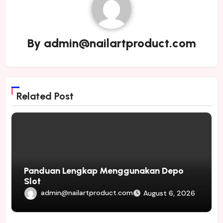
By
admin@nailartproduct.com
Related Post
Panduan Lengkap Menggunakan Depo
Slot
admin@nailartproduct.com
August 6, 2026