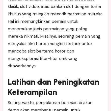
klasik, slot video, atau bahkan slot dengan tema
khusus yang mungkin menarik perhatian mereka.
Hal ini memungkinkan pemain untuk
menemukan jenis permainan yang paling
mereka nikmati. Misalnya, seorang pemain yang
menyukai film horor mungkin tertarik untuk
mencoba slot bertema horor dan
mengeksplorasi fitur-fitur unik yang
ditawarkannya.
Latihan dan Peningkatan
Keterampilan
Seiring waktu, pengalaman bermain di akun
demo akan membantu pemain untuk