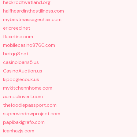
heckrodtwetland.org
halfheardinthestillness.com
mybestmassagechair.com
ericreed.net
fluxetine.com
mobilecasino8760.com
betqq3.net
casinoloans5.us
CasinoAuction.us
kipooglecouk.us
mykitchennhome.com
aumoulinvert.com
thefoodiepassport.com
superwindowproject.com
papibakigrafo.com
icanhazjs.com