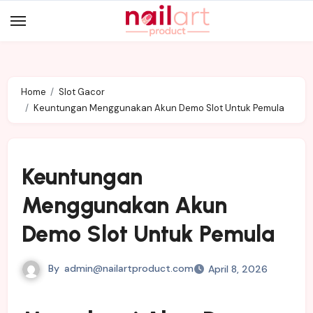
Skip
to
content
Home
Slot Gacor
Keuntungan Menggunakan Akun Demo Slot Untuk Pemula
Keuntungan
Menggunakan Akun
Demo Slot Untuk Pemula
By
admin@nailartproduct.com
April 8, 2026