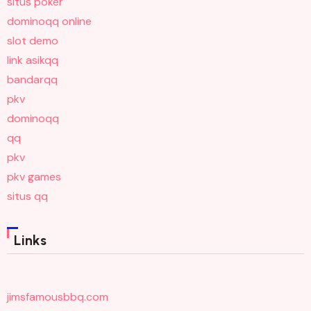
situs poker
dominoqq online
slot demo
link asikqq
bandarqq
pkv
dominoqq
qq
pkv
pkv games
situs qq
Links
jimsfamousbbq.com