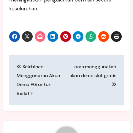
keseluruhan.
Post
Kelebihan
cara menggunakan
navigation
Menggunakan Akun
akun demo slot gratis
Demo PG untuk
Berlatih