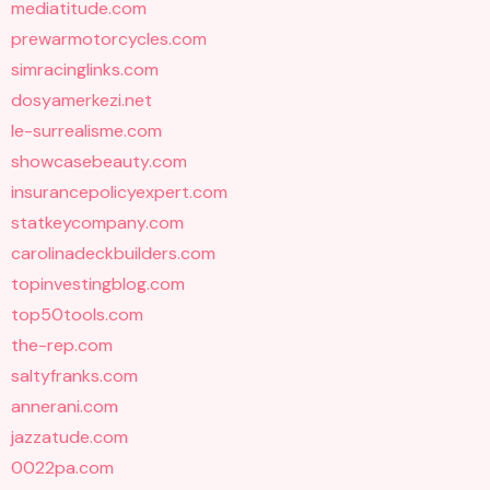
mediatitude.com
prewarmotorcycles.com
simracinglinks.com
dosyamerkezi.net
le-surrealisme.com
showcasebeauty.com
insurancepolicyexpert.com
statkeycompany.com
carolinadeckbuilders.com
topinvestingblog.com
top50tools.com
the-rep.com
saltyfranks.com
annerani.com
jazzatude.com
0022pa.com