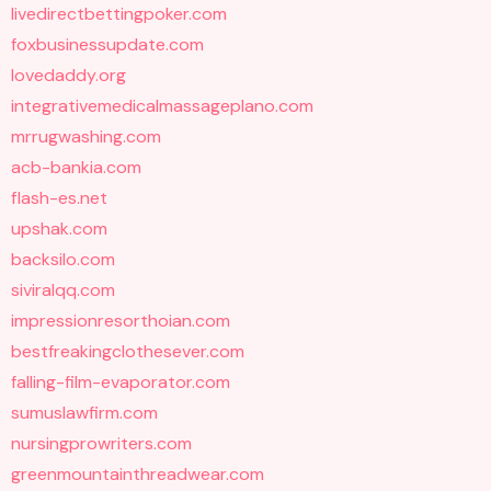
livedirectbettingpoker.com
foxbusinessupdate.com
lovedaddy.org
integrativemedicalmassageplano.com
mrrugwashing.com
acb-bankia.com
flash-es.net
upshak.com
backsilo.com
siviralqq.com
impressionresorthoian.com
bestfreakingclothesever.com
falling-film-evaporator.com
sumuslawfirm.com
nursingprowriters.com
greenmountainthreadwear.com