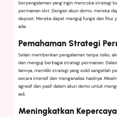
berpengalaman yang ingin mencoba strategi ba
permainan slot. Dengan akun demo, mereka dap
deposit. Mereka dapat menguji fungsi dan fitu
ada.
Pemahaman Strategi Pe
Selain memberikan pengalaman tanpa risiko,
dan menguji berbagai strategi permainan. Dalam 
lainnya, memiliki strategi yang solid sangatlah
secara intensif dan menganalisis hasilnya. Mis
agresif dan pasif dalam akun demo untuk meng
asli.
Meningkatkan Kepercayaa