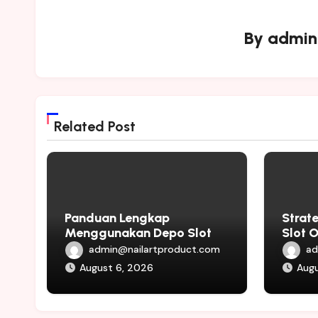
By
admin
Related Post
Panduan Lengkap
Strat
Menggunakan Depo Slot
Slot O
admin@nailartproduct.com
ad
August 6, 2026
Augu