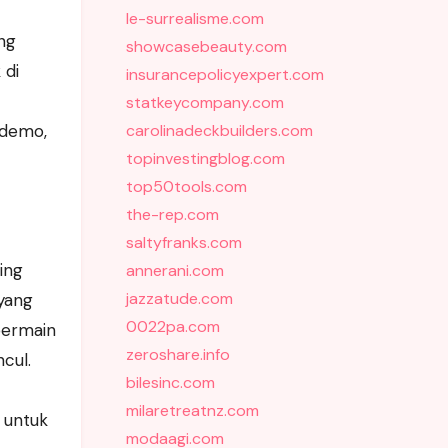
le-surrealisme.com
ng
showcasebeauty.com
 di
insurancepolicyexpert.com
statkeycompany.com
 demo,
carolinadeckbuilders.com
topinvestingblog.com
top50tools.com
the-rep.com
saltyfranks.com
ing
annerani.com
jazzatude.com
yang
0022pa.com
bermain
zeroshare.info
cul.
bilesinc.com
milaretreatnz.com
 untuk
modaagi.com