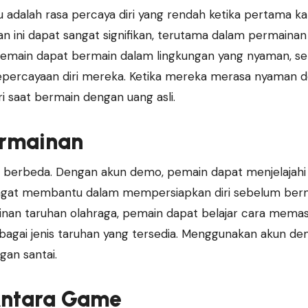
 adalah rasa percaya diri yang rendah ketika pertama kal
 ini dapat sangat signifikan, terutama dalam permainan
emain dapat bermain dalam lingkungan yang nyaman, se
percayaan diri mereka. Ketika mereka merasa nyaman 
i saat bermain dengan uang asli.
ermainan
ng berbeda. Dengan akun demo, pemain dapat menjelajah
ni sangat membantu dalam mempersiapkan diri sebelum ber
ainan taruhan olahraga, pemain dapat belajar cara mema
agai jenis taruhan yang tersedia. Menggunakan akun de
an santai.
Antara Game