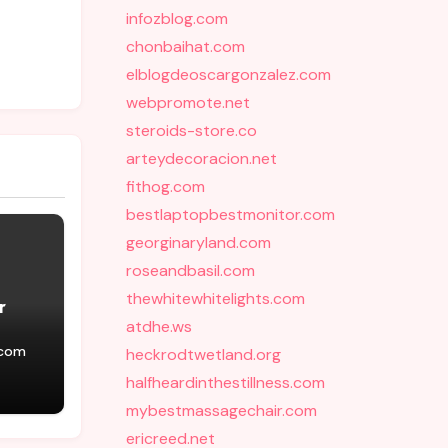
infozblog.com
chonbaihat.com
elblogdeoscargonzalez.com
webpromote.net
steroids-store.co
arteydecoracion.net
fithog.com
bestlaptopbestmonitor.com
georginaryland.com
roseandbasil.com
thewhitewhitelights.com
r
atdhe.ws
.com
heckrodtwetland.org
halfheardinthestillness.com
mybestmassagechair.com
ericreed.net