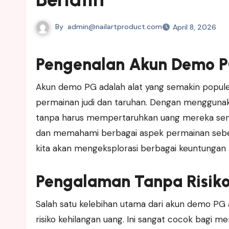
By
admin@nailartproduct.com
April 8, 2026
Pengenalan Akun Demo 
Akun demo PG adalah alat yang semakin populer di kalangan para pemain game online, khususnya dalam
permainan judi dan taruhan. Dengan menggun
tanpa harus mempertaruhkan uang mereka sendi
dan memahami berbagai aspek permainan sebelu
kita akan mengeksplorasi berbagai keuntungan
Pengalaman Tanpa Risik
Salah satu kelebihan utama dari akun demo P
risiko kehilangan uang. Ini sangat cocok bagi 