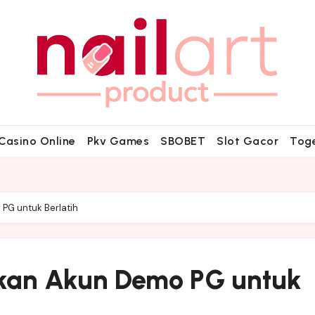
Casino Online
Pkv Games
SBOBET
Slot Gacor
Toge
PG untuk Berlatih
kan Akun Demo PG untuk