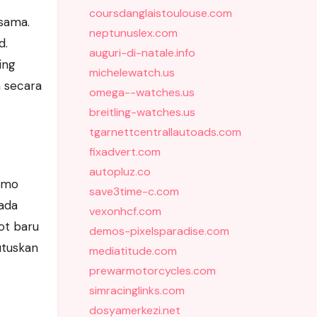
coursdanglaistoulouse.com
 sama.
neptunuslex.com
d.
auguri-di-natale.info
ing
michelewatch.us
 secara
omega--watches.us
breitling-watches.us
tgarnettcentrallautoads.com
fixadvert.com
autopluz.co
demo
save3time-c.com
ada
vexonhcf.com
ot baru
demos-pixelsparadise.com
utuskan
mediatitude.com
prewarmotorcycles.com
simracinglinks.com
dosyamerkezi.net