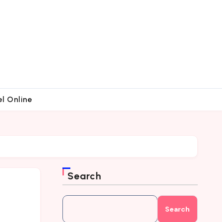
l Online
Search
Search