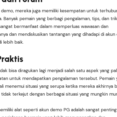
demo, mereka juga memiliki kesempatan untuk terhubu
. Banyak pemain yang berbagi pengalaman, tips, dan trik
ini sangat bermanfaat dalam memperluas wawasan dan
ya dan mendiskusikan tantangan yang dihadapi di akun
lebih baik.
raktis
ak bisa diragukan lagi menjadi salah satu aspek yang pal
tan untuk mendapatkan pengalaman tersebut. Pemain 
kali menemui situasi yang serupa ketika mereka akhirnya 
 tidak terkejut dengan berbagai situasi yang mungkin mun
emiliki alat seperti akun demo PG adalah sangat penting