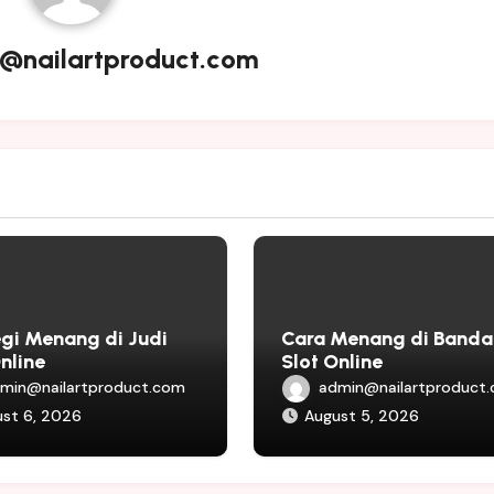
@nailartproduct.com
egi Menang di Judi
Cara Menang di Banda
nline
Slot Online
min@nailartproduct.com
admin@nailartproduct
st 6, 2026
August 5, 2026