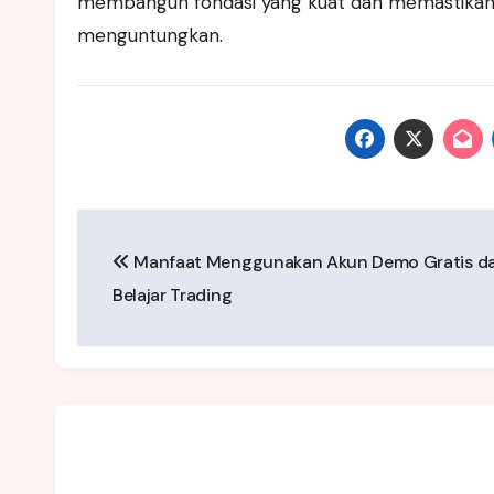
membangun fondasi yang kuat dan memastikan 
menguntungkan.
Post
Manfaat Menggunakan Akun Demo Gratis d
navigation
Belajar Trading