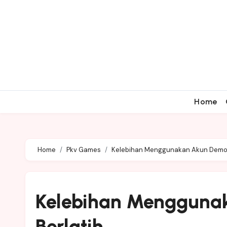
Skip
to
content
Home
Home
Pkv Games
Kelebihan Menggunakan Akun Demo 
Kelebihan Mengguna
Berlatih