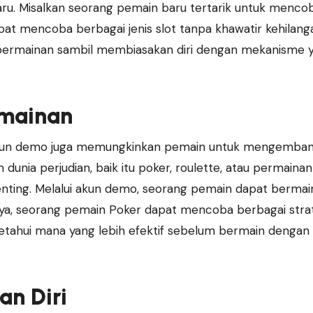
ru. Misalkan seorang pemain baru tertarik untuk menco
at mencoba berbagai jenis slot tanpa khawatir kehilang
r permainan sambil membiasakan diri dengan mekanisme 
rmainan
 akun demo juga memungkinkan pemain untuk mengemba
dunia perjudian, baik itu poker, roulette, atau permainan
 penting. Melalui akun demo, seorang pemain dapat bermai
alnya, seorang pemain Poker dapat mencoba berbagai stra
etahui mana yang lebih efektif sebelum bermain dengan
n Diri