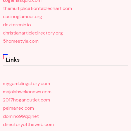
kogamasquid.com
themultiplicationtablechart.com
casinoglamour.org
dextercoin.io
christianarticledirectory.org
5homestyle.com
Links
mygamblingstory.com
majalahwekonews.com
2017hoganoutlet.com
pelmanec.com
domino99qq.net
directoryoftheweb.com