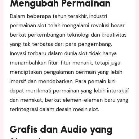
Mengubah Permainan
Dalam beberapa tahun terakhir, industri
permainan slot telah mengalami revolusi besar
berkat perkembangan teknologi dan kreativitas
yang tak terbatas dari para pengembang.
Inovasi terbaru dalam dunia slot tidak hanya
menambahkan fitur-fitur menarik, tetapi juga
menciptakan pengalaman bermain yang lebih
imersif dan mendebarkan. Para pemain kini
dapat menikmati permainan yang lebih interaktif
dan memikat, berkat elemen-elemen baru yang
terintegrasi dalam desain mesin slot.
Grafis dan Audio yang