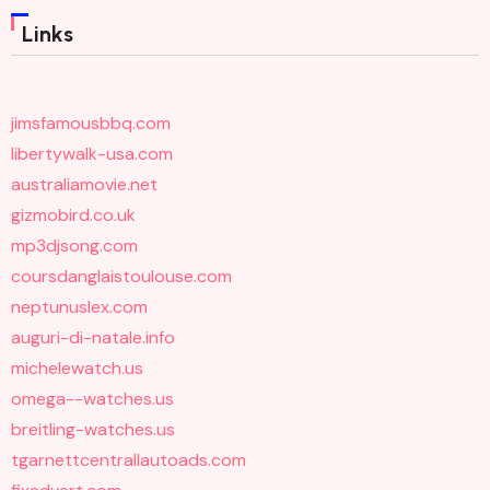
Links
jimsfamousbbq.com
libertywalk-usa.com
australiamovie.net
gizmobird.co.uk
mp3djsong.com
coursdanglaistoulouse.com
neptunuslex.com
auguri-di-natale.info
michelewatch.us
omega--watches.us
breitling-watches.us
tgarnettcentrallautoads.com