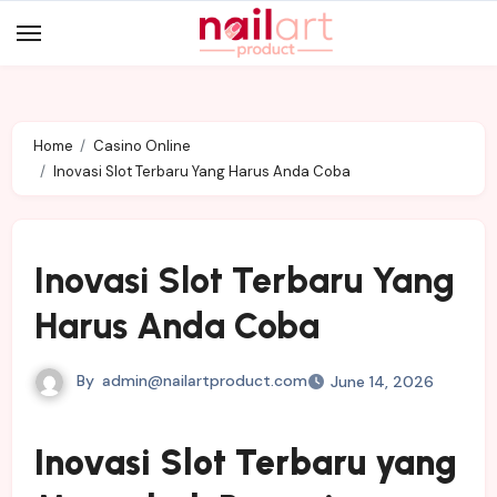
Skip
to
content
Home
Casino Online
Inovasi Slot Terbaru Yang Harus Anda Coba
Inovasi Slot Terbaru Yang
Harus Anda Coba
By
admin@nailartproduct.com
June 14, 2026
Inovasi Slot Terbaru yang