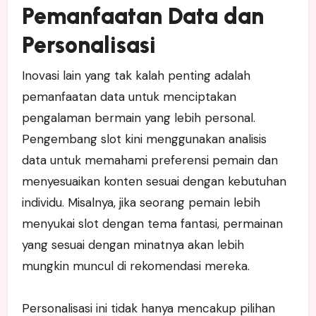
Pemanfaatan Data dan
Personalisasi
Inovasi lain yang tak kalah penting adalah
pemanfaatan data untuk menciptakan
pengalaman bermain yang lebih personal.
Pengembang slot kini menggunakan analisis
data untuk memahami preferensi pemain dan
menyesuaikan konten sesuai dengan kebutuhan
individu. Misalnya, jika seorang pemain lebih
menyukai slot dengan tema fantasi, permainan
yang sesuai dengan minatnya akan lebih
mungkin muncul di rekomendasi mereka.
Personalisasi ini tidak hanya mencakup pilihan