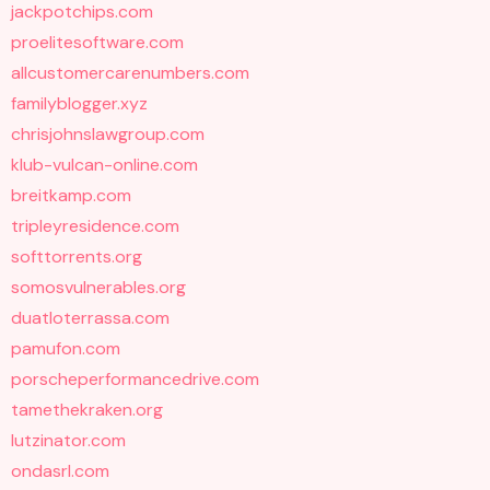
jackpotchips.com
proelitesoftware.com
allcustomercarenumbers.com
familyblogger.xyz
chrisjohnslawgroup.com
klub-vulcan-online.com
breitkamp.com
tripleyresidence.com
softtorrents.org
somosvulnerables.org
duatloterrassa.com
pamufon.com
porscheperformancedrive.com
tamethekraken.org
lutzinator.com
ondasrl.com