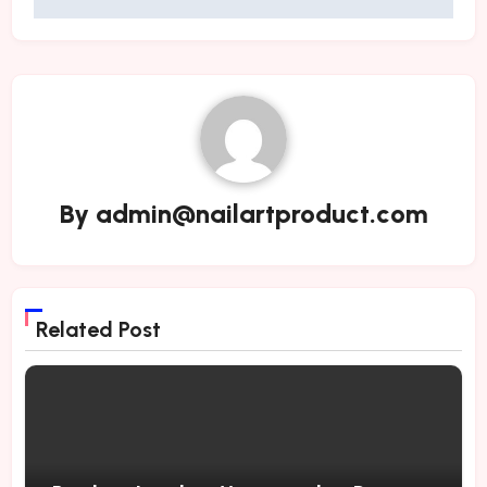
By
admin@nailartproduct.com
Related Post