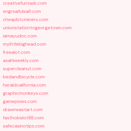
creativefuntask.com
engrsaifulsaif.com
cheapbtcminers.com
unionstationtogeorgetown.com
iamayudoc.com
mylittlebighead.com
freealot.com
asahiweekly.com
supercleanut.com
bedandbicycle.com
heraldcalifornia.com
graphicmonkeys.com
gamepixies.com
drawneastart.com
fasthokislot88.com
safecasinotips.com