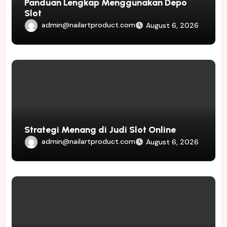
Panduan Lengkap Menggunakan Depo
Slot
admin@nailartproduct.com
August 6, 2026
Strategi Menang di Judi Slot Online
admin@nailartproduct.com
August 6, 2026