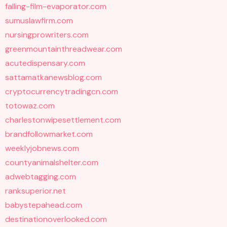
falling-film-evaporator.com
sumuslawfirm.com
nursingprowriters.com
greenmountainthreadwear.com
acutedispensary.com
sattamatkanewsblog.com
cryptocurrencytradingcn.com
totowaz.com
charlestonwipesettlement.com
brandfollowmarket.com
weeklyjobnews.com
countyanimalshelter.com
adwebtagging.com
ranksuperior.net
babystepahead.com
destinationoverlooked.com