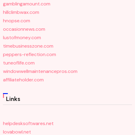
gamblingamount.com
hillclimbwax.com
hnopse.com
occasionnews.com
lustofmoney.com
timebusinesszone.com
peppers-reflection.com
tuneoflife.com
windowwellmaintenancepros.com
affiliateholder.com
Links
helpdesksoftwares.net
lovabowl.net