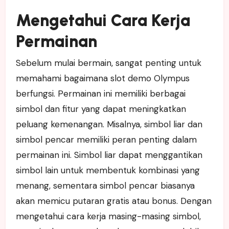
Mengetahui Cara Kerja
Permainan
Sebelum mulai bermain, sangat penting untuk
memahami bagaimana slot demo Olympus
berfungsi. Permainan ini memiliki berbagai
simbol dan fitur yang dapat meningkatkan
peluang kemenangan. Misalnya, simbol liar dan
simbol pencar memiliki peran penting dalam
permainan ini. Simbol liar dapat menggantikan
simbol lain untuk membentuk kombinasi yang
menang, sementara simbol pencar biasanya
akan memicu putaran gratis atau bonus. Dengan
mengetahui cara kerja masing-masing simbol,