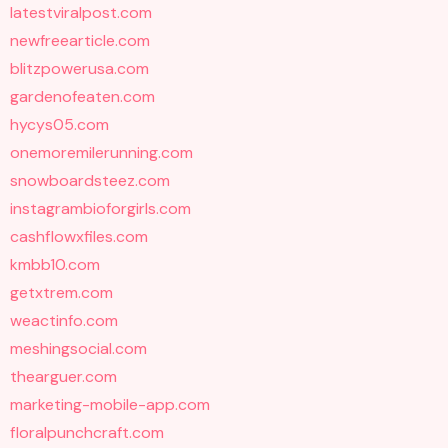
latestviralpost.com
newfreearticle.com
blitzpowerusa.com
gardenofeaten.com
hycys05.com
onemoremilerunning.com
snowboardsteez.com
instagrambioforgirls.com
cashflowxfiles.com
kmbb10.com
getxtrem.com
weactinfo.com
meshingsocial.com
thearguer.com
marketing-mobile-app.com
floralpunchcraft.com