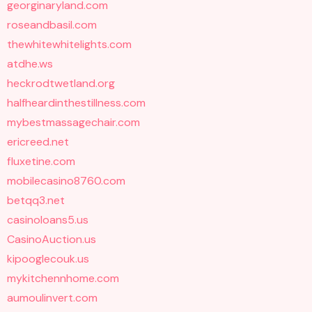
georginaryland.com
roseandbasil.com
thewhitewhitelights.com
atdhe.ws
heckrodtwetland.org
halfheardinthestillness.com
mybestmassagechair.com
ericreed.net
fluxetine.com
mobilecasino8760.com
betqq3.net
casinoloans5.us
CasinoAuction.us
kipooglecouk.us
mykitchennhome.com
aumoulinvert.com