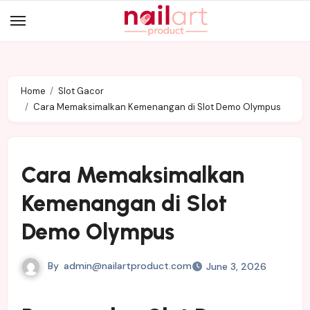
Skip
to
content
Home
Slot Gacor
Cara Memaksimalkan Kemenangan di Slot Demo Olympus
Cara Memaksimalkan
Kemenangan di Slot
Demo Olympus
By
admin@nailartproduct.com
June 3, 2026