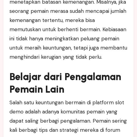
menetapkan batasan kemenangan. Misalnya, jika
seorang pemain merasa sudah mencapai jumlah
kemenangan tertentu, mereka bisa
memutuskan untuk berhenti bermain. Kebiasaan
ini tidak hanya meningkatkan peluang pemain
untuk meraih keuntungan, tetapi juga membantu
menghindari kerugian yang tidak perlu.
Belajar dari Pengalaman
Pemain Lain
Salah satu keuntungan bermain di platform slot
demo adalah adanya komunitas pemain yang
dapat saling berbagi pengalaman. Pemain sering
kali berbagi tips dan strategi mereka di forum