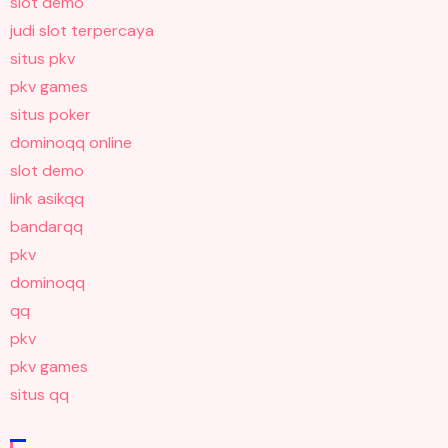
slot demo
judi slot terpercaya
situs pkv
pkv games
situs poker
dominoqq online
slot demo
link asikqq
bandarqq
pkv
dominoqq
qq
pkv
pkv games
situs qq