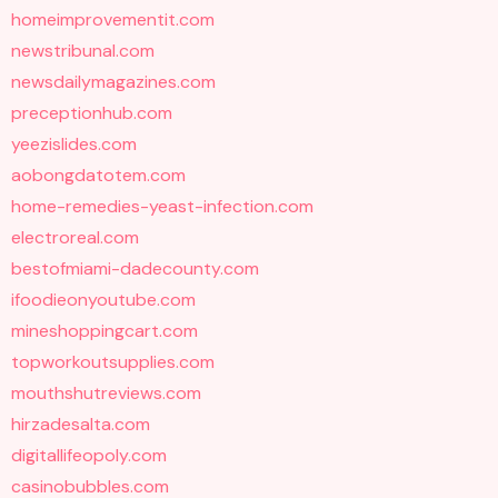
homeimprovementit.com
newstribunal.com
newsdailymagazines.com
preceptionhub.com
yeezislides.com
aobongdatotem.com
home-remedies-yeast-infection.com
electroreal.com
bestofmiami-dadecounty.com
ifoodieonyoutube.com
mineshoppingcart.com
topworkoutsupplies.com
mouthshutreviews.com
hirzadesalta.com
digitallifeopoly.com
casinobubbles.com