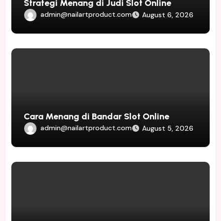
Strategi Menang di Judi Slot Online
admin@nailartproduct.com
August 6, 2026
Cara Menang di Bandar Slot Online
admin@nailartproduct.com
August 5, 2026