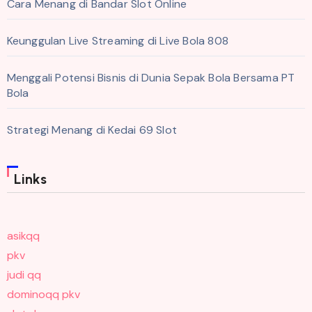
Cara Menang di Bandar Slot Online
Keunggulan Live Streaming di Live Bola 808
Menggali Potensi Bisnis di Dunia Sepak Bola Bersama PT
Bola
Strategi Menang di Kedai 69 Slot
Links
asikqq
pkv
judi qq
dominoqq pkv