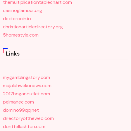
themultiplicationtablechart.com
casinoglamour.org
dextercoin.io
christianarticledirectory.org
5homestyle.com
Links
mygamblingstory.com
majalahwekonews.com
2017hoganoutlet.com
pelmanec.com
domino99qq.net
directoryoftheweb.com
donttellashton.com