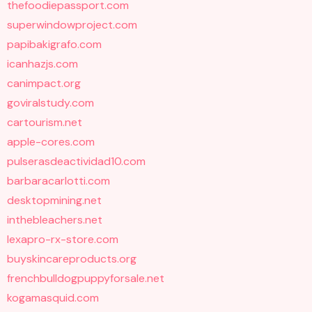
thefoodiepassport.com
superwindowproject.com
papibakigrafo.com
icanhazjs.com
canimpact.org
goviralstudy.com
cartourism.net
apple-cores.com
pulserasdeactividad10.com
barbaracarlotti.com
desktopmining.net
inthebleachers.net
lexapro-rx-store.com
buyskincareproducts.org
frenchbulldogpuppyforsale.net
kogamasquid.com