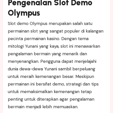
Pengenalan Slot Demo
Olympus
Slot demo Olympus merupakan salah satu
permainan slot yang sangat populer di kalangan
pecinta permainan kasino. Dengan tema
mitologi Yunani yang kaya, slot ini menawarkan
pengalaman bermain yang menarik dan
menyenangkan. Pengguna dapat menjelajahi
dunia dewa-dewa Yunani sambil berpeluang
untuk meraih kemenangan besar. Meskipun
permainan ini bersifat demo, strategi dan tips
untuk memaksimalkan kemenangan tetap
penting untuk diterapkan agar pengalaman
bermain menjadi lebih memuaskan.