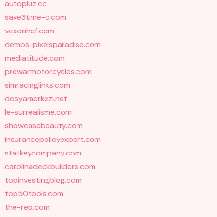
autopluz.co
save3time-c.com
vexonhcf.com
demos-pixelsparadise.com
mediatitude.com
prewarmotorcycles.com
simracinglinks.com
dosyamerkezi.net
le-surrealisme.com
showcasebeauty.com
insurancepolicyexpert.com
statkeycompany.com
carolinadeckbuilders.com
topinvestingblog.com
top50tools.com
the-rep.com