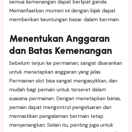
semua kemenangan dapat berlipat ganda.
Memanfaatkan momen ini dengan bijak dapat
memberikan keuntungan besar dalam bermain.
Menentukan Anggaran
dan Batas Kemenangan
Sebelum terjun ke permainan, sangat disarankan
untuk menetapkan anggaran yang jelas.
Permainan slot bisa sangat mengasyikkan, dan
mudah bagi pemain untuk terseret dalam
suasana permainan. Dengan menetapkan batas,
pemain dapat mengontrol pengeluaran dan
memastikan pengalaman bermain tetap
menyenangkan. Selain itu, penting juga untuk