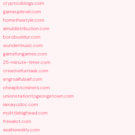
cryptooblogs.com
gameuplevel.com
homethestyle.com
amuldistribution.com
borobuddur.com
wundermusic.com
gamefungames.com
25-minute-timer.com
creativefuntask.com
engrsaifulsaif.com
cheapbtcminers.com
unionstationtogeorgetown.com
iamayudoc.com
mylittlebighead.com
freealot.com
asahiweekly.com