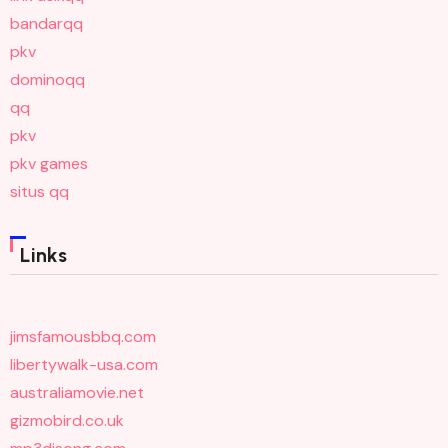
bandarqq
pkv
dominoqq
qq
pkv
pkv games
situs qq
Links
jimsfamousbbq.com
libertywalk-usa.com
australiamovie.net
gizmobird.co.uk