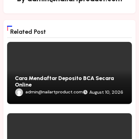
Related Post
Cara Mendaftar Deposito BCA Secara
Online
admin@nailartproduct.com
August 10, 2026