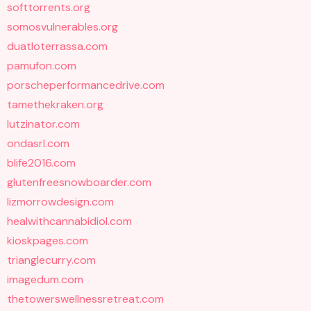
softtorrents.org
somosvulnerables.org
duatloterrassa.com
pamufon.com
porscheperformancedrive.com
tamethekraken.org
lutzinator.com
ondasrl.com
blife2016.com
glutenfreesnowboarder.com
lizmorrowdesign.com
healwithcannabidiol.com
kioskpages.com
trianglecurry.com
imagedum.com
thetowerswellnessretreat.com