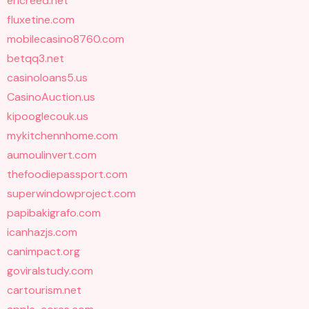
ericreed.net
fluxetine.com
mobilecasino8760.com
betqq3.net
casinoloans5.us
CasinoAuction.us
kipooglecouk.us
mykitchennhome.com
aumoulinvert.com
thefoodiepassport.com
superwindowproject.com
papibakigrafo.com
icanhazjs.com
canimpact.org
goviralstudy.com
cartourism.net