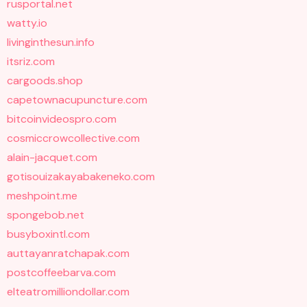
rusportal.net
watty.io
livinginthesun.info
itsriz.com
cargoods.shop
capetownacupuncture.com
bitcoinvideospro.com
cosmiccrowcollective.com
alain-jacquet.com
gotisouizakayabakeneko.com
meshpoint.me
spongebob.net
busyboxintl.com
auttayanratchapak.com
postcoffeebarva.com
elteatromilliondollar.com