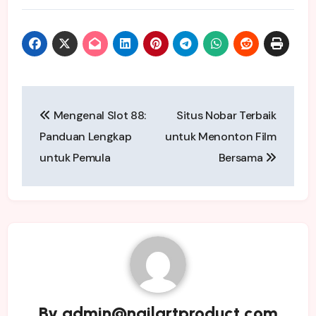
Post
Mengenal Slot 88:
Situs Nobar Terbaik
navigation
Panduan Lengkap
untuk Menonton Film
untuk Pemula
Bersama
By
admin@nailartproduct.com