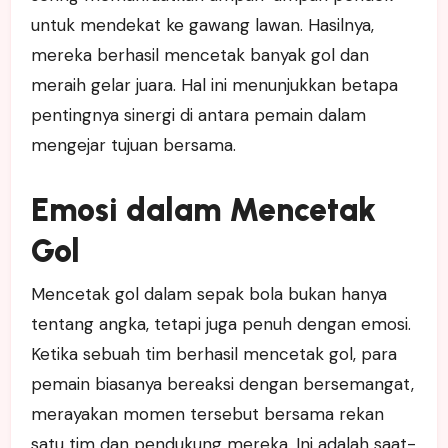
untuk mendekat ke gawang lawan. Hasilnya,
mereka berhasil mencetak banyak gol dan
meraih gelar juara. Hal ini menunjukkan betapa
pentingnya sinergi di antara pemain dalam
mengejar tujuan bersama.
Emosi dalam Mencetak
Gol
Mencetak gol dalam sepak bola bukan hanya
tentang angka, tetapi juga penuh dengan emosi.
Ketika sebuah tim berhasil mencetak gol, para
pemain biasanya bereaksi dengan bersemangat,
merayakan momen tersebut bersama rekan
satu tim dan pendukung mereka. Ini adalah saat-