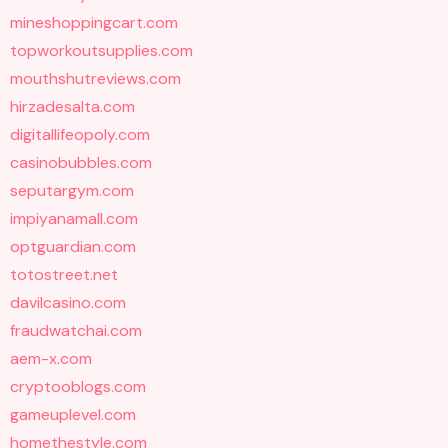
mineshoppingcart.com
topworkoutsupplies.com
mouthshutreviews.com
hirzadesalta.com
digitallifeopoly.com
casinobubbles.com
seputargym.com
impiyanamall.com
optguardian.com
totostreet.net
davilcasino.com
fraudwatchai.com
aem-x.com
cryptooblogs.com
gameuplevel.com
homethestyle.com