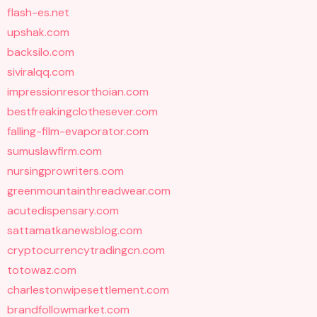
flash-es.net
upshak.com
backsilo.com
siviralqq.com
impressionresorthoian.com
bestfreakingclothesever.com
falling-film-evaporator.com
sumuslawfirm.com
nursingprowriters.com
greenmountainthreadwear.com
acutedispensary.com
sattamatkanewsblog.com
cryptocurrencytradingcn.com
totowaz.com
charlestonwipesettlement.com
brandfollowmarket.com