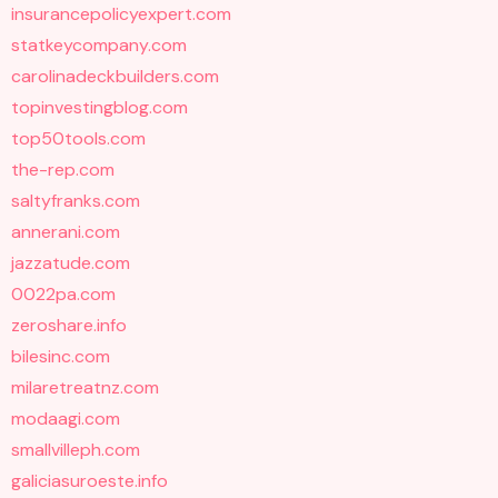
insurancepolicyexpert.com
statkeycompany.com
carolinadeckbuilders.com
topinvestingblog.com
top50tools.com
the-rep.com
saltyfranks.com
annerani.com
jazzatude.com
0022pa.com
zeroshare.info
bilesinc.com
milaretreatnz.com
modaagi.com
smallvilleph.com
galiciasuroeste.info