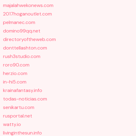
majalahwekonews.com
2017hoganoutlet.com
pelmanec.com
domino99qq.net
directoryoftheweb.com
donttellashton.com
rush3studio.com
roro90.com
herzio.com
in-hi5.com
krainafantasy.info
todas-noticias.com
senikartu.com
rusportal.net
watty.io
livinginthesun.info