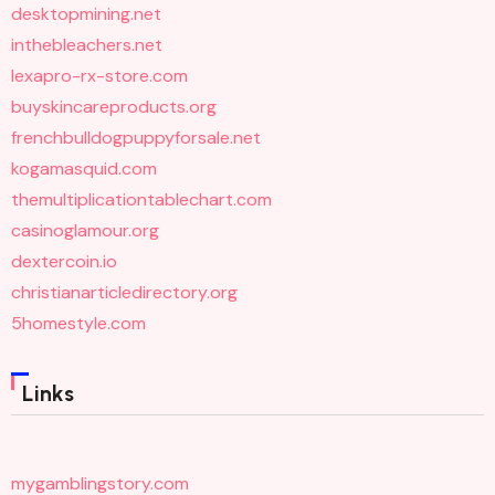
desktopmining.net
inthebleachers.net
lexapro-rx-store.com
buyskincareproducts.org
frenchbulldogpuppyforsale.net
kogamasquid.com
themultiplicationtablechart.com
casinoglamour.org
dextercoin.io
christianarticledirectory.org
5homestyle.com
Links
mygamblingstory.com