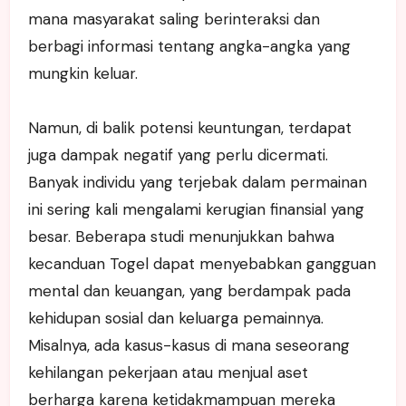
mana masyarakat saling berinteraksi dan
berbagi informasi tentang angka-angka yang
mungkin keluar.
Namun, di balik potensi keuntungan, terdapat
juga dampak negatif yang perlu dicermati.
Banyak individu yang terjebak dalam permainan
ini sering kali mengalami kerugian finansial yang
besar. Beberapa studi menunjukkan bahwa
kecanduan Togel dapat menyebabkan gangguan
mental dan keuangan, yang berdampak pada
kehidupan sosial dan keluarga pemainnya.
Misalnya, ada kasus-kasus di mana seseorang
kehilangan pekerjaan atau menjual aset
berharga karena ketidakmampuan mereka