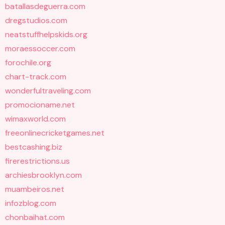
batallasdeguerra.com
dregstudios.com
neatstuffhelpskids.org
moraessoccer.com
forochile.org
chart-track.com
wonderfultraveling.com
promocioname.net
wimaxworld.com
freeonlinecricketgames.net
bestcashing.biz
firerestrictions.us
archiesbrooklyn.com
muambeiros.net
infozblog.com
chonbaihat.com