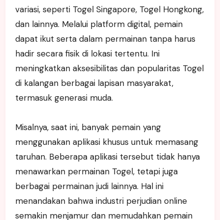
variasi, seperti Togel Singapore, Togel Hongkong,
dan lainnya. Melalui platform digital, pemain
dapat ikut serta dalam permainan tanpa harus
hadir secara fisik di lokasi tertentu. Ini
meningkatkan aksesibilitas dan popularitas Togel
di kalangan berbagai lapisan masyarakat,
termasuk generasi muda.
Misalnya, saat ini, banyak pemain yang
menggunakan aplikasi khusus untuk memasang
taruhan. Beberapa aplikasi tersebut tidak hanya
menawarkan permainan Togel, tetapi juga
berbagai permainan judi lainnya. Hal ini
menandakan bahwa industri perjudian online
semakin menjamur dan memudahkan pemain