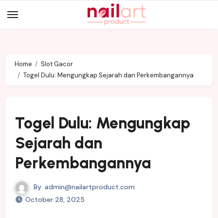
Skip
to
content
Home
Slot Gacor
Togel Dulu: Mengungkap Sejarah dan Perkembangannya
Togel Dulu: Mengungkap
Sejarah dan
Perkembangannya
By
admin@nailartproduct.com
October 28, 2025