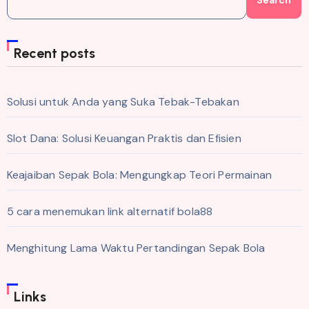
Recent posts
Solusi untuk Anda yang Suka Tebak-Tebakan
Slot Dana: Solusi Keuangan Praktis dan Efisien
Keajaiban Sepak Bola: Mengungkap Teori Permainan
5 cara menemukan link alternatif bola88
Menghitung Lama Waktu Pertandingan Sepak Bola
Links