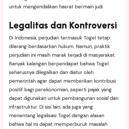
untuk mengendalikan hasrat bermain judi.
Legalitas dan Kontroversi
Di Indonesia, perjudian termasuk Togel tetap
dilarang berdasarkan hukum. Namun, praktik
perjudian ini masih marak terjadi di masyarakat.
Banyak kalangan berpendapat bahwa Togel
seharusnya dilegalkan dan diatur oleh
pemerintah agar dapat memberikan kontribusi
positif bagi perekonomian, seperti pajak yang
dapat digunakan untuk pembangunan sosial dan
infrastruktur. Di sisi lain, ada juga yang
menentang legalisasi Togel dengan alasan
bahwa hal ini dapat memperburuk masalah