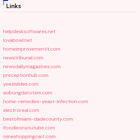
Links
helpdesksoftwares.net
lovabowl.net
homeimprovementit.com
newstribunal.com
newsdailymagazines.com
preceptionhub.com
yeezislides.com
aobongdatotem.com
home-remedies-yeast-infection.com
electroreal.com
bestofmiami-dadecounty.com
ifoodieonyoutube.com
mineshoppingcart.com