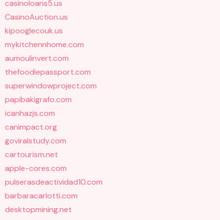
casinoloans5.us
CasinoAuction.us
kipooglecouk.us
mykitchennhome.com
aumoulinvert.com
thefoodiepassport.com
superwindowproject.com
papibakigrafo.com
icanhazjs.com
canimpact.org
goviralstudy.com
cartourism.net
apple-cores.com
pulserasdeactividad10.com
barbaracarlotti.com
desktopmining.net