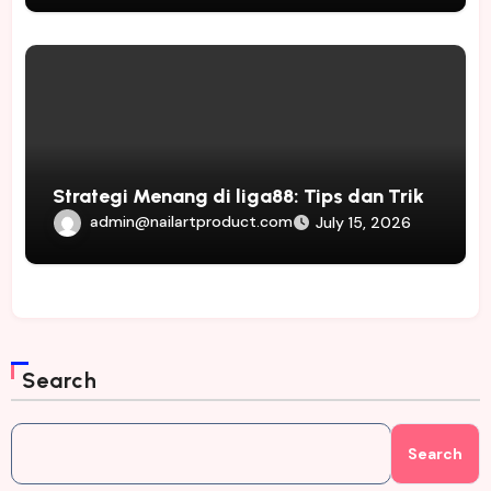
Strategi Menang di liga88: Tips dan Trik
admin@nailartproduct.com
July 15, 2026
Search
Search