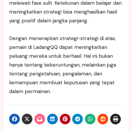
melewati fase sulit. Ketekunan dalam belajar dan
meningkatkan strategi bisa menghasilkan hasil
yang positif dalam jangka panjang.
Dengan menerapkan strategi-strategi di atas,
pemain di LadangQQ dapat meningkatkan
peluang mereka untuk berhasil. Hal ini bukan
hanya tentang keberuntungan, melainkan juga
tentang pengetahuan, pengalaman, dan
kemampuan membuat keputusan yang tepat
dalam permainan.