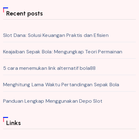
Recent posts
Slot Dana: Solusi Keuangan Praktis dan Efisien
Keajaiban Sepak Bola: Mengungkap Teori Permainan
5 cara menemukan link alternatif bola88
Menghitung Lama Waktu Pertandingan Sepak Bola
Panduan Lengkap Menggunakan Depo Slot
Links