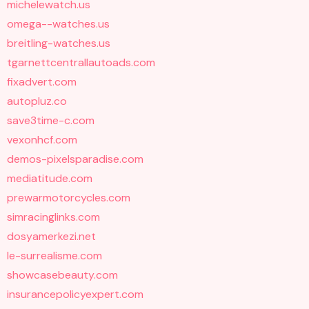
michelewatch.us
omega--watches.us
breitling-watches.us
tgarnettcentrallautoads.com
fixadvert.com
autopluz.co
save3time-c.com
vexonhcf.com
demos-pixelsparadise.com
mediatitude.com
prewarmotorcycles.com
simracinglinks.com
dosyamerkezi.net
le-surrealisme.com
showcasebeauty.com
insurancepolicyexpert.com