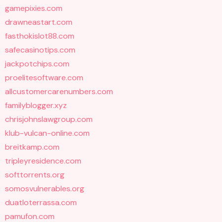
gamepixies.com
drawneastart.com
fasthokislot88.com
safecasinotips.com
jackpotchips.com
proelitesoftware.com
allcustomercarenumbers.com
familyblogger.xyz
chrisjohnslawgroup.com
klub-vulcan-online.com
breitkamp.com
tripleyresidence.com
softtorrents.org
somosvulnerables.org
duatloterrassa.com
pamufon.com