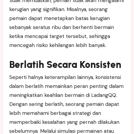
tidak memuaskan, pemain tidak akan mengalami
kerugian yang signifikan. Misalnya, seorang
pemain dapat menetapkan batas kerugian
sebanyak seratus ribu dan berhenti bermain
ketika mencapai target tersebut, sehingga
mencegah risiko kehilangan lebih banyak.
Berlatih Secara Konsisten
Seperti halnya keterampilan lainnya, konsistensi
dalam berlatih memainkan peran penting dalam
meningkatkan keahlian bermain di LadangQQ.
Dengan sering berlatih, seorang pemain dapat
lebih memahami berbagai strategi dan
memperbaiki kesalahan yang pernah dilakukan
sebelumnya. Melalui simulasi permainan atau