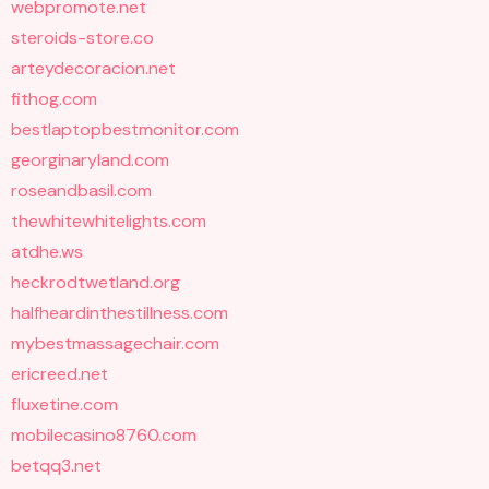
webpromote.net
steroids-store.co
arteydecoracion.net
fithog.com
bestlaptopbestmonitor.com
georginaryland.com
roseandbasil.com
thewhitewhitelights.com
atdhe.ws
heckrodtwetland.org
halfheardinthestillness.com
mybestmassagechair.com
ericreed.net
fluxetine.com
mobilecasino8760.com
betqq3.net