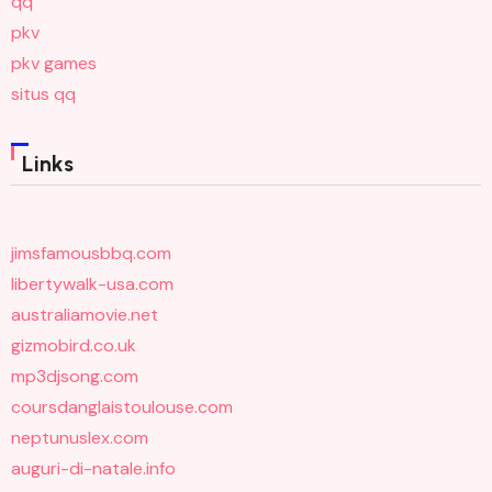
qq
pkv
pkv games
situs qq
Links
jimsfamousbbq.com
libertywalk-usa.com
australiamovie.net
gizmobird.co.uk
mp3djsong.com
coursdanglaistoulouse.com
neptunuslex.com
auguri-di-natale.info