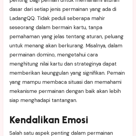
penting bagi pemain untuk memahami aturan
dasar dari setiap jenis permainan yang ada di
LadangQQ. Tidak peduli seberapa mahir
seseorang dalam bermain kartu, tanpa
pemahaman yang jelas tentang aturan, peluang
untuk menang akan berkurang. Misalnya, dalam
permainan domino, mengetahui cara
menghitung nilai kartu dan strateginya dapat
memberikan keunggulan yang signifikan. Pemain
yang mampu membaca situasi dan memahami
mekanisme permainan dengan baik akan lebih
siap menghadapi tantangan.
Kendalikan Emosi
Salah satu aspek penting dalam permainan