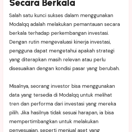
Secara Berkala
Salah satu kunci sukses dalam menggunakan
Modalqq adalah melakukan pemantauan secara
berkala terhadap perkembangan investasi.
Dengan rutin mengevaluasi kinerja investasi,
pengguna dapat mengetahui apakah strategi
yang diterapkan masih relevan atau perlu
disesuaikan dengan kondisi pasar yang berubah.
Misalnya, seorang investor bisa menggunakan
data yang tersedia di Modalqq untuk melihat
tren dan performa dari investasi yang mereka
pilih. Jika hasilnya tidak sesuai harapan, ia bisa
mempertimbangkan untuk melakukan
penyesuaian, seperti menjual aset yang