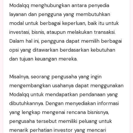
Modalqq menghubungkan antara penyedia
layanan dan pengguna yang membutuhkan
modal untuk berbagai keperluan, baik itu untuk
investasi, bisnis, ataupun melakukan transaksi.
Dalam hal ini, pengguna dapat memilih berbagai
opsi yang ditawarkan berdasarkan kebutuhan
dan tujuan keuangan mereka.
Misalnya, seorang pengusaha yang ingin
mengembangkan usahanya dapat menggunakan
Modalqq untuk mendapatkan pendanaan yang
dibutuhkannya. Dengan menyediakan informasi
yang lengkap mengenai rencana bisnisnya,
pengusaha tersebut memiliki peluang untuk
menarik perhatian investor yang mencari