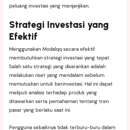
peluang investasi yang menjanjikan.
Strategi Investasi yang
Efektif
Menggunakan Modalqq secara efektif
membutuhkan strategi investasi yang tepat.
Salah satu strategi yang disarankan adalah
melakukan riset yang mendalam sebelum
memutuskan untuk berinvestasi. Hal ini dapat
meliputi analisis terhadap produk yang
ditawarkan serta pemahaman tentang tren
pasar yang berlaku saat ini.
Pengguna sebaiknya tidak terburu-buru dalam