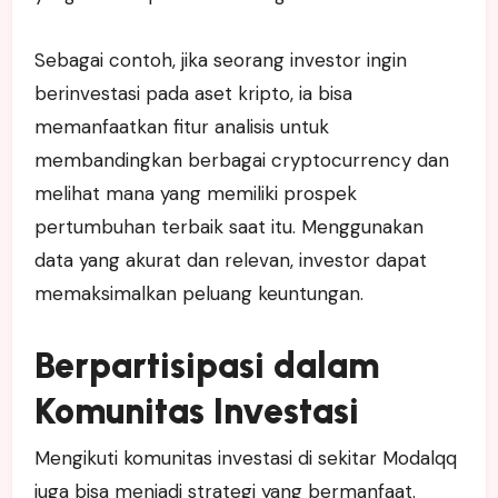
Sebagai contoh, jika seorang investor ingin
berinvestasi pada aset kripto, ia bisa
memanfaatkan fitur analisis untuk
membandingkan berbagai cryptocurrency dan
melihat mana yang memiliki prospek
pertumbuhan terbaik saat itu. Menggunakan
data yang akurat dan relevan, investor dapat
memaksimalkan peluang keuntungan.
Berpartisipasi dalam
Komunitas Investasi
Mengikuti komunitas investasi di sekitar Modalqq
juga bisa menjadi strategi yang bermanfaat.