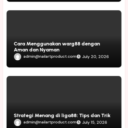
Cara Menggunakan warg88 dengan
Aman dan Nyaman
admin@nailartproduct.com
July 20, 2026
Strategi Menang di liga88: Tips dan Trik
admin@nailartproduct.com
July 15, 2026