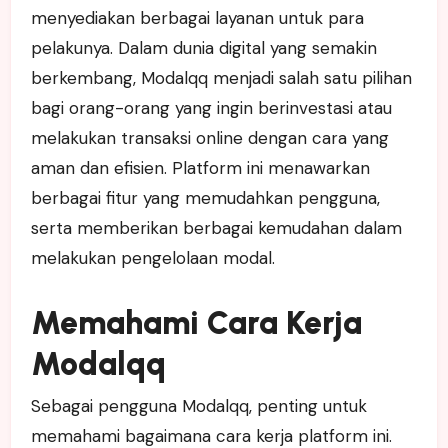
menyediakan berbagai layanan untuk para
pelakunya. Dalam dunia digital yang semakin
berkembang, Modalqq menjadi salah satu pilihan
bagi orang-orang yang ingin berinvestasi atau
melakukan transaksi online dengan cara yang
aman dan efisien. Platform ini menawarkan
berbagai fitur yang memudahkan pengguna,
serta memberikan berbagai kemudahan dalam
melakukan pengelolaan modal.
Memahami Cara Kerja
Modalqq
Sebagai pengguna Modalqq, penting untuk
memahami bagaimana cara kerja platform ini.