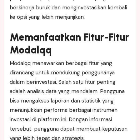
berkinerja buruk dan menginvestasikan kembali
ke opsi yang lebih menjanjikan.
Memanfaatkan Fitur-Fitur
Modalqq
Modalqq menawarkan berbagai fitur yang
dirancang untuk mendukung penggunanya
dalam berinvestasi. Salah satu fitur penting
adalah analisis data yang mendalam. Pengguna
bisa mengakses laporan dan statistik yang
menunjukkan performa berbagai instrumen
investasi di platform ini. Dengan informasi
tersebut, pengguna dapat membuat keputusan
yang lebih tepat dan strategis.