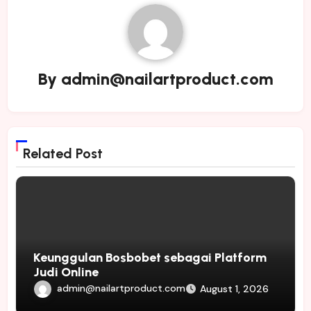
By
admin@nailartproduct.com
Related Post
Keunggulan Bosbobet sebagai Platform
Judi Online
admin@nailartproduct.com
August 1, 2026