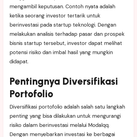
mengambil keputusan. Contoh nyata adalah
ketika seorang investor tertarik untuk
berinvestasi pada startup teknologi. Dengan
melakukan analisis terhadap pasar dan prospek
bisnis startup tersebut, investor dapat melihat
potensi risiko dan imbal hasil yang mungkin
didapat.
Pentingnya Diversifikasi
Portofolio
Diversifikasi portofolio adalah salah satu langkah
penting yang bisa dilakukan untuk mengurangi
risiko dalam berinvestasi melalui Modalqq.
Dengan menyebarkan investasi ke berbagai