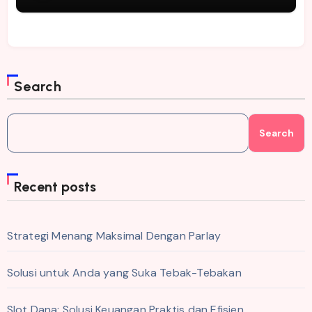
Search
Search
Recent posts
Strategi Menang Maksimal Dengan Parlay
Solusi untuk Anda yang Suka Tebak-Tebakan
Slot Dana: Solusi Keuangan Praktis dan Efisien