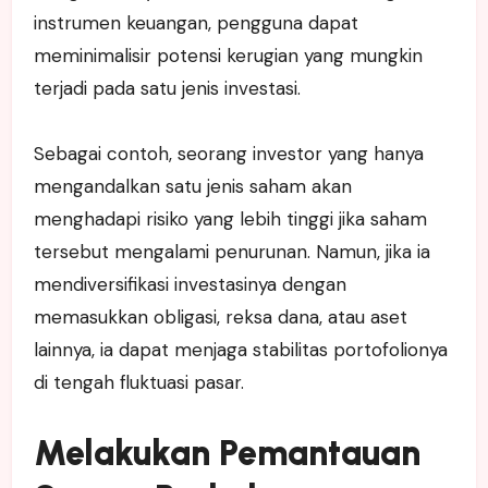
instrumen keuangan, pengguna dapat
meminimalisir potensi kerugian yang mungkin
terjadi pada satu jenis investasi.
Sebagai contoh, seorang investor yang hanya
mengandalkan satu jenis saham akan
menghadapi risiko yang lebih tinggi jika saham
tersebut mengalami penurunan. Namun, jika ia
mendiversifikasi investasinya dengan
memasukkan obligasi, reksa dana, atau aset
lainnya, ia dapat menjaga stabilitas portofolionya
di tengah fluktuasi pasar.
Melakukan Pemantauan