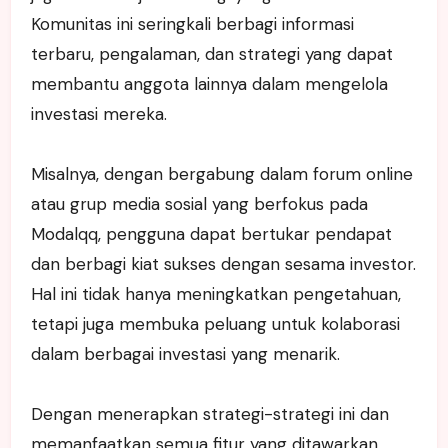
Komunitas ini seringkali berbagi informasi
terbaru, pengalaman, dan strategi yang dapat
membantu anggota lainnya dalam mengelola
investasi mereka.
Misalnya, dengan bergabung dalam forum online
atau grup media sosial yang berfokus pada
Modalqq, pengguna dapat bertukar pendapat
dan berbagi kiat sukses dengan sesama investor.
Hal ini tidak hanya meningkatkan pengetahuan,
tetapi juga membuka peluang untuk kolaborasi
dalam berbagai investasi yang menarik.
Dengan menerapkan strategi-strategi ini dan
memanfaatkan semua fitur yang ditawarkan