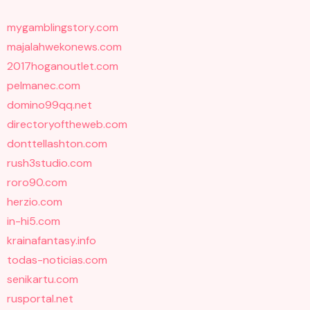
mygamblingstory.com
majalahwekonews.com
2017hoganoutlet.com
pelmanec.com
domino99qq.net
directoryoftheweb.com
donttellashton.com
rush3studio.com
roro90.com
herzio.com
in-hi5.com
krainafantasy.info
todas-noticias.com
senikartu.com
rusportal.net