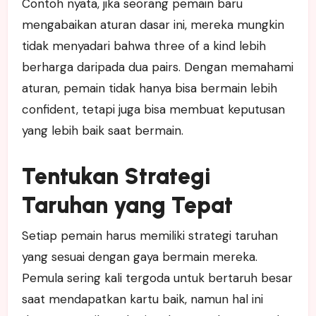
Contoh nyata, jika seorang pemain baru
mengabaikan aturan dasar ini, mereka mungkin
tidak menyadari bahwa three of a kind lebih
berharga daripada dua pairs. Dengan memahami
aturan, pemain tidak hanya bisa bermain lebih
confident, tetapi juga bisa membuat keputusan
yang lebih baik saat bermain.
Tentukan Strategi
Taruhan yang Tepat
Setiap pemain harus memiliki strategi taruhan
yang sesuai dengan gaya bermain mereka.
Pemula sering kali tergoda untuk bertaruh besar
saat mendapatkan kartu baik, namun hal ini