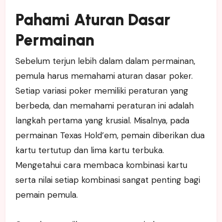
Pahami Aturan Dasar
Permainan
Sebelum terjun lebih dalam dalam permainan,
pemula harus memahami aturan dasar poker.
Setiap variasi poker memiliki peraturan yang
berbeda, dan memahami peraturan ini adalah
langkah pertama yang krusial. Misalnya, pada
permainan Texas Hold’em, pemain diberikan dua
kartu tertutup dan lima kartu terbuka.
Mengetahui cara membaca kombinasi kartu
serta nilai setiap kombinasi sangat penting bagi
pemain pemula.