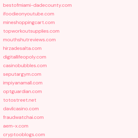
bestofmiami-dadecounty.com
ifoodieonyoutube.com
mineshoppingcart.com
topworkoutsupplies.com
mouthshutreviews.com
hirzadesalta.com
digitallifeopoly.com
casinobubbles.com
seputargym.com
impiyanamall.com
optguardian.com
totostreet.net
davilcasino.com
fraudwatchai.com
aem-x.com
cryptooblogs.com