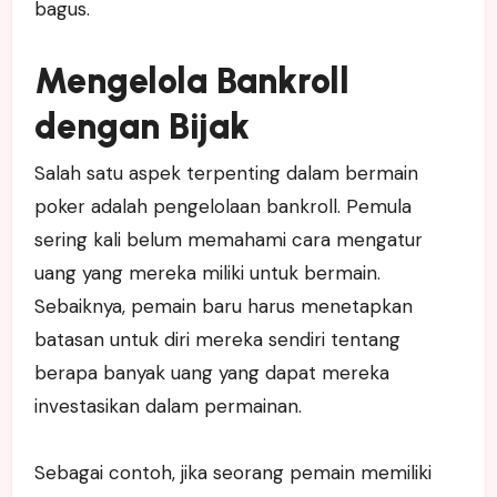
bagus.
Mengelola Bankroll
dengan Bijak
Salah satu aspek terpenting dalam bermain
poker adalah pengelolaan bankroll. Pemula
sering kali belum memahami cara mengatur
uang yang mereka miliki untuk bermain.
Sebaiknya, pemain baru harus menetapkan
batasan untuk diri mereka sendiri tentang
berapa banyak uang yang dapat mereka
investasikan dalam permainan.
Sebagai contoh, jika seorang pemain memiliki