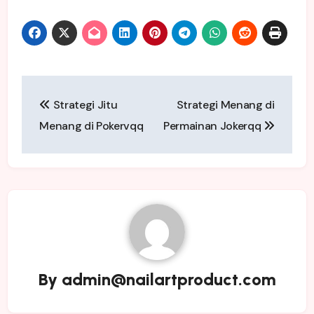
Post
Strategi Jitu
Strategi Menang di
navigation
Menang di Pokervqq
Permainan Jokerqq
By
admin@nailartproduct.com