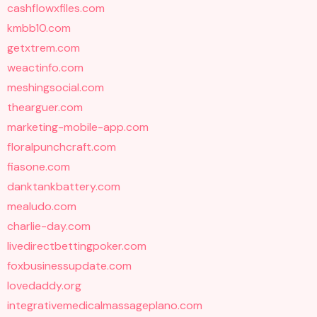
cashflowxfiles.com
kmbb10.com
getxtrem.com
weactinfo.com
meshingsocial.com
thearguer.com
marketing-mobile-app.com
floralpunchcraft.com
fiasone.com
danktankbattery.com
mealudo.com
charlie-day.com
livedirectbettingpoker.com
foxbusinessupdate.com
lovedaddy.org
integrativemedicalmassageplano.com