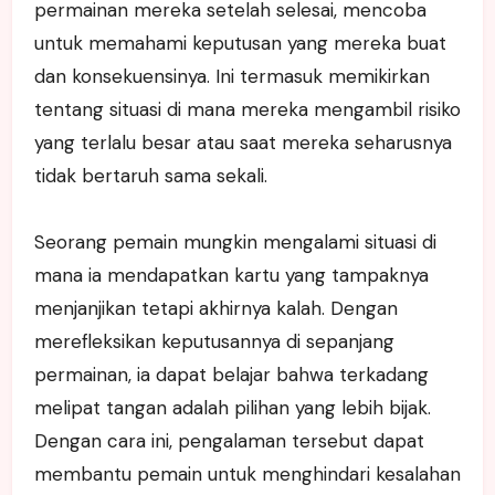
permainan mereka setelah selesai, mencoba
untuk memahami keputusan yang mereka buat
dan konsekuensinya. Ini termasuk memikirkan
tentang situasi di mana mereka mengambil risiko
yang terlalu besar atau saat mereka seharusnya
tidak bertaruh sama sekali.
Seorang pemain mungkin mengalami situasi di
mana ia mendapatkan kartu yang tampaknya
menjanjikan tetapi akhirnya kalah. Dengan
merefleksikan keputusannya di sepanjang
permainan, ia dapat belajar bahwa terkadang
melipat tangan adalah pilihan yang lebih bijak.
Dengan cara ini, pengalaman tersebut dapat
membantu pemain untuk menghindari kesalahan