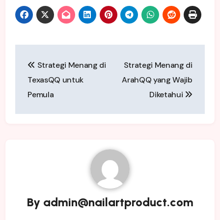
Post
Strategi Menang di
Strategi Menang di
navigation
TexasQQ untuk
ArahQQ yang Wajib
Pemula
Diketahui
By
admin@nailartproduct.com