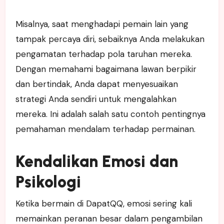
Misalnya, saat menghadapi pemain lain yang
tampak percaya diri, sebaiknya Anda melakukan
pengamatan terhadap pola taruhan mereka.
Dengan memahami bagaimana lawan berpikir
dan bertindak, Anda dapat menyesuaikan
strategi Anda sendiri untuk mengalahkan
mereka. Ini adalah salah satu contoh pentingnya
pemahaman mendalam terhadap permainan.
Kendalikan Emosi dan
Psikologi
Ketika bermain di DapatQQ, emosi sering kali
memainkan peranan besar dalam pengambilan