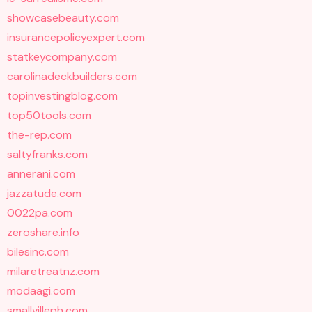
showcasebeauty.com
insurancepolicyexpert.com
statkeycompany.com
carolinadeckbuilders.com
topinvestingblog.com
top50tools.com
the-rep.com
saltyfranks.com
annerani.com
jazzatude.com
0022pa.com
zeroshare.info
bilesinc.com
milaretreatnz.com
modaagi.com
smallvilleph.com