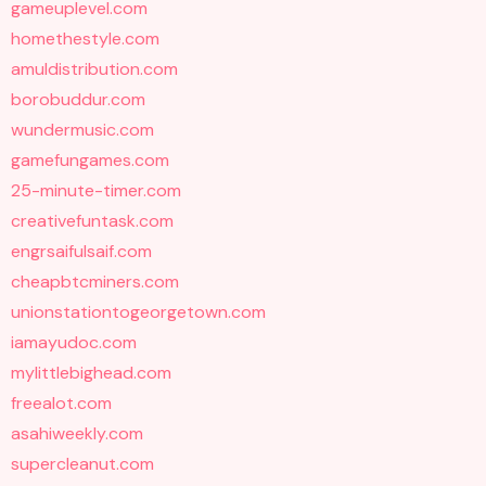
gameuplevel.com
homethestyle.com
amuldistribution.com
borobuddur.com
wundermusic.com
gamefungames.com
25-minute-timer.com
creativefuntask.com
engrsaifulsaif.com
cheapbtcminers.com
unionstationtogeorgetown.com
iamayudoc.com
mylittlebighead.com
freealot.com
asahiweekly.com
supercleanut.com