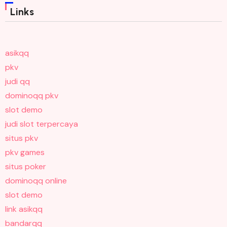
Links
asikqq
pkv
judi qq
dominoqq pkv
slot demo
judi slot terpercaya
situs pkv
pkv games
situs poker
dominoqq online
slot demo
link asikqq
bandarqq