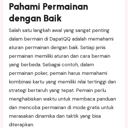
Pahami Permainan
dengan Baik
Salah satu langkah awal yang sangat penting
dalam bermain di DapatQQ adalah memahami
aturan permainan dengan baik. Setiap jenis
permainan memiliki aturan dan cara bermain
yang berbeda. Sebagai contoh, dalam
permainan poker, pemain harus memahami
kombinasi kartu yang memiliki nilai tertinggi dan
strategi bertaruh yang tepat. Pemain perlu
menghabiskan waktu untuk membaca panduan
dan mencoba permainan di mode gratis untuk
merasakan dinamika dan taktik yang bisa
diterapkan.