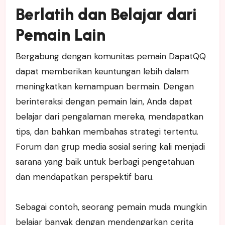
Berlatih dan Belajar dari
Pemain Lain
Bergabung dengan komunitas pemain DapatQQ
dapat memberikan keuntungan lebih dalam
meningkatkan kemampuan bermain. Dengan
berinteraksi dengan pemain lain, Anda dapat
belajar dari pengalaman mereka, mendapatkan
tips, dan bahkan membahas strategi tertentu.
Forum dan grup media sosial sering kali menjadi
sarana yang baik untuk berbagi pengetahuan
dan mendapatkan perspektif baru.
Sebagai contoh, seorang pemain muda mungkin
belajar banyak dengan mendengarkan cerita