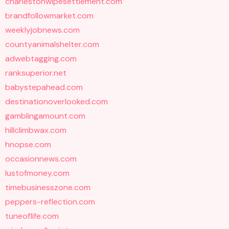
charlestonwipesettlement.com
brandfollowmarket.com
weeklyjobnews.com
countyanimalshelter.com
adwebtagging.com
ranksuperior.net
babystepahead.com
destinationoverlooked.com
gamblingamount.com
hillclimbwax.com
hnopse.com
occasionnews.com
lustofmoney.com
timebusinesszone.com
peppers-reflection.com
tuneoflife.com