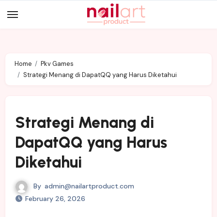
Skip
to
content
Home
Pkv Games
Strategi Menang di DapatQQ yang Harus Diketahui
Strategi Menang di
DapatQQ yang Harus
Diketahui
By
admin@nailartproduct.com
February 26, 2026