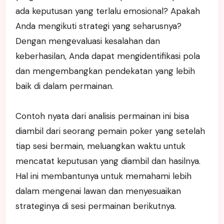
ada keputusan yang terlalu emosional? Apakah
Anda mengikuti strategi yang seharusnya?
Dengan mengevaluasi kesalahan dan
keberhasilan, Anda dapat mengidentifikasi pola
dan mengembangkan pendekatan yang lebih
baik di dalam permainan.
Contoh nyata dari analisis permainan ini bisa
diambil dari seorang pemain poker yang setelah
tiap sesi bermain, meluangkan waktu untuk
mencatat keputusan yang diambil dan hasilnya.
Hal ini membantunya untuk memahami lebih
dalam mengenai lawan dan menyesuaikan
strateginya di sesi permainan berikutnya.