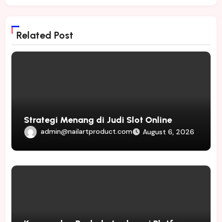
Related Post
Strategi Menang di Judi Slot Online
admin@nailartproduct.com
August 6, 2026