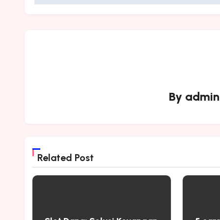
By
admin
Related Post