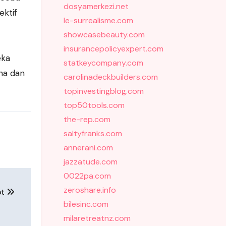
dosyamerkezi.net
ektif
le-surrealisme.com
showcasebeauty.com
insurancepolicyexpert.com
eka
statkeycompany.com
na dan
carolinadeckbuilders.com
topinvestingblog.com
top50tools.com
the-rep.com
saltyfranks.com
annerani.com
jazzatude.com
0022pa.com
zeroshare.info
ot
bilesinc.com
milaretreatnz.com