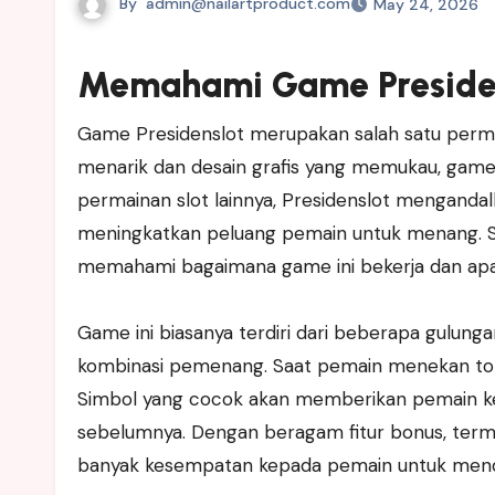
By
admin@nailartproduct.com
May 24, 2026
Memahami Game Preside
Game Presidenslot merupakan salah satu permainan slot yang populer di platform online. Dengan tema yang
menarik dan desain grafis yang memukau, game 
permainan slot lainnya, Presidenslot menganda
meningkatkan peluang pemain untuk menang. S
memahami bagaimana game ini bekerja dan ap
Game ini biasanya terdiri dari beberapa gulun
kombinasi pemenang. Saat pemain menekan tomb
Simbol yang cocok akan memberikan pemain kem
sebelumnya. Dengan beragam fitur bonus, terma
banyak kesempatan kepada pemain untuk menda