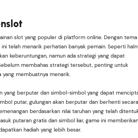
nslot
ini telah menarik perhatian banyak pemain. Seperti haln
lkan keberuntungan, namun ada strategi yang dapat
ebelum membahas strategi tersebut, penting untuk
a yang membuatnya menarik.
gan yang berputar dan simbol-simbol yang dapat mencipt
ol putar, gulungan akan berputar dan berhenti secara
enangan berdasarkan nilai taruhan yang telah ditentu
suk putaran gratis dan simbol liar, game ini memberika
patkan hadiah yang lebih besar.