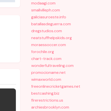
modaagi.com
smallvilleph.com
galiciasuroeste.info
batallasdeguerra.com
dregstudios.com
neatstuffhelpskids.org
moraessoccer.com
forochile.org
chart-track.com
wonderfultraveling.com
promocioname.net
wimaxworld.com
freeonlinecricketgames.net
bestcashing.biz
firerestrictions.us
archiesbrooklyn.com