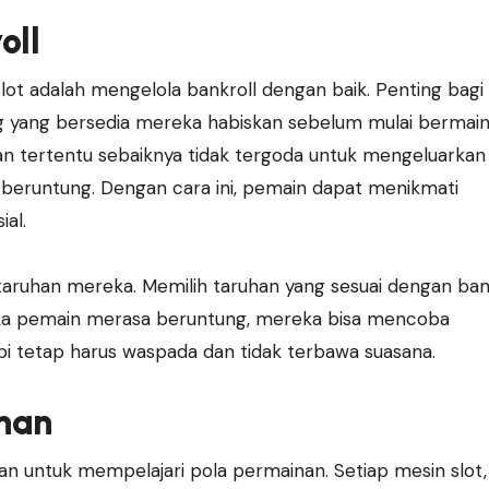
oll
lot adalah mengelola bankroll dengan baik. Penting bag
 yang bersedia mereka habiskan sebelum mulai bermain
an tertentu sebaiknya tidak tergoda untuk mengeluarkan 
beruntung. Dengan cara ini, pemain dapat menikmati
al.
ruhan mereka. Memilih taruhan yang sesuai dengan ban
ka pemain merasa beruntung, mereka bisa mencoba
api tetap harus waspada dan tidak terbawa suasana.
nan
kan untuk mempelajari pola permainan. Setiap mesin slot,