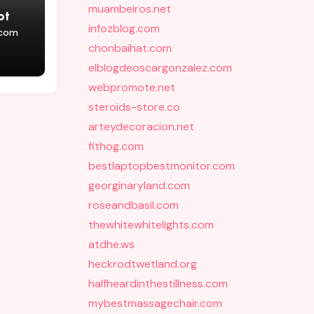
muambeiros.net
ot
infozblog.com
.com
chonbaihat.com
elblogdeoscargonzalez.com
webpromote.net
steroids-store.co
arteydecoracion.net
fithog.com
bestlaptopbestmonitor.com
georginaryland.com
roseandbasil.com
thewhitewhitelights.com
atdhe.ws
heckrodtwetland.org
halfheardinthestillness.com
mybestmassagechair.com