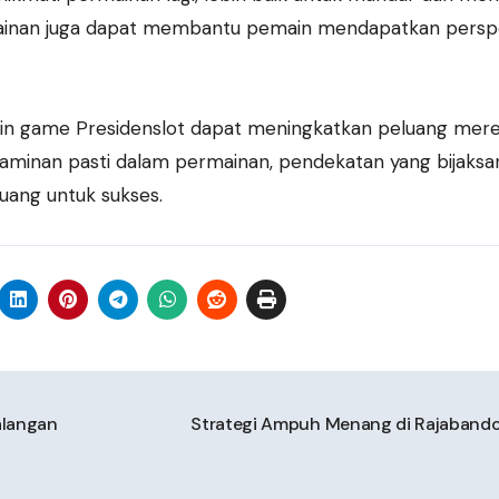
permainan juga dapat membantu pemain mendapatkan persp
ain game Presidenslot dapat meningkatkan peluang mer
jaminan pasti dalam permainan, pendekatan yang bijaksa
uang untuk sukses.
alangan
Strategi Ampuh Menang di Rajaband