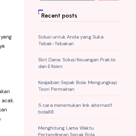
Recent posts
Solusi untuk Anda yang Suka
Tebak-Tebakan
ya
Slot Dana: Solusi Keuangan Praktis
dan Efisien
Keajaiban Sepak Bola: Mengungkap
Teori Permainan
akan
 acak.
5 cara menemukan link alternatif
kan
bola88
n
Menghitung Lama Waktu
Pertandingan Sepak Bola