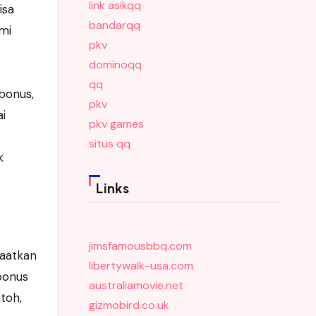
link asikqq
isa
bandarqq
mi
pkv
dominoqq
qq
bonus,
pkv
i
pkv games
situs qq
k
Links
jimsfamousbbq.com
faatkan
libertywalk-usa.com
bonus
australiamovie.net
toh,
gizmobird.co.uk