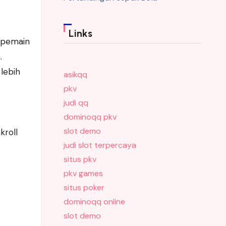
Links
i pemain
.
lebih
asikqq
pkv
judi qq
dominoqq pkv
slot demo
kroll
judi slot terpercaya
situs pkv
pkv games
situs poker
dominoqq online
slot demo