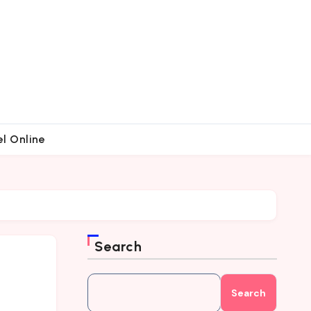
l Online
Search
Search