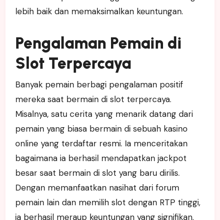
lebih baik dan memaksimalkan keuntungan.
Pengalaman Pemain di
Slot Terpercaya
Banyak pemain berbagi pengalaman positif
mereka saat bermain di slot terpercaya.
Misalnya, satu cerita yang menarik datang dari
pemain yang biasa bermain di sebuah kasino
online yang terdaftar resmi. Ia menceritakan
bagaimana ia berhasil mendapatkan jackpot
besar saat bermain di slot yang baru dirilis.
Dengan memanfaatkan nasihat dari forum
pemain lain dan memilih slot dengan RTP tinggi,
ia berhasil meraup keuntungan yang signifikan.