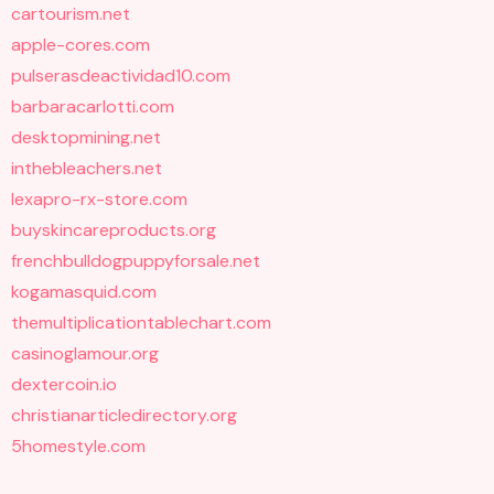
cartourism.net
apple-cores.com
pulserasdeactividad10.com
barbaracarlotti.com
desktopmining.net
inthebleachers.net
lexapro-rx-store.com
buyskincareproducts.org
frenchbulldogpuppyforsale.net
kogamasquid.com
themultiplicationtablechart.com
casinoglamour.org
dextercoin.io
christianarticledirectory.org
5homestyle.com