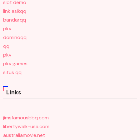
slot demo
link asikqq
bandarqq
pkv
dominoqq
qq
pkv
pkv games
situs qq
Links
jimsfamousbbq.com
libertywalk-usa.com
australiamovie.net