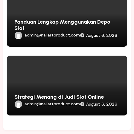
Panduan Lengkap Menggunakan Depo
Slot
admin@nailartproduct.com
August 6, 2026
Strategi Menang di Judi Slot Online
admin@nailartproduct.com
August 6, 2026