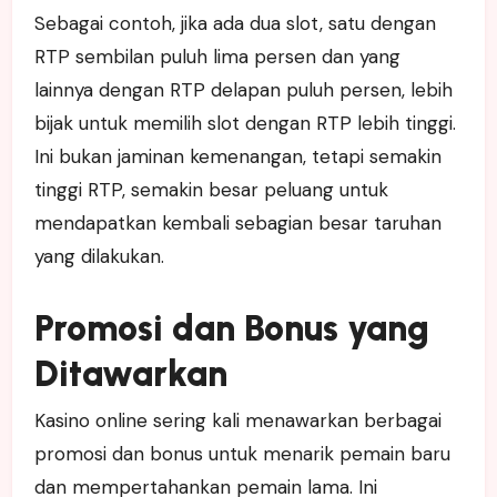
Sebagai contoh, jika ada dua slot, satu dengan
RTP sembilan puluh lima persen dan yang
lainnya dengan RTP delapan puluh persen, lebih
bijak untuk memilih slot dengan RTP lebih tinggi.
Ini bukan jaminan kemenangan, tetapi semakin
tinggi RTP, semakin besar peluang untuk
mendapatkan kembali sebagian besar taruhan
yang dilakukan.
Promosi dan Bonus yang
Ditawarkan
Kasino online sering kali menawarkan berbagai
promosi dan bonus untuk menarik pemain baru
dan mempertahankan pemain lama. Ini