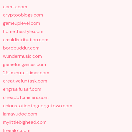
aem-x.com
cryptooblogs.com
gameuplevel.com
homethestyle.com
amuldistribution.com
borobuddur.com
wundermusic.com
gamefungames.com
25-minute-timer.com
creativefuntask.com
engrsaifulsaif.com
cheapbtcminers.com
unionstationtogeorgetown.com
iamayudoc.com
mylittlebighead.com
freealot.com