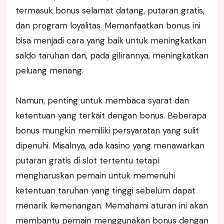
termasuk bonus selamat datang, putaran gratis,
dan program loyalitas. Memanfaatkan bonus ini
bisa menjadi cara yang baik untuk meningkatkan
saldo taruhan dan, pada gilirannya, meningkatkan
peluang menang.
Namun, penting untuk membaca syarat dan
ketentuan yang terkait dengan bonus. Beberapa
bonus mungkin memiliki persyaratan yang sulit
dipenuhi. Misalnya, ada kasino yang menawarkan
putaran gratis di slot tertentu tetapi
mengharuskan pemain untuk memenuhi
ketentuan taruhan yang tinggi sebelum dapat
menarik kemenangan. Memahami aturan ini akan
membantu pemain menggunakan bonus dengan