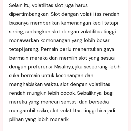
Selain itu, volatilitas slot juga harus
dipertimbangkan. Slot dengan volatilitas rendah
biasanya memberikan kemenangan kecil tetapi
sering, sedangkan slot dengan volatilitas tinggi
menawarkan kemenangan yang lebih besar
tetapi jarang. Pemain perlu menentukan gaya
bermain mereka dan memilih slot yang sesuai
dengan preferensi. Misalnya, jika seseorang lebih
suka bermain untuk kesenangan dan
menghabiskan waktu, slot dengan volatilitas
rendah mungkin lebih cocok. Sebaliknya, bagi
mereka yang mencari sensasi dan bersedia
mengambil risiko, slot volatilitas tinggi bisa jadi
pilihan yang lebih menarik.