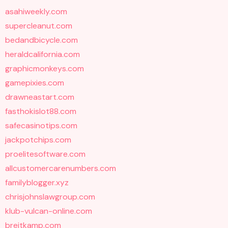
asahiweekly.com
supercleanut.com
bedandbicycle.com
heraldcalifornia.com
graphicmonkeys.com
gamepixies.com
drawneastart.com
fasthokislot88.com
safecasinotips.com
jackpotchips.com
proelitesoftware.com
allcustomercarenumbers.com
familyblogger.xyz
chrisjohnslawgroup.com
klub-vulcan-online.com
breitkamp.com