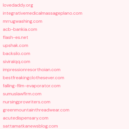
lovedaddy.org
integrativemedicalmassageplano.com
mrrugwashing.com
acb-bankia.com
flash-es.net
upshak.com
backsilo.com
siviralqq.com
impressionresorthoian.com
bestfreakingclothesever.com
falling-film-evaporator.com
sumuslawfirm.com
nursingprowriters.com
greenmountainthreadwear.com
acutedispensary.com
sattamatkanewsblog.com