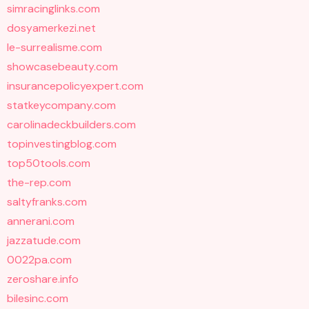
simracinglinks.com
dosyamerkezi.net
le-surrealisme.com
showcasebeauty.com
insurancepolicyexpert.com
statkeycompany.com
carolinadeckbuilders.com
topinvestingblog.com
top50tools.com
the-rep.com
saltyfranks.com
annerani.com
jazzatude.com
0022pa.com
zeroshare.info
bilesinc.com