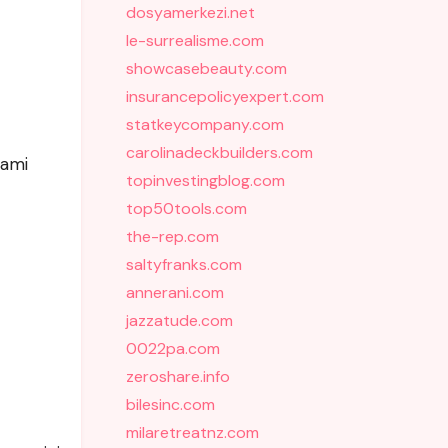
dosyamerkezi.net
le-surrealisme.com
showcasebeauty.com
insurancepolicyexpert.com
statkeycompany.com
carolinadeckbuilders.com
lami
topinvestingblog.com
top50tools.com
the-rep.com
saltyfranks.com
annerani.com
jazzatude.com
0022pa.com
zeroshare.info
bilesinc.com
milaretreatnz.com