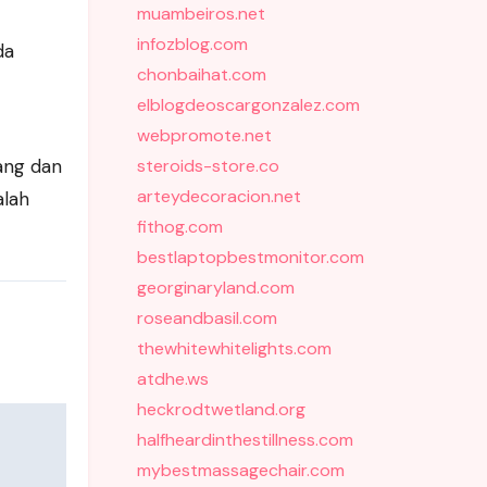
muambeiros.net
infozblog.com
da
chonbaihat.com
elblogdeoscargonzalez.com
webpromote.net
ang dan
steroids-store.co
arteydecoracion.net
alah
fithog.com
bestlaptopbestmonitor.com
georginaryland.com
roseandbasil.com
thewhitewhitelights.com
atdhe.ws
heckrodtwetland.org
halfheardinthestillness.com
mybestmassagechair.com