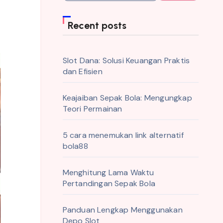
Recent posts
Slot Dana: Solusi Keuangan Praktis
dan Efisien
Keajaiban Sepak Bola: Mengungkap
Teori Permainan
5 cara menemukan link alternatif
bola88
Menghitung Lama Waktu
Pertandingan Sepak Bola
Panduan Lengkap Menggunakan
Depo Slot