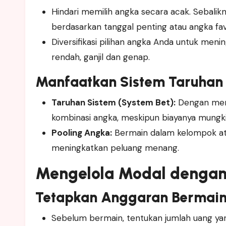
Hindari memilih angka secara acak. Sebalik
berdasarkan tanggal penting atau angka fav
Diversifikasi pilihan angka Anda untuk men
rendah, ganjil dan genap.
Manfaatkan Sistem Taruhan
Taruhan Sistem (System Bet):
Dengan meng
kombinasi angka, meskipun biayanya mungkin 
Pooling Angka:
Bermain dalam kelompok ata
meningkatkan peluang menang.
Mengelola Modal dengan 
Tetapkan Anggaran Bermai
Sebelum bermain, tentukan jumlah uang yan