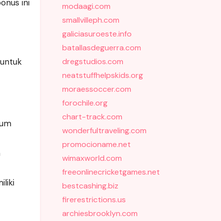
onus ini
modaagi.com
smallvilleph.com
galiciasuroeste.info
batallasdeguerra.com
 untuk
dregstudios.com
neatstuffhelpskids.org
moraessoccer.com
forochile.org
chart-track.com
lum
wonderfultraveling.com
promocioname.net
n
wimaxworld.com
freeonlinecricketgames.net
liki
bestcashing.biz
firerestrictions.us
archiesbrooklyn.com