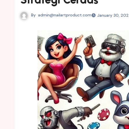
By
admin@nailartproduct.com
January 30, 20