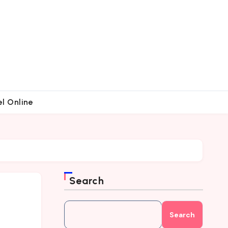
l Online
Search
Search