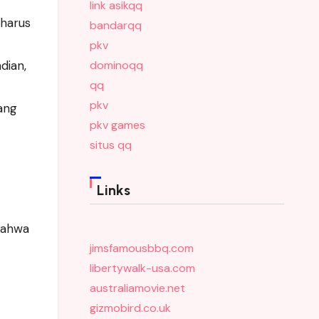
link asikqq
 harus
bandarqq
pkv
dian,
dominoqq
qq
pkv
ang
pkv games
situs qq
Links
bahwa
jimsfamousbbq.com
libertywalk-usa.com
australiamovie.net
gizmobird.co.uk