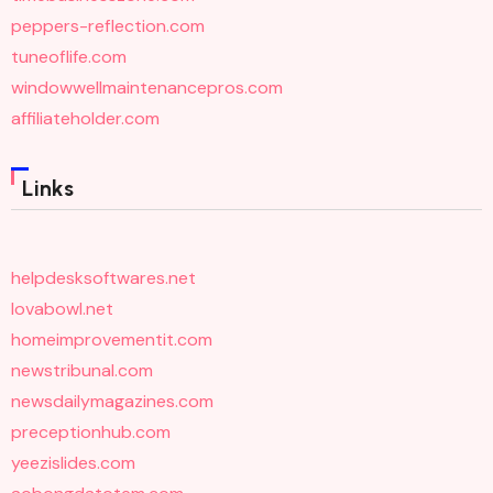
peppers-reflection.com
tuneoflife.com
windowwellmaintenancepros.com
affiliateholder.com
Links
helpdesksoftwares.net
lovabowl.net
homeimprovementit.com
newstribunal.com
newsdailymagazines.com
preceptionhub.com
yeezislides.com