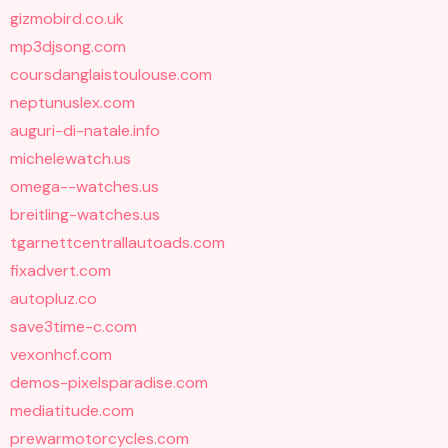
gizmobird.co.uk
mp3djsong.com
coursdanglaistoulouse.com
neptunuslex.com
auguri-di-natale.info
michelewatch.us
omega--watches.us
breitling-watches.us
tgarnettcentrallautoads.com
fixadvert.com
autopluz.co
save3time-c.com
vexonhcf.com
demos-pixelsparadise.com
mediatitude.com
prewarmotorcycles.com