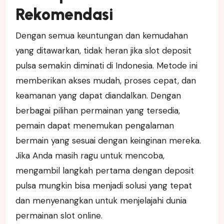
Rekomendasi
Dengan semua keuntungan dan kemudahan
yang ditawarkan, tidak heran jika slot deposit
pulsa semakin diminati di Indonesia. Metode ini
memberikan akses mudah, proses cepat, dan
keamanan yang dapat diandalkan. Dengan
berbagai pilihan permainan yang tersedia,
pemain dapat menemukan pengalaman
bermain yang sesuai dengan keinginan mereka.
Jika Anda masih ragu untuk mencoba,
mengambil langkah pertama dengan deposit
pulsa mungkin bisa menjadi solusi yang tepat
dan menyenangkan untuk menjelajahi dunia
permainan slot online.