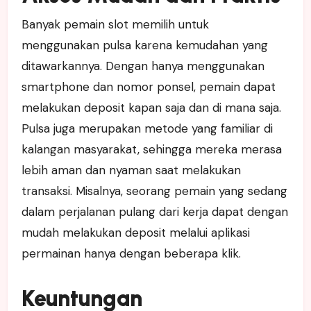
Banyak pemain slot memilih untuk
menggunakan pulsa karena kemudahan yang
ditawarkannya. Dengan hanya menggunakan
smartphone dan nomor ponsel, pemain dapat
melakukan deposit kapan saja dan di mana saja.
Pulsa juga merupakan metode yang familiar di
kalangan masyarakat, sehingga mereka merasa
lebih aman dan nyaman saat melakukan
transaksi. Misalnya, seorang pemain yang sedang
dalam perjalanan pulang dari kerja dapat dengan
mudah melakukan deposit melalui aplikasi
permainan hanya dengan beberapa klik.
Keuntungan