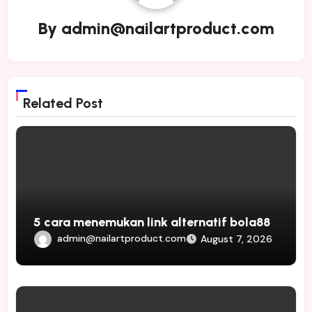
By
admin@nailartproduct.com
Related Post
5 cara menemukan link alternatif bola88
admin@nailartproduct.com
August 7, 2026