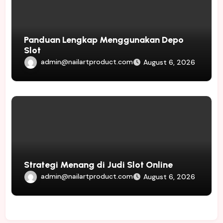
Panduan Lengkap Menggunakan Depo
Slot
admin@nailartproduct.com
August 6, 2026
Strategi Menang di Judi Slot Online
admin@nailartproduct.com
August 6, 2026