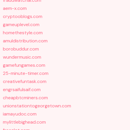
fraudwatchai.com
aem-x.com
cryptooblogs.com
gameuplevel.com
homethestyle.com
amuldistribution.com
borobuddur.com
wundermusic.com
gamefungames.com
25-minute-timer.com
creativefuntask.com
engrsaifulsaif.com
cheapbtcminers.com
unionstationtogeorgetown.com
iamayudoc.com
mylittlebighead.com