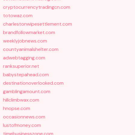
cryptocurrencytradingcn.com
totowaz.com
charlestonwipesettlement.com
brandfollowmarket.com
weeklyjobnews.com
countyanimalshelter.com
adwebtagging.com
ranksuperior.net
babystepahead.com
destinationoverlooked.com
gamblingamount.com
hillclimbwax.com
hnopse.com
occasionnews.com
lustofmoney.com
timebusinesszone.com