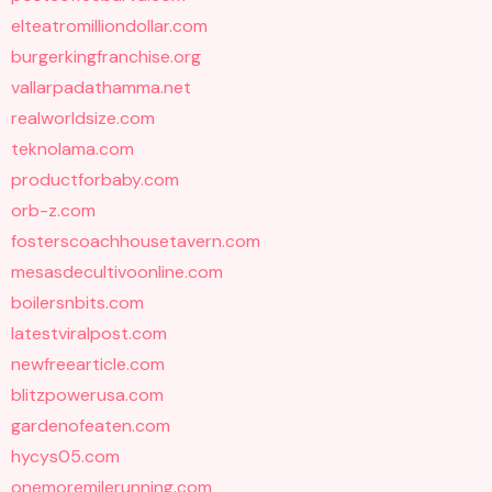
elteatromilliondollar.com
burgerkingfranchise.org
vallarpadathamma.net
realworldsize.com
teknolama.com
productforbaby.com
orb-z.com
fosterscoachhousetavern.com
mesasdecultivoonline.com
boilersnbits.com
latestviralpost.com
newfreearticle.com
blitzpowerusa.com
gardenofeaten.com
hycys05.com
onemoremilerunning.com