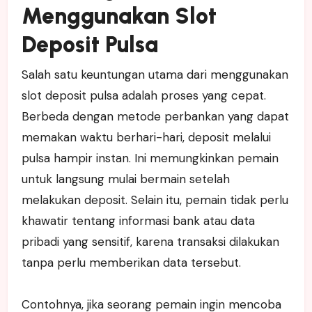
Menggunakan Slot
Deposit Pulsa
Salah satu keuntungan utama dari menggunakan
slot deposit pulsa adalah proses yang cepat.
Berbeda dengan metode perbankan yang dapat
memakan waktu berhari-hari, deposit melalui
pulsa hampir instan. Ini memungkinkan pemain
untuk langsung mulai bermain setelah
melakukan deposit. Selain itu, pemain tidak perlu
khawatir tentang informasi bank atau data
pribadi yang sensitif, karena transaksi dilakukan
tanpa perlu memberikan data tersebut.
Contohnya, jika seorang pemain ingin mencoba