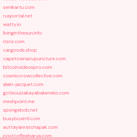
senikartu.com
rusportal.net
watty.io
livinginthesun.info
itsriz.com
cargoods.shop
capetownacupuncture.com
bitcoinvideospro.com
cosmiccrowcollective.com
alain-jacquet.com
gotisouizakayabakeneko.com
meshpoint.me
spongebob.net
busyboxintl.com
auttayanratchapak.com
postcoffeebarva.com