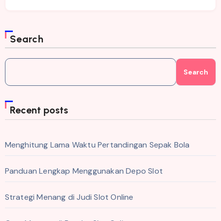
Search
Search
Recent posts
Menghitung Lama Waktu Pertandingan Sepak Bola
Panduan Lengkap Menggunakan Depo Slot
Strategi Menang di Judi Slot Online