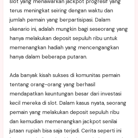
slot yang menawarkan jackpot progresif yang
terus meningkat seiring dengan waktu dan
jumlah pemain yang berpartisipasi. Dalam
skenario ini, adalah mungkin bagi seseorang yang
hanya melakukan deposit sepuluh ribu untuk
memenangkan hadiah yang mencengangkan
hanya dalam beberapa putaran.
Ada banyak kisah sukses di komunitas pemain
tentang orang-orang yang berhasil
mendapatkan keuntungan besar dari investasi
kecil mereka di slot. Dalam kasus nyata, seorang
pemain yang melakukan deposit sepuluh ribu
dan kemudian memenangkan jackpot senilai
jutaan rupiah bisa saja terjadi. Cerita seperti ini