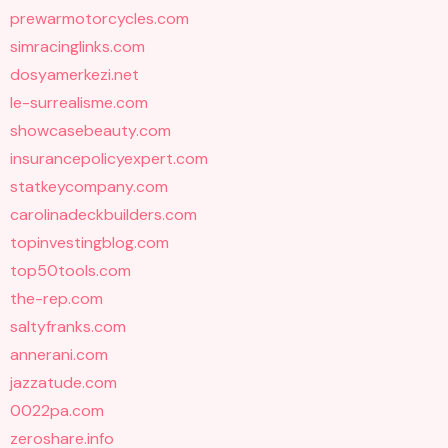
prewarmotorcycles.com
simracinglinks.com
dosyamerkezi.net
le-surrealisme.com
showcasebeauty.com
insurancepolicyexpert.com
statkeycompany.com
carolinadeckbuilders.com
topinvestingblog.com
top50tools.com
the-rep.com
saltyfranks.com
annerani.com
jazzatude.com
0022pa.com
zeroshare.info