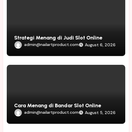
Strategi Menang di Judi Slot Online
admin@nailartproduct.com
August 6, 2026
Cara Menang di Bandar Slot Online
admin@nailartproduct.com
August 5, 2026