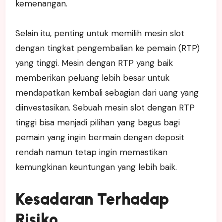
kemenangan.
Selain itu, penting untuk memilih mesin slot
dengan tingkat pengembalian ke pemain (RTP)
yang tinggi. Mesin dengan RTP yang baik
memberikan peluang lebih besar untuk
mendapatkan kembali sebagian dari uang yang
diinvestasikan. Sebuah mesin slot dengan RTP
tinggi bisa menjadi pilihan yang bagus bagi
pemain yang ingin bermain dengan deposit
rendah namun tetap ingin memastikan
kemungkinan keuntungan yang lebih baik.
Kesadaran Terhadap
Risiko