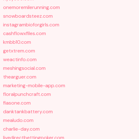
onemoremilerunning.com
snowboardsteez.com
instagrambioforgirls.com
cashflowxfiles.com
kmbb10.com
getxtrem.com
weactinfo.com
meshingsocial.com
thearguer.com
marketing-mobile-app.com
floralpunchcraft.com
fiasone.com
danktankbattery.com
mealudo.com
charlie-day.com
livedirectbettingpoker.com