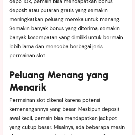
depo 10k, pemain bisa mendapatkan bonus
deposit atau putaran gratis yang semakin
meningkatkan peluang mereka untuk menang.
Semakin banyak bonus yang diterima, semakin
banyak kesempatan yang dimiliki untuk bermain
lebih lama dan mencoba berbagai jenis
permainan slot.
Peluang Menang yang
Menarik
Permainan slot dikenal karena potensi
kemenangannya yang besar. Meskipun deposit
awal kecil, pemain bisa mendapatkan jackpot
yang cukup besar. Misalnya, ada beberapa mesin