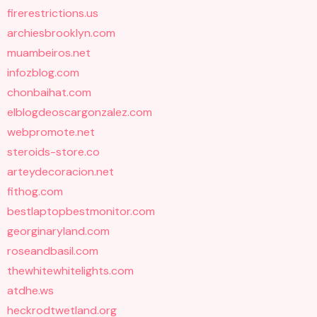
firerestrictions.us
archiesbrooklyn.com
muambeiros.net
infozblog.com
chonbaihat.com
elblogdeoscargonzalez.com
webpromote.net
steroids-store.co
arteydecoracion.net
fithog.com
bestlaptopbestmonitor.com
georginaryland.com
roseandbasil.com
thewhitewhitelights.com
atdhe.ws
heckrodtwetland.org