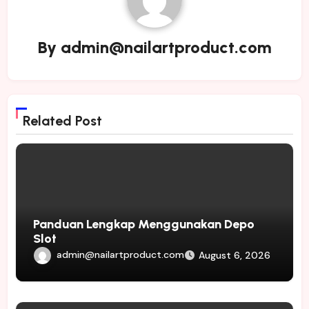
By
admin@nailartproduct.com
Related Post
Panduan Lengkap Menggunakan Depo
Slot
admin@nailartproduct.com
August 6, 2026