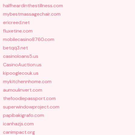
halfheardinthestillness.com
mybestmassagechair.com
ericreed.net
fluxetine.com
mobilecasino8760.com
betqq3.net
casinoloans5.us
CasinoAuction.us
kipooglecouk.us
mykitchennhome.com
aumoulinvert.com
thefoodiepassport.com
superwindowproject.com
papibakigrafo.com
icanhazjs.com
canimpact.org