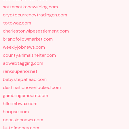
sattamatkanewsblog.com
cryptocurrencytradingcn.com
totowaz.com
charlestonwipesettlement.com
brandfollowmarket.com
weeklyjobnews.com
countyanimalshelter.com
adwebtagging.com
ranksuperior.net
babystepahead.com
destinationoverlooked.com
gamblingamount.com
hillclimbwax.com
hnopse.com
occasionnews.com
lustofmoney.com