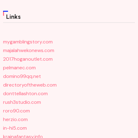
Links
mygamblingstory.com
majalahwekonews.com
2017hoganoutlet.com
pelmanec.com
domino99qq.net
directoryoftheweb.com
donttellashton.com
rush3studio.com
roro90.com
herzio.com
in-hi5.com
krainafantasy.info