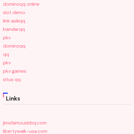
dominoqq online
slot demo
link asikqq
bandarqq
pkv
dominoqq
qq
pkv
pkv games
situs qq
Links
jimsfamousbbq.com
libertywalk-usa.com