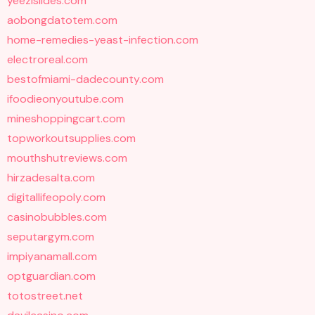
yeezislides.com
aobongdatotem.com
home-remedies-yeast-infection.com
electroreal.com
bestofmiami-dadecounty.com
ifoodieonyoutube.com
mineshoppingcart.com
topworkoutsupplies.com
mouthshutreviews.com
hirzadesalta.com
digitallifeopoly.com
casinobubbles.com
seputargym.com
impiyanamall.com
optguardian.com
totostreet.net