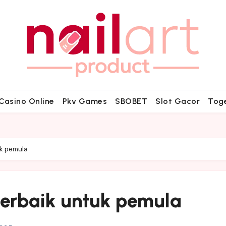
Casino Online
Pkv Games
SBOBET
Slot Gacor
Toge
uk pemula
terbaik untuk pemula