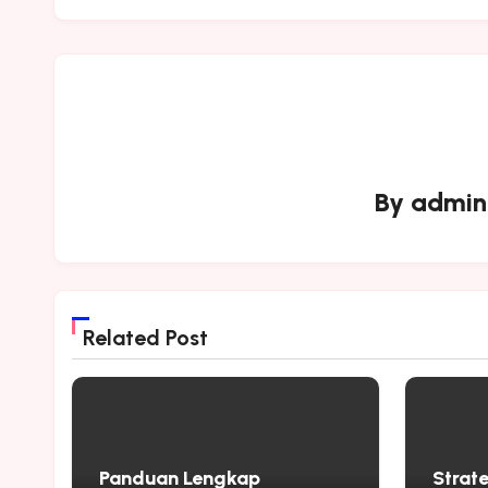
By
admin
Related Post
Panduan Lengkap
Strat