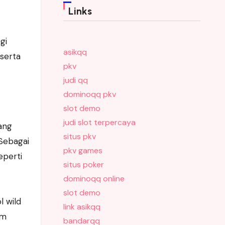
Links
gi
asikqq
serta
pkv
judi qq
dominoqq pkv
slot demo
judi slot terpercaya
ang
situs pkv
 Sebagai
pkv games
eperti
situs poker
dominoqq online
slot demo
l wild
link asikqq
am
bandarqq