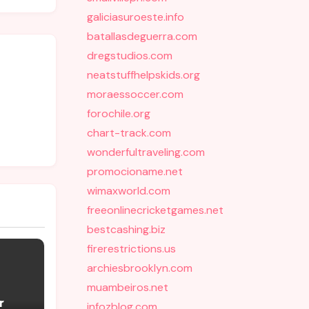
galiciasuroeste.info
batallasdeguerra.com
dregstudios.com
neatstuffhelpskids.org
moraessoccer.com
forochile.org
chart-track.com
wonderfultraveling.com
promocioname.net
wimaxworld.com
freeonlinecricketgames.net
bestcashing.biz
firerestrictions.us
archiesbrooklyn.com
muambeiros.net
r
infozblog.com