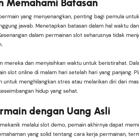
an Memahami Batasan
rmain yang menyenangkan, penting bagi pemula untuk 
tanggung jawab. Menetapkan batasan dalam hal waktu da
 Kesenangan dalam permainan slot seharusnya tidak menj
.
 mereka dan menyisihkan waktu untuk beristirahat. Da
n slot online di malam hari setelah hari yang panjang. P
untuk menghilangkan stres atau melarikan diri dari mas
seimbangan hidup yang sehat.
ermain dengan Uang Asli
ekanik melalui slot demo, pemain akhirnya dapat mem
, pemahaman yang solid tentang cara kerja permainan, ter