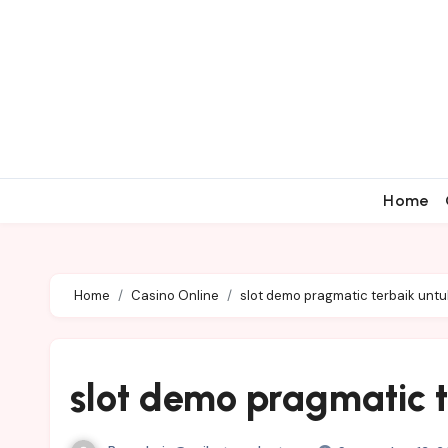
Skip
to
content
Home
Home
Casino Online
slot demo pragmatic terbaik unt
slot demo pragmatic 