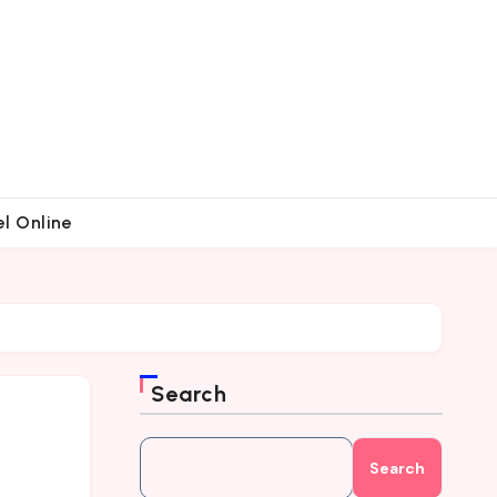
l Online
Search
Search