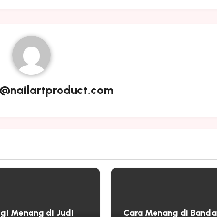
@nailartproduct.com
egi Menang di Judi
Cara Menang di Banda