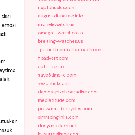
neptunuslex.com
dari
auguri-di-natale.info
michelewatch.us
n emosi
omega--watches.us
adi
breitling-watches.us
tgarnettcentrallautoads.com
fixadvert.com
lam
autopluz.co
laytime
save3time-c.com
alah.
vexonhcf.com
demos-pixelsparadise.com
mediatitude.com
prewarmotorcycles.com
simracinglinks.com
utuskan
dosyamerkezi.net
masuk
le-surrealisme.com