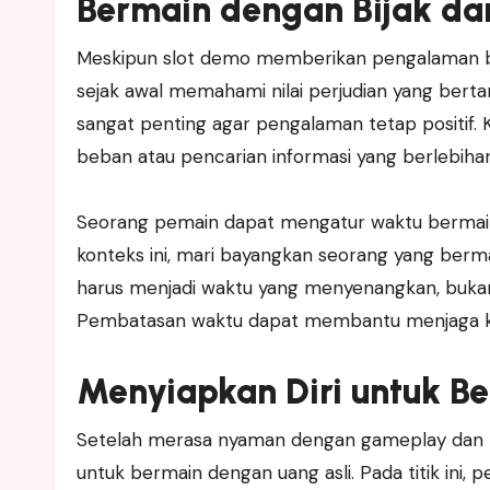
Bermain dengan Bijak d
Meskipun slot demo memberikan pengalaman be
sejak awal memahami nilai perjudian yang ber
sangat penting agar pengalaman tetap positif.
beban atau pencarian informasi yang berlebihan
Seorang pemain dapat mengatur waktu bermain
konteks ini, mari bayangkan seorang yang bermai
harus menjadi waktu yang menyenangkan, bukan 
Pembatasan waktu dapat membantu menjaga ke
Menyiapkan Diri untuk B
Setelah merasa nyaman dengan gameplay dan m
untuk bermain dengan uang asli. Pada titik ini