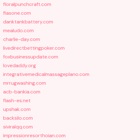
floralpunchcraft.com
fiasone.com
danktankbattery.com
mealudo.com
charlie-day.com
livedirectbettingpoker.com
foxbusinessupdate.com
lovedaddy.org
integrativemedicalmassageplano.com
mrrugwashing.com
acb-bankia.com
flash-es.net
upshak.com
backsilo.com
siviralqq.com
impressionresorthoian.com