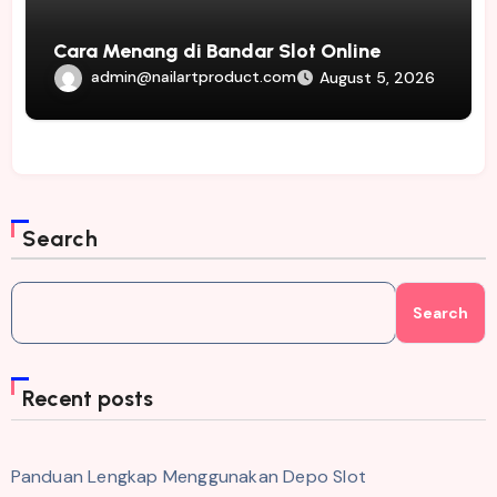
Cara Menang di Bandar Slot Online
admin@nailartproduct.com
August 5, 2026
Search
Search
Recent posts
Panduan Lengkap Menggunakan Depo Slot