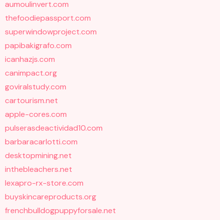
aumoulinvert.com
thefoodiepassport.com
superwindowproject.com
papibakigrafo.com
icanhazjs.com
canimpact.org
goviralstudy.com
cartourism.net
apple-cores.com
pulserasdeactividad10.com
barbaracarlotti.com
desktopmining.net
inthebleachers.net
lexapro-rx-store.com
buyskincareproducts.org
frenchbulldogpuppyforsale.net