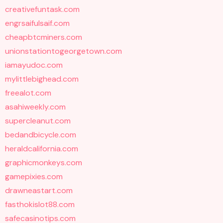
creativefuntask.com
engrsaifulsaif.com
cheapbtcminers.com
unionstationtogeorgetown.com
iamayudoc.com
mylittlebighead.com
freealot.com
asahiweekly.com
supercleanut.com
bedandbicycle.com
heraldcalifornia.com
graphicmonkeys.com
gamepixies.com
drawneastart.com
fasthokislot88.com
safecasinotips.com