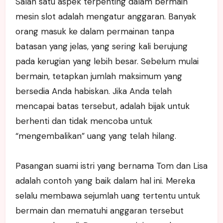
Salah satu aspek terpenting dalam bermain
mesin slot adalah mengatur anggaran. Banyak
orang masuk ke dalam permainan tanpa
batasan yang jelas, yang sering kali berujung
pada kerugian yang lebih besar. Sebelum mulai
bermain, tetapkan jumlah maksimum yang
bersedia Anda habiskan. Jika Anda telah
mencapai batas tersebut, adalah bijak untuk
berhenti dan tidak mencoba untuk
“mengembalikan” uang yang telah hilang.
Pasangan suami istri yang bernama Tom dan Lisa
adalah contoh yang baik dalam hal ini. Mereka
selalu membawa sejumlah uang tertentu untuk
bermain dan mematuhi anggaran tersebut