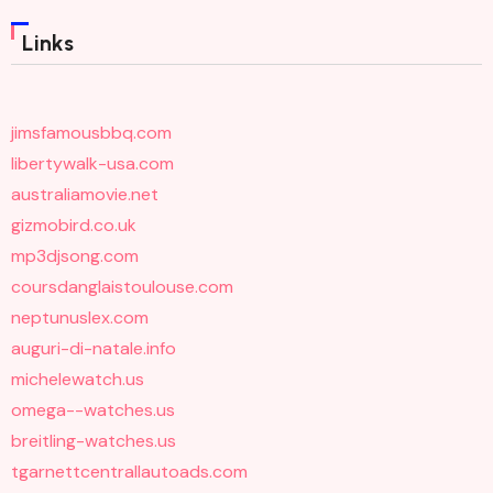
Links
jimsfamousbbq.com
libertywalk-usa.com
australiamovie.net
gizmobird.co.uk
mp3djsong.com
coursdanglaistoulouse.com
neptunuslex.com
auguri-di-natale.info
michelewatch.us
omega--watches.us
breitling-watches.us
tgarnettcentrallautoads.com