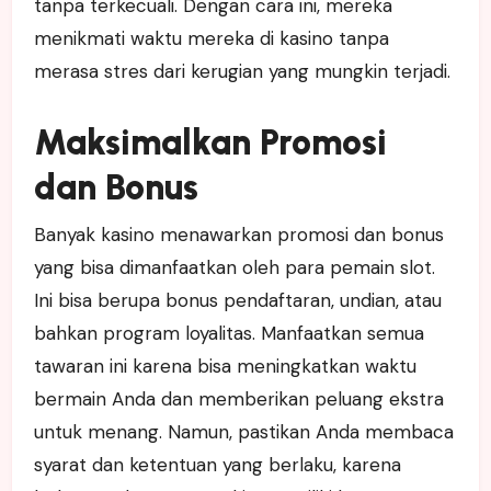
tanpa terkecuali. Dengan cara ini, mereka
menikmati waktu mereka di kasino tanpa
merasa stres dari kerugian yang mungkin terjadi.
Maksimalkan Promosi
dan Bonus
Banyak kasino menawarkan promosi dan bonus
yang bisa dimanfaatkan oleh para pemain slot.
Ini bisa berupa bonus pendaftaran, undian, atau
bahkan program loyalitas. Manfaatkan semua
tawaran ini karena bisa meningkatkan waktu
bermain Anda dan memberikan peluang ekstra
untuk menang. Namun, pastikan Anda membaca
syarat dan ketentuan yang berlaku, karena