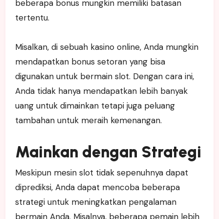
beberapa bonus mungkin memiliki batasan
tertentu.
Misalkan, di sebuah kasino online, Anda mungkin
mendapatkan bonus setoran yang bisa
digunakan untuk bermain slot. Dengan cara ini,
Anda tidak hanya mendapatkan lebih banyak
uang untuk dimainkan tetapi juga peluang
tambahan untuk meraih kemenangan.
Mainkan dengan Strategi
Meskipun mesin slot tidak sepenuhnya dapat
diprediksi, Anda dapat mencoba beberapa
strategi untuk meningkatkan pengalaman
bermain Anda. Misalnya, beberapa pemain lebih