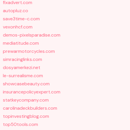
fixadvert.com
autopluz.co
save3time-c.com
vexonhcf.com
demos-pixelsparadise.com
mediatitude.com
prewarmotorcycles.com
simracinglinks.com
dosyamerkezi.net
le-surrealisme.com
showcasebeauty.com
insurancepolicyexpert.com
statkeycompany.com
carolinadeckbuilders.com
topinvestingblog.com
top50tools.com