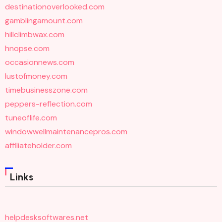
destinationoverlooked.com
gamblingamount.com
hillclimbwax.com
hnopse.com
occasionnews.com
lustofmoney.com
timebusinesszone.com
peppers-reflection.com
tuneoflife.com
windowwellmaintenancepros.com
affiliateholder.com
Links
helpdesksoftwares.net