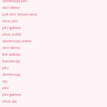
dominoqq pkv
slot demo
judi slot terpercaya
situs pkv
pkv games
situs poker
dominoqq online
slot demo
link asikqq
bandarqq
pkv
dominoqq
qq
pkv
pkv games
situs qq