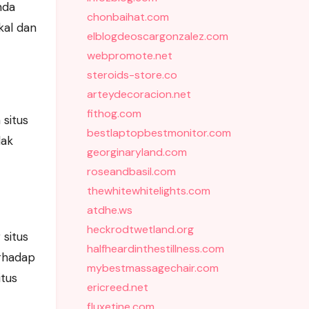
nda
chonbaihat.com
kal dan
elblogdeoscargonzalez.com
webpromote.net
steroids-store.co
arteydecoracion.net
fithog.com
situs
bestlaptopbestmonitor.com
dak
georginaryland.com
roseandbasil.com
thewhitewhitelights.com
atdhe.ws
heckrodtwetland.org
situs
halfheardinthestillness.com
rhadap
mybestmassagechair.com
tus
ericreed.net
fluxetine.com