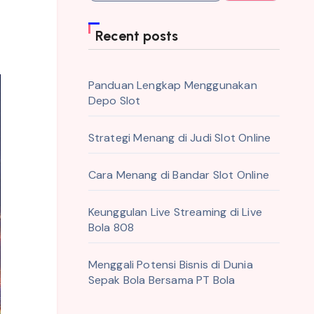
Recent posts
Panduan Lengkap Menggunakan
Depo Slot
Strategi Menang di Judi Slot Online
Cara Menang di Bandar Slot Online
Keunggulan Live Streaming di Live
Bola 808
Menggali Potensi Bisnis di Dunia
Sepak Bola Bersama PT Bola