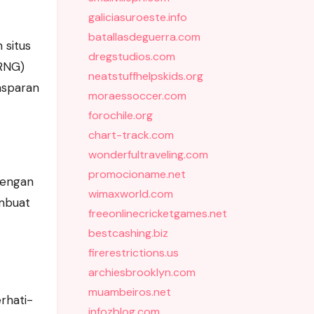
galiciasuroeste.info
batallasdeguerra.com
 situs
dregstudios.com
(RNG)
neatstuffhelpskids.org
nsparan
moraessoccer.com
forochile.org
chart-track.com
wonderfultraveling.com
promocioname.net
dengan
wimaxworld.com
mbuat
freeonlinecricketgames.net
bestcashing.biz
firerestrictions.us
archiesbrooklyn.com
muambeiros.net
rhati-
infozblog.com