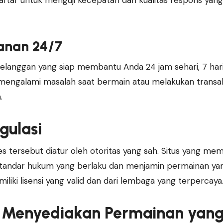
yanan 24/7
 pelanggan yang siap membantu Anda 24 jam sehari, 7 har
mengalami masalah saat bermain atau melakukan transak
.
gulasi
tersebut diatur oleh otoritas yang sah. Situs yang memil
andar hukum yang berlaku dan menjamin permainan yang
iki lisensi yang valid dan dari lembaga yang terpercaya
 Menyediakan Permainan yan