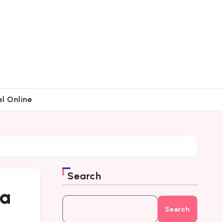
l Online
Search
ya
Search