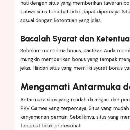
hati dengan situs yang memberikan tawaran bon
bahwa situs tersebut tidak dapat dipercaya. S
sesuai dengan ketentuan yang jelas.
Bacalah Syarat dan Ketentu
Sebelum menerima bonus, pastikan Anda memba
mungkin memberikan bonus yang tampak menggiur
jelas. Hindari situs yang memiliki syarat bonus
Mengamati Antarmuka d
Antarmuka situs yang mudah dinavigasi dan pe
PKV Games yang terpercaya. Situs yang mudah 
kenyamanan pemain. Sebaliknya, situs yang me
tersebut tidak profesional.