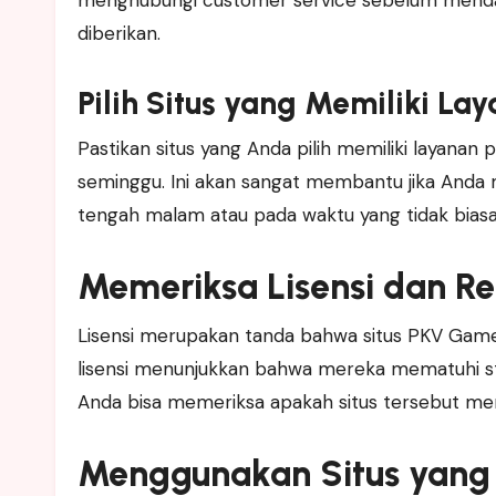
diberikan.
Pilih Situs yang Memiliki La
Pastikan situs yang Anda pilih memiliki layanan
seminggu. Ini akan sangat membantu jika Anda 
tengah malam atau pada waktu yang tidak biasa
Memeriksa Lisensi dan Re
Lisensi merupakan tanda bahwa situs PKV Games 
lisensi menunjukkan bahwa mereka mematuhi st
Anda bisa memeriksa apakah situs tersebut memil
Menggunakan Situs yang