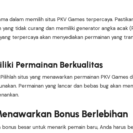
tama dalam memilih situs PKV Games terpercaya. Pastikan
 yang tidak curang dan memiliki generator angka acak 
us yang terpercaya akan menyediakan permainan yang tra
iliki Permainan Berkualitas
ing. Pilihlah situs yang menawarkan permainan PKV Games 
igunakan. Permainan yang lancar dan bebas bug akan me
enankan.
Menawarkan Bonus Berlebihan
bonus besar untuk menarik pemain baru, Anda harus be