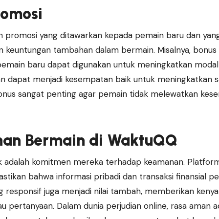
romosi
 promosi yang ditawarkan kepada pemain baru dan yan
n keuntungan tambahan dalam bermain. Misalnya, bonus
pemain baru dapat digunakan untuk meningkatkan modal
nan dapat menjadi kesempatan baik untuk meningkatkan s
bonus sangat penting agar pemain tidak melewatkan kes
an Bermain di WaktuQQ
 adalah komitmen mereka terhadap keamanan. Platform 
stikan bahwa informasi pribadi dan transaksi finansial p
ng responsif juga menjadi nilai tambah, memberikan ken
u pertanyaan. Dalam dunia perjudian online, rasa aman a