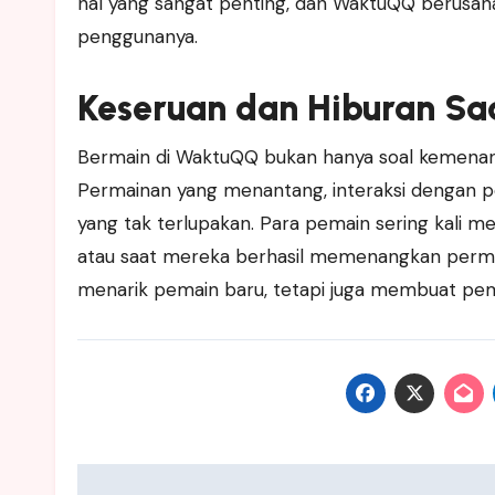
hal yang sangat penting, dan WaktuQQ berusa
penggunanya.
Keseruan dan Hiburan Sa
Bermain di WaktuQQ bukan hanya soal kemenang
Permainan yang menantang, interaksi dengan p
yang tak terlupakan. Para pemain sering kali 
atau saat mereka berhasil memenangkan perma
menarik pemain baru, tetapi juga membuat pem
Post