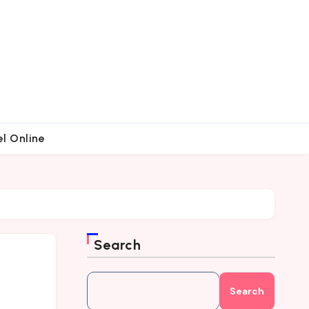
l Online
Search
Search