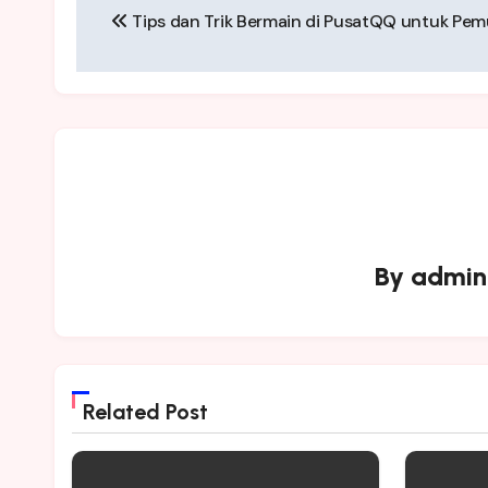
Tips dan Trik Bermain di PusatQQ untuk Pem
navigation
By
admin
Related Post