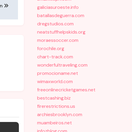
an
galiciasuroeste.info
batallasdeguerra.com
dregstudios.com
neatstuffhelpskids.org
moraessoccer.com
forochile.org
chart-track.com
wonderfultraveling.com
promocioname.net
wimaxworld.com
freeonlinecricketgames.net
bestcashing.biz
firerestrictions.us
archiesbrooklyn.com
muambeiros.net
infozblog.com