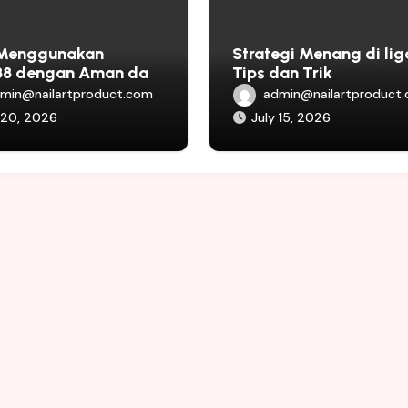
 Menggunakan
Strategi Menang di lig
88 dengan Aman dan
Tips dan Trik
an
min@nailartproduct.com
admin@nailartproduct
 20, 2026
July 15, 2026