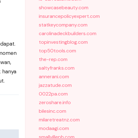
a
showcasebeauty.com
insurancepolicyexpert.com
statkeycompany.com
carolinadeckbuilders.com
topinvestingblog.com
dapat.
top50tools.com
n momen
the-rep.com
awan,
saltyfranks.com
k hanya
annerani.com
t.
jazzatude.com
0022pa.com
zeroshare.info
bilesinc.com
milaretreatnz.com
modaagi.com
smallvilleph.com