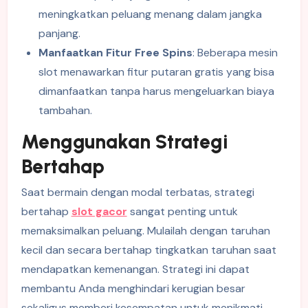
meningkatkan peluang menang dalam jangka
panjang.
Manfaatkan Fitur Free Spins
: Beberapa mesin
slot menawarkan fitur putaran gratis yang bisa
dimanfaatkan tanpa harus mengeluarkan biaya
tambahan.
Menggunakan Strategi
Bertahap
Saat bermain dengan modal terbatas, strategi
bertahap
slot gacor
sangat penting untuk
memaksimalkan peluang. Mulailah dengan taruhan
kecil dan secara bertahap tingkatkan taruhan saat
mendapatkan kemenangan. Strategi ini dapat
membantu Anda menghindari kerugian besar
sekaligus memberi kesempatan untuk menikmati