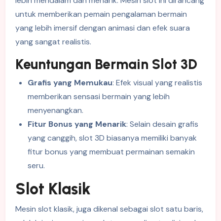
lebih mendalam dan menarik. Mesin slot ini dirancang
untuk memberikan pemain pengalaman bermain
yang lebih imersif dengan animasi dan efek suara
yang sangat realistis.
Keuntungan Bermain Slot 3D
Grafis yang Memukau
: Efek visual yang realistis
memberikan sensasi bermain yang lebih
menyenangkan.
Fitur Bonus yang Menarik
: Selain desain grafis
yang canggih, slot 3D biasanya memiliki banyak
fitur bonus yang membuat permainan semakin
seru.
Slot Klasik
Mesin slot klasik, juga dikenal sebagai slot satu baris,