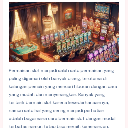
Permainan slot menjadi salah satu permainan yang
paling digemari oleh banyak orang, terutama di
kalangan pemain yang mencari hiburan dengan cara
yang mudah dan menyenangkan. Banyak yang
tertarik bermain slot karena kesederhanaannya,
namun satu hal yang sering menjadi perhatian
adalah bagaimana cara bermain slot dengan modal
terbatas namun tetap bisa meraih kemenangan.