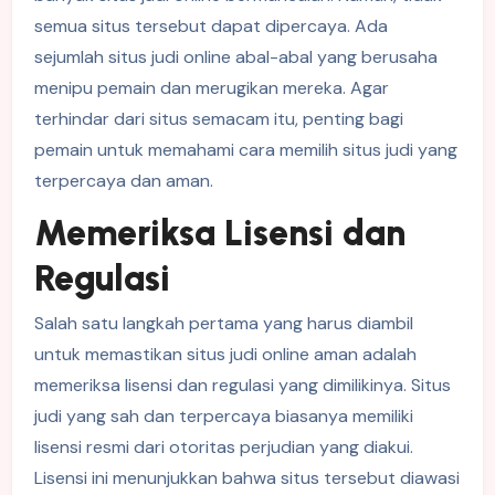
semua situs tersebut dapat dipercaya. Ada
sejumlah situs judi online abal-abal yang berusaha
menipu pemain dan merugikan mereka. Agar
terhindar dari situs semacam itu, penting bagi
pemain untuk memahami cara memilih situs judi yang
terpercaya dan aman.
Memeriksa Lisensi dan
Regulasi
Salah satu langkah pertama yang harus diambil
untuk memastikan situs judi online aman adalah
memeriksa lisensi dan regulasi yang dimilikinya. Situs
judi yang sah dan terpercaya biasanya memiliki
lisensi resmi dari otoritas perjudian yang diakui.
Lisensi ini menunjukkan bahwa situs tersebut diawasi