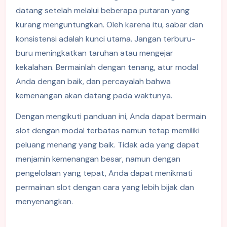
datang setelah melalui beberapa putaran yang
kurang menguntungkan. Oleh karena itu, sabar dan
konsistensi adalah kunci utama. Jangan terburu-
buru meningkatkan taruhan atau mengejar
kekalahan. Bermainlah dengan tenang, atur modal
Anda dengan baik, dan percayalah bahwa
kemenangan akan datang pada waktunya.
Dengan mengikuti panduan ini, Anda dapat bermain
slot dengan modal terbatas namun tetap memiliki
peluang menang yang baik. Tidak ada yang dapat
menjamin kemenangan besar, namun dengan
pengelolaan yang tepat, Anda dapat menikmati
permainan slot dengan cara yang lebih bijak dan
menyenangkan.