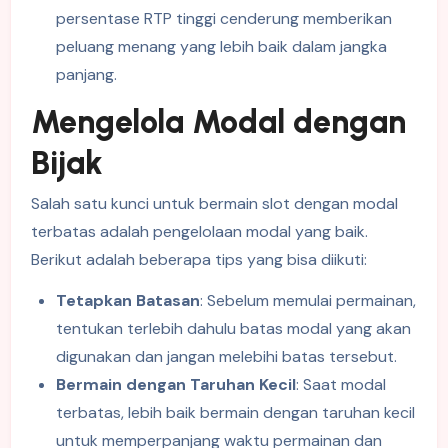
persentase RTP tinggi cenderung memberikan
peluang menang yang lebih baik dalam jangka
panjang.
Mengelola Modal dengan
Bijak
Salah satu kunci untuk bermain slot dengan modal
terbatas adalah pengelolaan modal yang baik.
Berikut adalah beberapa tips yang bisa diikuti:
Tetapkan Batasan
: Sebelum memulai permainan,
tentukan terlebih dahulu batas modal yang akan
digunakan dan jangan melebihi batas tersebut.
Bermain dengan Taruhan Kecil
: Saat modal
terbatas, lebih baik bermain dengan taruhan kecil
untuk memperpanjang waktu permainan dan