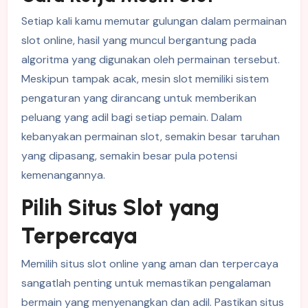
Setiap kali kamu memutar gulungan dalam permainan
slot online, hasil yang muncul bergantung pada
algoritma yang digunakan oleh permainan tersebut.
Meskipun tampak acak, mesin slot memiliki sistem
pengaturan yang dirancang untuk memberikan
peluang yang adil bagi setiap pemain. Dalam
kebanyakan permainan slot, semakin besar taruhan
yang dipasang, semakin besar pula potensi
kemenangannya.
Pilih Situs Slot yang
Terpercaya
Memilih situs slot online yang aman dan terpercaya
sangatlah penting untuk memastikan pengalaman
bermain yang menyenangkan dan adil. Pastikan situs