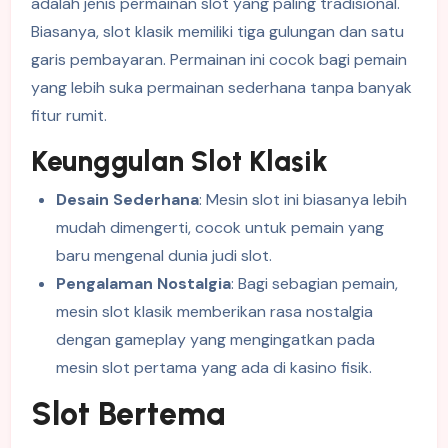
adalah jenis permainan slot yang paling tradisional.
Biasanya, slot klasik memiliki tiga gulungan dan satu
garis pembayaran. Permainan ini cocok bagi pemain
yang lebih suka permainan sederhana tanpa banyak
fitur rumit.
Keunggulan Slot Klasik
Desain Sederhana
: Mesin slot ini biasanya lebih
mudah dimengerti, cocok untuk pemain yang
baru mengenal dunia judi slot.
Pengalaman Nostalgia
: Bagi sebagian pemain,
mesin slot klasik memberikan rasa nostalgia
dengan gameplay yang mengingatkan pada
mesin slot pertama yang ada di kasino fisik.
Slot Bertema