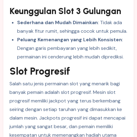
Keunggulan Slot 3 Gulungan
Sederhana dan Mudah Dimainkan
: Tidak ada
banyak fitur rumit, sehingga cocok untuk pemula.
Peluang Kemenangan yang Lebih Konsisten
:
Dengan garis pembayaran yang lebih sedikit,
permainan ini cenderung lebih mudah diprediksi.
Slot Progresif
Salah satu jenis permainan slot yang menarik bagi
banyak pemain adalah slot progresif. Mesin slot
progresif memiliki jackpot yang terus berkembang
seiring dengan setiap taruhan yang dimasukkan ke
dalam mesin. Jackpots progresif ini dapat mencapai
jumlah yang sangat besar, dan pemain memiliki
kesempatan untuk memenangkan hadiah utama