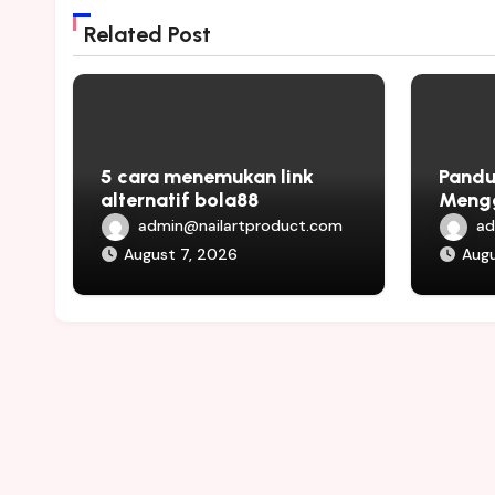
Related Post
5 cara menemukan link
Pandu
alternatif bola88
Mengg
admin@nailartproduct.com
ad
August 7, 2026
Augu