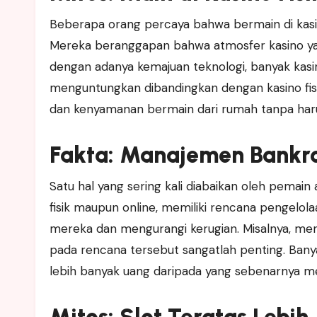
Beberapa orang percaya bahwa bermain di kasin
Mereka beranggapan bahwa atmosfer kasino y
dengan adanya kemajuan teknologi, banyak kas
menguntungkan dibandingkan dengan kasino fisi
dan kenyamanan bermain dari rumah tanpa har
Fakta: Manajemen Bankro
Satu hal yang sering kali diabaikan oleh pemain
fisik maupun online, memiliki rencana penge
mereka dan mengurangi kerugian. Misalnya, m
pada rencana tersebut sangatlah penting. Bany
lebih banyak uang daripada yang sebenarnya me
Mitos: Slot Teratas Lebi