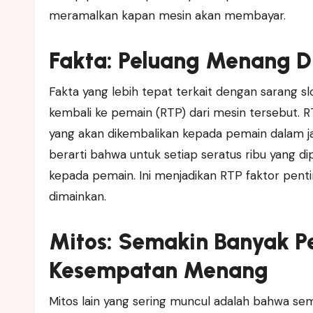
meramalkan kapan mesin akan membayar.
Fakta: Peluang Menang D
Fakta yang lebih tepat terkait dengan sarang 
kembali ke pemain (RTP) dari mesin tersebut.
yang akan dikembalikan kepada pemain dalam j
berarti bahwa untuk setiap seratus ribu yang d
kepada pemain. Ini menjadikan RTP faktor pent
dimainkan.
Mitos: Semakin Banyak P
Kesempatan Menang
Mitos lain yang sering muncul adalah bahwa se