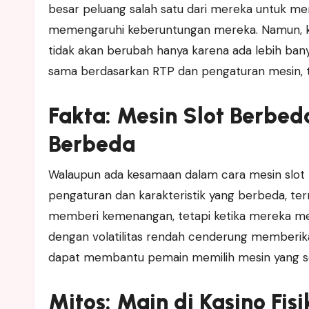
besar peluang salah satu dari mereka untuk me
memengaruhi keberuntungan mereka. Namun, k
tidak akan berubah hanya karena ada lebih ban
sama berdasarkan RTP dan pengaturan mesin, t
Fakta: Mesin Slot Berbed
Berbeda
Walaupun ada kesamaan dalam cara mesin slot b
pengaturan dan karakteristik yang berbeda, terma
memberi kemenangan, tetapi ketika mereka mem
dengan volatilitas rendah cenderung memberikan
dapat membantu pemain memilih mesin yang s
Mitos: Main di Kasino Fis