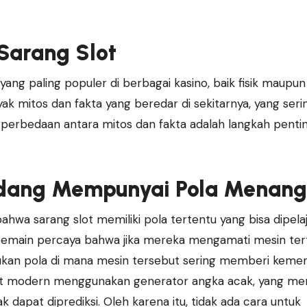
Sarang Slot
ak mitos dan fakta yang beredar di sekitarnya, yang seri
rbedaan antara mitos dan fakta adalah langkah penti
kadang Mempunyai Pola Menang
ahwa sarang slot memiliki pola tertentu yang bisa dipelaj
emain percaya bahwa jika mereka mengamati mesin ter
kan pola di mana mesin tersebut sering memberi keme
 slot modern menggunakan generator angka acak, yang m
dapat diprediksi. Oleh karena itu, tidak ada cara untuk