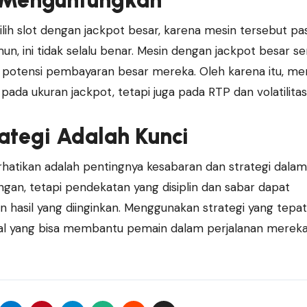
h slot dengan jackpot besar, karena mesin tersebut pas
 ini tidak selalu benar. Mesin dengan jackpot besar ser
 potensi pembayaran besar mereka. Oleh karena itu, mem
ada ukuran jackpot, tetapi juga pada RTP dan volatilitas
ategi Adalah Kunci
erhatikan adalah pentingnya kesabaran dan strategi dalam
gan, tetapi pendekatan yang disiplin dan sabar dapat
asil yang diinginkan. Menggunakan strategi yang tepat
hal yang bisa membantu pemain dalam perjalanan merek