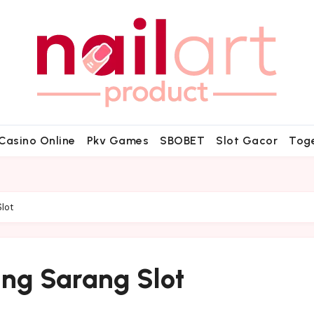
Casino Online
Pkv Games
SBOBET
Slot Gacor
Toge
lot
ang Sarang Slot