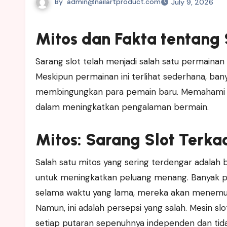
By
admin@nailartproduct.com
July 9, 2026
Mitos dan Fakta tentang 
Sarang slot telah menjadi salah satu permainan yang paling populer di berbagai kasino, baik fisik maupun online.
Meskipun permainan ini terlihat sederhana, bany
membingungkan para pemain baru. Memahami pe
dalam meningkatkan pengalaman bermain.
Mitos: Sarang Slot Ter
Salah satu mitos yang sering terdengar adalah b
untuk meningkatkan peluang menang. Banyak p
selama waktu yang lama, mereka akan menemu
Namun, ini adalah persepsi yang salah. Mesin
setiap putaran sepenuhnya independen dan tidak 