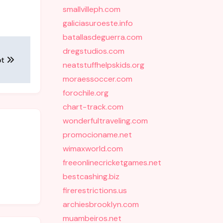
smallvilleph.com
galiciasuroeste.info
batallasdeguerra.com
dregstudios.com
ot
neatstuffhelpskids.org
moraessoccer.com
forochile.org
chart-track.com
wonderfultraveling.com
promocioname.net
wimaxworld.com
freeonlinecricketgames.net
bestcashing.biz
firerestrictions.us
archiesbrooklyn.com
muambeiros.net