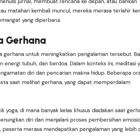
menulis jurnal, membuat rencana ke depan, atau bahkan
atau matahari kembali muncul, mereka merasa terlahir ke
mangat yang diperbarui.
ma Gerhana
lama gerhana untuk meningkatkan pengalaman tersebut. B
 energi tubuh, dan berdoa. Dalam konteks ini, meditasi 
 pengamatan diri dan pencarian makna hidup. Beberapa or
sta saat melihat gerhana, yang dapat memperdalam
k yoga, di mana banyak kelas khusus diadakan saat gerh
renungkan diri dan menjalani proses pembersihan emosi
ng, peserta merasa mendapatkan pengalaman yang lebih 