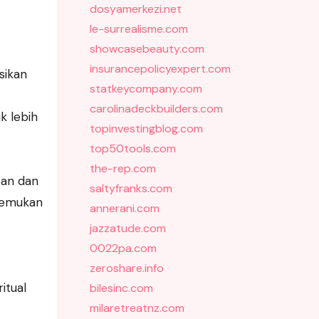
dosyamerkezi.net
le-surrealisme.com
showcasebeauty.com
insurancepolicyexpert.com
sikan
statkeycompany.com
carolinadeckbuilders.com
k lebih
topinvestingblog.com
top50tools.com
the-rep.com
pan dan
saltyfranks.com
enemukan
annerani.com
jazzatude.com
0022pa.com
zeroshare.info
itual
bilesinc.com
milaretreatnz.com