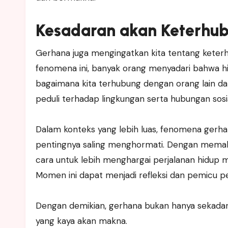
Kesadaran akan Keterhu
Gerhana juga mengingatkan kita tentang keterh
fenomena ini, banyak orang menyadari bahwa hid
bagaimana kita terhubung dengan orang lain dan
peduli terhadap lingkungan serta hubungan sosial
Dalam konteks yang lebih luas, fenomena gerha
pentingnya saling menghormati. Dengan memaha
cara untuk lebih menghargai perjalanan hidup me
Momen ini dapat menjadi refleksi dan pemicu 
Dengan demikian, gerhana bukan hanya sekadar 
yang kaya akan makna.