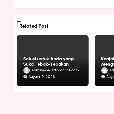
Related Post
Solusi untuk Anda yang
Keaja
Suka Tebak-Tebakan
Mengu
Perma
admin@nailartproduct.com
ad
August 9, 2026
Augu