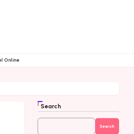
l Online
Search
Search