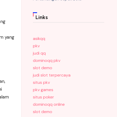
Links
ang
am yang
asikqq
pkv
judi qq
dominoqq pkv
slot demo
judi slot terpercaya
an,
situs pkv
i
pkv games
alam
situs poker
dominoqq online
slot demo