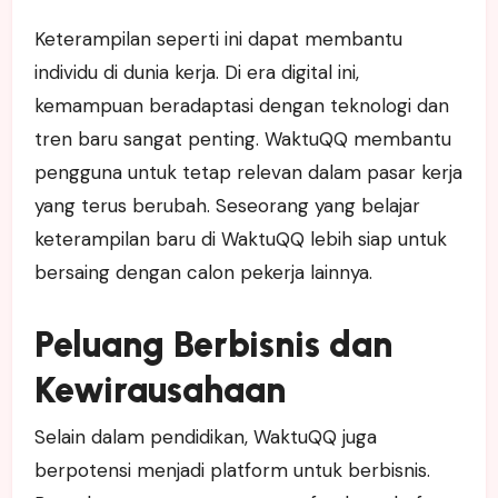
Keterampilan seperti ini dapat membantu
individu di dunia kerja. Di era digital ini,
kemampuan beradaptasi dengan teknologi dan
tren baru sangat penting. WaktuQQ membantu
pengguna untuk tetap relevan dalam pasar kerja
yang terus berubah. Seseorang yang belajar
keterampilan baru di WaktuQQ lebih siap untuk
bersaing dengan calon pekerja lainnya.
Peluang Berbisnis dan
Kewirausahaan
Selain dalam pendidikan, WaktuQQ juga
berpotensi menjadi platform untuk berbisnis.