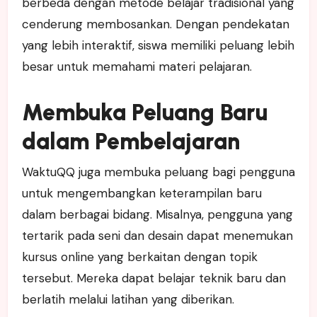
berbeda dengan metode belajar tradisional yang
cenderung membosankan. Dengan pendekatan
yang lebih interaktif, siswa memiliki peluang lebih
besar untuk memahami materi pelajaran.
Membuka Peluang Baru
dalam Pembelajaran
WaktuQQ juga membuka peluang bagi pengguna
untuk mengembangkan keterampilan baru
dalam berbagai bidang. Misalnya, pengguna yang
tertarik pada seni dan desain dapat menemukan
kursus online yang berkaitan dengan topik
tersebut. Mereka dapat belajar teknik baru dan
berlatih melalui latihan yang diberikan.