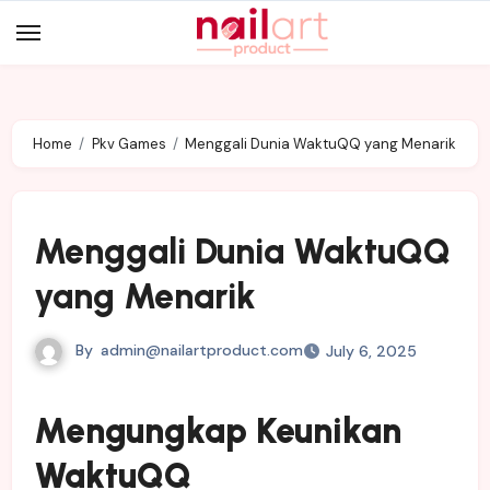
Skip
to
content
Home
Pkv Games
Menggali Dunia WaktuQQ yang Menarik
Menggali Dunia WaktuQQ
yang Menarik
By
admin@nailartproduct.com
July 6, 2025
Mengungkap Keunikan
WaktuQQ