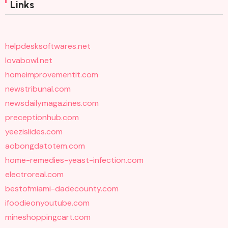
Links
helpdesksoftwares.net
lovabowl.net
homeimprovementit.com
newstribunal.com
newsdailymagazines.com
preceptionhub.com
yeezislides.com
aobongdatotem.com
home-remedies-yeast-infection.com
electroreal.com
bestofmiami-dadecounty.com
ifoodieonyoutube.com
mineshoppingcart.com