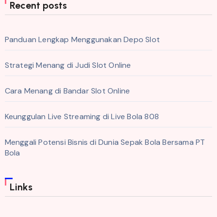
Recent posts
Panduan Lengkap Menggunakan Depo Slot
Strategi Menang di Judi Slot Online
Cara Menang di Bandar Slot Online
Keunggulan Live Streaming di Live Bola 808
Menggali Potensi Bisnis di Dunia Sepak Bola Bersama PT
Bola
Links