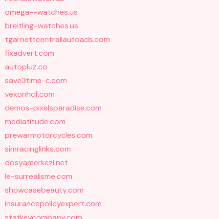
omega--watches.us
breitling-watches.us
tgarnettcentrallautoads.com
fixadvert.com
autopluz.co
save3time-c.com
vexonhcf.com
demos-pixelsparadise.com
mediatitude.com
prewarmotorcycles.com
simracinglinks.com
dosyamerkezi.net
le-surrealisme.com
showcasebeauty.com
insurancepolicyexpert.com
statkeycompany.com