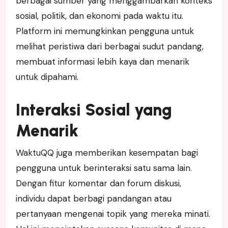
berbagai sumber yang menggambarkan konteks
sosial, politik, dan ekonomi pada waktu itu.
Platform ini memungkinkan pengguna untuk
melihat peristiwa dari berbagai sudut pandang,
membuat informasi lebih kaya dan menarik
untuk dipahami.
Interaksi Sosial yang
Menarik
WaktuQQ juga memberikan kesempatan bagi
pengguna untuk berinteraksi satu sama lain.
Dengan fitur komentar dan forum diskusi,
individu dapat berbagi pandangan atau
pertanyaan mengenai topik yang mereka minati.