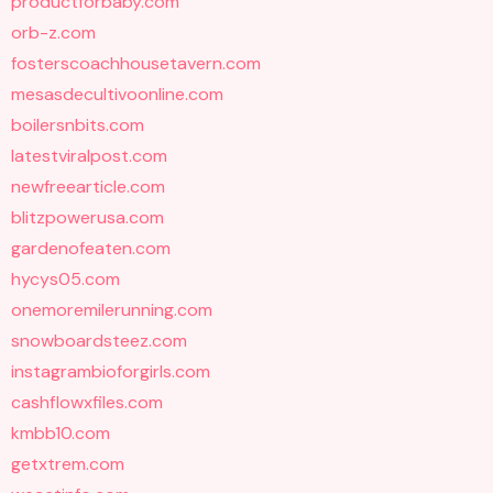
productforbaby.com
orb-z.com
fosterscoachhousetavern.com
mesasdecultivoonline.com
boilersnbits.com
latestviralpost.com
newfreearticle.com
blitzpowerusa.com
gardenofeaten.com
hycys05.com
onemoremilerunning.com
snowboardsteez.com
instagrambioforgirls.com
cashflowxfiles.com
kmbb10.com
getxtrem.com