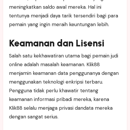
meningkatkan saldo awal mereka. Hal ini
tentunya menjadi daya tarik tersendiri bagi para
pemain yang ingin meraih keuntungan lebih.
Keamanan dan Lisensi
Salah satu kekhawatiran utama bagi pemain judi
online adalah masalah keamanan. Klik88
menjamin keamanan data penggunanya dengan
menggunakan teknologi enkripsi terbaru.
Pengguna tidak perlu khawatir tentang
keamanan informasi pribadi mereka, karena
Klik88 selalu menjaga privasi dandata mereka
dengan sangat serius.