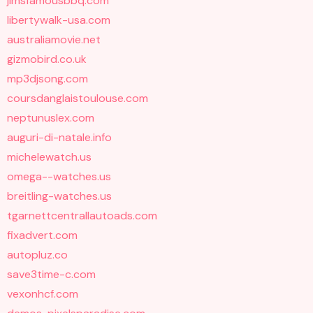
jimsfamousbbq.com
libertywalk-usa.com
australiamovie.net
gizmobird.co.uk
mp3djsong.com
coursdanglaistoulouse.com
neptunuslex.com
auguri-di-natale.info
michelewatch.us
omega--watches.us
breitling-watches.us
tgarnettcentrallautoads.com
fixadvert.com
autopluz.co
save3time-c.com
vexonhcf.com