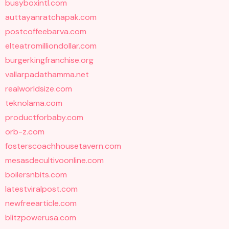
busyboxintl.com
auttayanratchapak.com
postcoffeebarva.com
elteatromilliondollar.com
burgerkingfranchise.org
vallarpadathamma.net
realworldsize.com
teknolama.com
productforbaby.com
orb-z.com
fosterscoachhousetavern.com
mesasdecultivoonline.com
boilersnbits.com
latestviralpost.com
newfreearticle.com
blitzpowerusa.com