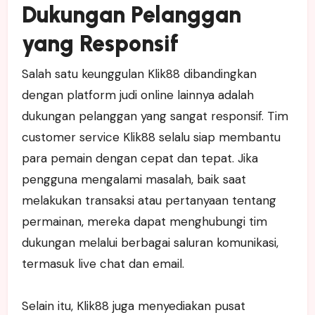
Dukungan Pelanggan
yang Responsif
Salah satu keunggulan Klik88 dibandingkan
dengan platform judi online lainnya adalah
dukungan pelanggan yang sangat responsif. Tim
customer service Klik88 selalu siap membantu
para pemain dengan cepat dan tepat. Jika
pengguna mengalami masalah, baik saat
melakukan transaksi atau pertanyaan tentang
permainan, mereka dapat menghubungi tim
dukungan melalui berbagai saluran komunikasi,
termasuk live chat dan email.
Selain itu, Klik88 juga menyediakan pusat