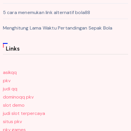
5 cara menemukan link alternatif bola88
Menghitung Lama Waktu Pertandingan Sepak Bola
Links
asikqq
pkv
judi qq
dominoqq pkv
slot demo
judi slot terpercaya
situs pkv
pkv games