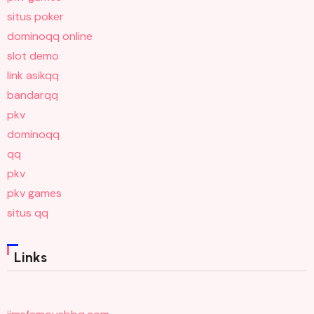
situs poker
dominoqq online
slot demo
link asikqq
bandarqq
pkv
dominoqq
qq
pkv
pkv games
situs qq
Links