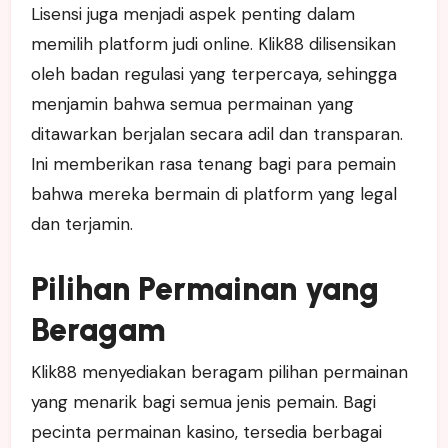
Lisensi juga menjadi aspek penting dalam
memilih platform judi online. Klik88 dilisensikan
oleh badan regulasi yang terpercaya, sehingga
menjamin bahwa semua permainan yang
ditawarkan berjalan secara adil dan transparan.
Ini memberikan rasa tenang bagi para pemain
bahwa mereka bermain di platform yang legal
dan terjamin.
Pilihan Permainan yang
Beragam
Klik88 menyediakan beragam pilihan permainan
yang menarik bagi semua jenis pemain. Bagi
pecinta permainan kasino, tersedia berbagai