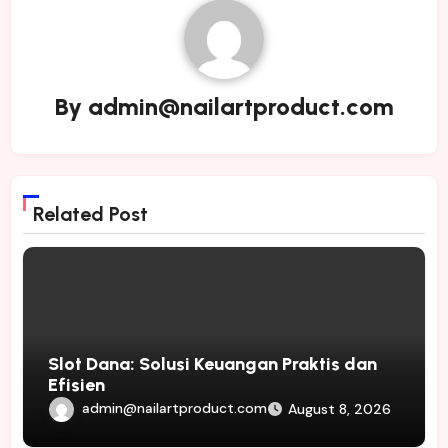
By
admin@nailartproduct.com
Related Post
Slot Dana: Solusi Keuangan Praktis dan
Efisien
admin@nailartproduct.com
August 8, 2026