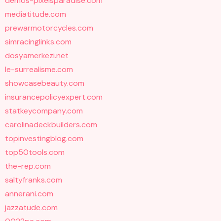
demos-pixelsparadise.com
mediatitude.com
prewarmotorcycles.com
simracinglinks.com
dosyamerkezi.net
le-surrealisme.com
showcasebeauty.com
insurancepolicyexpert.com
statkeycompany.com
carolinadeckbuilders.com
topinvestingblog.com
top50tools.com
the-rep.com
saltyfranks.com
annerani.com
jazzatude.com