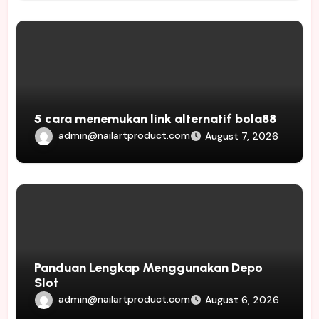
5 cara menemukan link alternatif bola88
admin@nailartproduct.com
August 7, 2026
Panduan Lengkap Menggunakan Depo
Slot
admin@nailartproduct.com
August 6, 2026