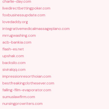
charlie-day.com
livedirectbettingpoker.com
foxbusinessupdate.com
lovedaddy.org
integrativemedicalmassageplano.com
mrrugwashing.com
acb-bankia.com
flash-es.net
upshak.com
backsilo.com
siviralqq.com
impressionresorthoian.com
bestfreakingclothesever.com
falling-film-evaporator.com
sumuslawfirm.com
nursingprowriters.com