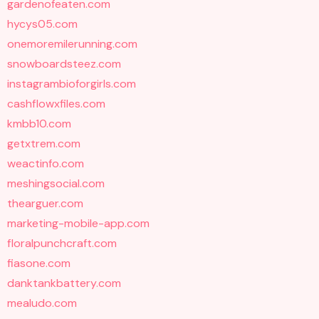
gardenofeaten.com
hycys05.com
onemoremilerunning.com
snowboardsteez.com
instagrambioforgirls.com
cashflowxfiles.com
kmbb10.com
getxtrem.com
weactinfo.com
meshingsocial.com
thearguer.com
marketing-mobile-app.com
floralpunchcraft.com
fiasone.com
danktankbattery.com
mealudo.com