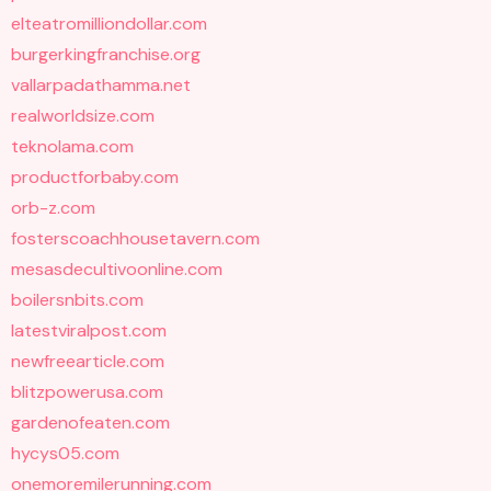
elteatromilliondollar.com
burgerkingfranchise.org
vallarpadathamma.net
realworldsize.com
teknolama.com
productforbaby.com
orb-z.com
fosterscoachhousetavern.com
mesasdecultivoonline.com
boilersnbits.com
latestviralpost.com
newfreearticle.com
blitzpowerusa.com
gardenofeaten.com
hycys05.com
onemoremilerunning.com