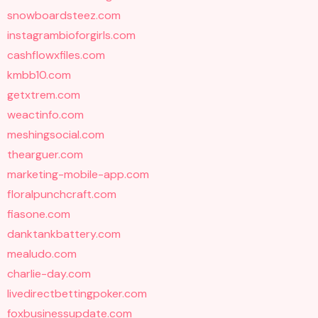
snowboardsteez.com
instagrambioforgirls.com
cashflowxfiles.com
kmbb10.com
getxtrem.com
weactinfo.com
meshingsocial.com
thearguer.com
marketing-mobile-app.com
floralpunchcraft.com
fiasone.com
danktankbattery.com
mealudo.com
charlie-day.com
livedirectbettingpoker.com
foxbusinessupdate.com