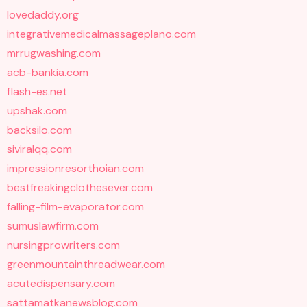
lovedaddy.org
integrativemedicalmassageplano.com
mrrugwashing.com
acb-bankia.com
flash-es.net
upshak.com
backsilo.com
siviralqq.com
impressionresorthoian.com
bestfreakingclothesever.com
falling-film-evaporator.com
sumuslawfirm.com
nursingprowriters.com
greenmountainthreadwear.com
acutedispensary.com
sattamatkanewsblog.com