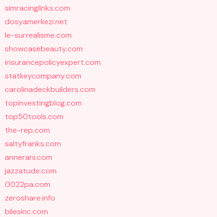
simracinglinks.com
dosyamerkezi.net
le-surrealisme.com
showcasebeauty.com
insurancepolicyexpert.com
statkeycompany.com
carolinadeckbuilders.com
topinvestingblog.com
top50tools.com
the-rep.com
saltyfranks.com
annerani.com
jazzatude.com
0022pa.com
zeroshare.info
bilesinc.com