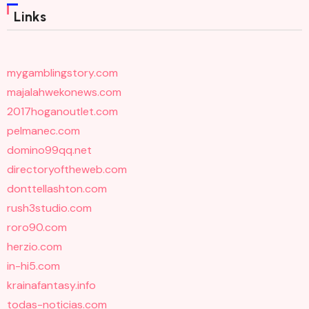
Links
mygamblingstory.com
majalahwekonews.com
2017hoganoutlet.com
pelmanec.com
domino99qq.net
directoryoftheweb.com
donttellashton.com
rush3studio.com
roro90.com
herzio.com
in-hi5.com
krainafantasy.info
todas-noticias.com