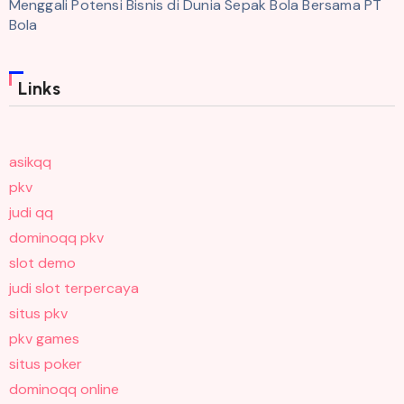
Menggali Potensi Bisnis di Dunia Sepak Bola Bersama PT
Bola
Links
asikqq
pkv
judi qq
dominoqq pkv
slot demo
judi slot terpercaya
situs pkv
pkv games
situs poker
dominoqq online