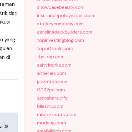
 teman
showcasebeauty.com
rik dari
insurancepolicyexpert.com
kusi.
statkeycompany.com
carolinadeckbuilders.com
an yang
topinvestingblog.com
gulan
top50tools.com
the-rep.com
an di
saltyfranks.com
annerani.com
jazzatude.com
0022pa.com
zeroshare.info
bilesinc.com
milaretreatnz.com
modaagi.com
la
smallvilleph.com