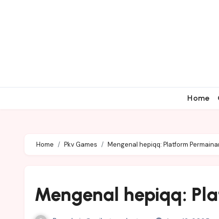
Skip
to
content
Home
Home
Pkv Games
Mengenal hepiqq: Platform Permaina
Mengenal hepiqq: Pl