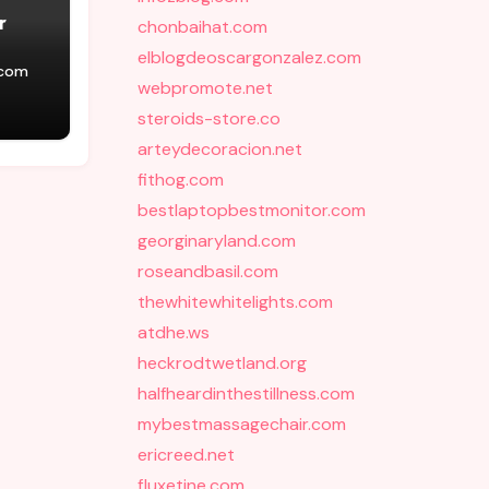
r
chonbaihat.com
elblogdeoscargonzalez.com
.com
webpromote.net
steroids-store.co
arteydecoracion.net
fithog.com
bestlaptopbestmonitor.com
georginaryland.com
roseandbasil.com
thewhitewhitelights.com
atdhe.ws
heckrodtwetland.org
halfheardinthestillness.com
mybestmassagechair.com
ericreed.net
fluxetine.com