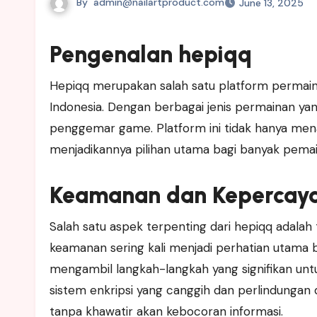
By
admin@nailartproduct.com
June 13, 2025
Pengenalan hepiqq
Hepiqq merupakan salah satu platform permainan online yang semakin populer di kalangan pemain di
Indonesia. Dengan berbagai jenis permainan yan
penggemar game. Platform ini tidak hanya mena
menjadikannya pilihan utama bagi banyak pemai
Keamanan dan Kepercay
Salah satu aspek terpenting dari hepiqq adalah
keamanan sering kali menjadi perhatian utama 
mengambil langkah-langkah yang signifikan unt
sistem enkripsi yang canggih dan perlindungan
tanpa khawatir akan kebocoran informasi.