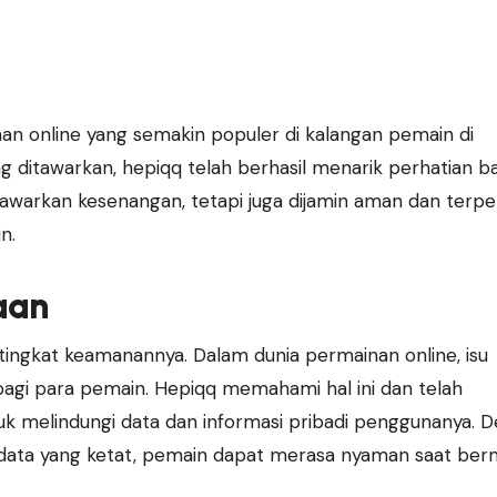
g ditawarkan, hepiqq telah berhasil menarik perhatian b
warkan kesenangan, tetapi juga dijamin aman dan terpe
n.
aan
 tingkat keamanannya. Dalam dunia permainan online, isu
bagi para pemain. Hepiqq memahami hal ini dan telah
uk melindungi data dan informasi pribadi penggunanya. 
 data yang ketat, pemain dapat merasa nyaman saat ber