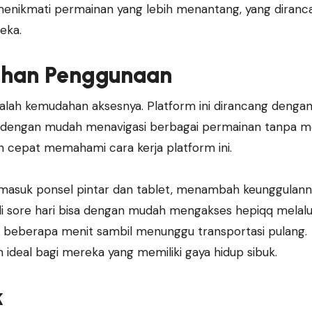
 menikmati permainan yang lebih menantang, yang diranc
eka.
dahan Penggunaan
lah kemudahan aksesnya. Platform ini dirancang denga
at dengan mudah menavigasi berbagai permainan tanpa m
 cepat memahami cara kerja platform ini.
rmasuk ponsel pintar dan tablet, menambah keunggulann
di sore hari bisa dengan mudah mengakses hepiqq melalu
a beberapa menit sambil menunggu transportasi pulang.
an ideal bagi mereka yang memiliki gaya hidup sibuk.
k