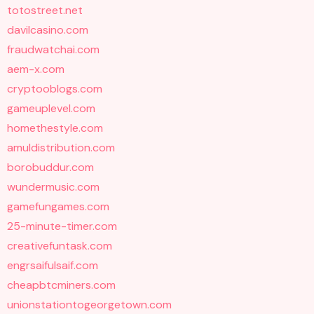
totostreet.net
davilcasino.com
fraudwatchai.com
aem-x.com
cryptooblogs.com
gameuplevel.com
homethestyle.com
amuldistribution.com
borobuddur.com
wundermusic.com
gamefungames.com
25-minute-timer.com
creativefuntask.com
engrsaifulsaif.com
cheapbtcminers.com
unionstationtogeorgetown.com