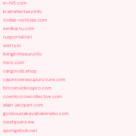
in-hi5.com
krainafantasy.info
todas-noticias.com
senikartu.com
rusportal.net
watty.io
livinginthesun.info
itsriz.com
cargoods.shop
capetownacupuncture.com
bitcoinvideospro.com
cosmiccrowcollective.com
alain-jacquet.com
gotisouizakayabakeneko.com
meshpoint.me
spongebob.net