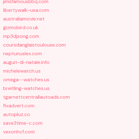
jimsfamousbbq.com
libertywalk-usa.com
australiamovie.net
gizmobird.co.uk
mp3djsong.com
coursdanglaistoulouse.com
neptunuslex.com
auguri-di-natale.info
michelewatch.us
omega--watches.us
breitling-watches.us
tgarnettcentrallautoads.com
fixadvert.com
autopluz.co
save3time-c.com
vexonhcf.com