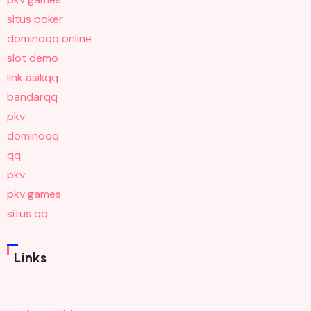
situs poker
dominoqq online
slot demo
link asikqq
bandarqq
pkv
dominoqq
qq
pkv
pkv games
situs qq
Links