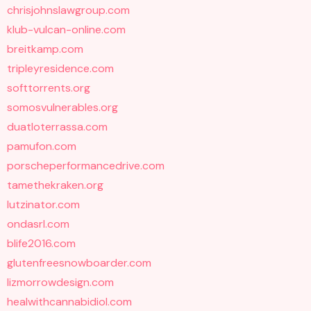
chrisjohnslawgroup.com
klub-vulcan-online.com
breitkamp.com
tripleyresidence.com
softtorrents.org
somosvulnerables.org
duatloterrassa.com
pamufon.com
porscheperformancedrive.com
tamethekraken.org
lutzinator.com
ondasrl.com
blife2016.com
glutenfreesnowboarder.com
lizmorrowdesign.com
healwithcannabidiol.com