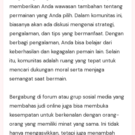
memberikan Anda wawasan tambahan tentang
permainan yang Anda pilih. Dalam komunitas ini,
biasanya akan ada diskusi mengenai strategi,
pengalaman, dan tips yang bermanfaat. Dengan
berbagi pengalaman, Anda bisa belajar dari
keberhasilan dan kegagalan pemain lain. Selain
itu, komunitas adalah ruang yang tepat untuk
mencari dukungan moral serta menjaga
semangat saat bermain.
Bergabung di forum atau grup sosial media yang
membahas judi online juga bisa membuka
kesempatan untuk berkenalan dengan orang-
orang yang memiliki minat yang sama. Ini tidak
hanya mengasyikkan, tetapi juga menambah