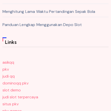
Menghitung Lama Waktu Pertandingan Sepak Bola
Panduan Lengkap Menggunakan Depo Slot
Links
asikqq
pkv
judi qq
dominoqq pkv
slot demo
judi slot terpercaya
situs pkv
pkv games