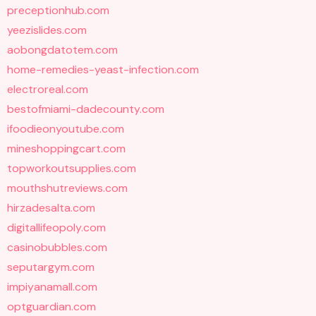
preceptionhub.com
yeezislides.com
aobongdatotem.com
home-remedies-yeast-infection.com
electroreal.com
bestofmiami-dadecounty.com
ifoodieonyoutube.com
mineshoppingcart.com
topworkoutsupplies.com
mouthshutreviews.com
hirzadesalta.com
digitallifeopoly.com
casinobubbles.com
seputargym.com
impiyanamall.com
optguardian.com