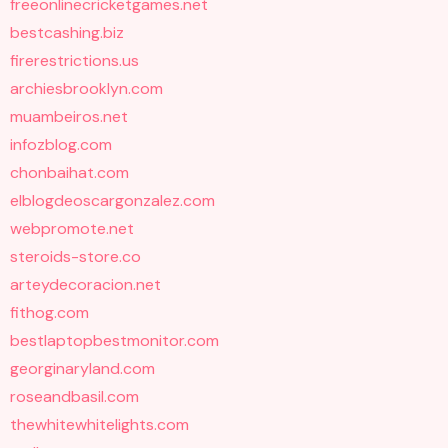
freeonlinecricketgames.net
bestcashing.biz
firerestrictions.us
archiesbrooklyn.com
muambeiros.net
infozblog.com
chonbaihat.com
elblogdeoscargonzalez.com
webpromote.net
steroids-store.co
arteydecoracion.net
fithog.com
bestlaptopbestmonitor.com
georginaryland.com
roseandbasil.com
thewhitewhitelights.com