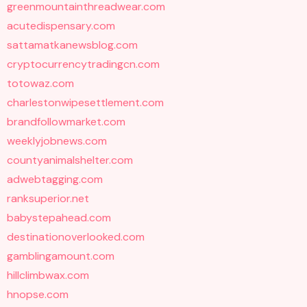
greenmountainthreadwear.com
acutedispensary.com
sattamatkanewsblog.com
cryptocurrencytradingcn.com
totowaz.com
charlestonwipesettlement.com
brandfollowmarket.com
weeklyjobnews.com
countyanimalshelter.com
adwebtagging.com
ranksuperior.net
babystepahead.com
destinationoverlooked.com
gamblingamount.com
hillclimbwax.com
hnopse.com