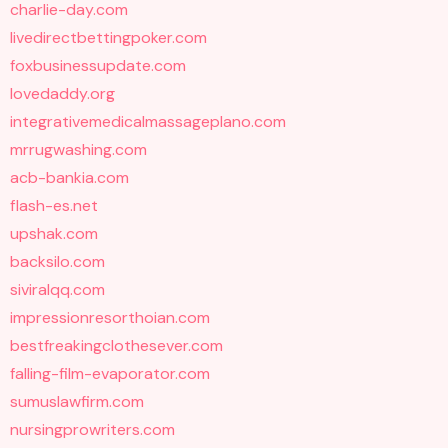
charlie-day.com
livedirectbettingpoker.com
foxbusinessupdate.com
lovedaddy.org
integrativemedicalmassageplano.com
mrrugwashing.com
acb-bankia.com
flash-es.net
upshak.com
backsilo.com
siviralqq.com
impressionresorthoian.com
bestfreakingclothesever.com
falling-film-evaporator.com
sumuslawfirm.com
nursingprowriters.com