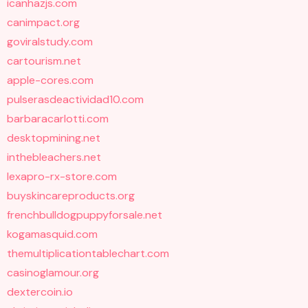
icanhazjs.com
canimpact.org
goviralstudy.com
cartourism.net
apple-cores.com
pulserasdeactividad10.com
barbaracarlotti.com
desktopmining.net
inthebleachers.net
lexapro-rx-store.com
buyskincareproducts.org
frenchbulldogpuppyforsale.net
kogamasquid.com
themultiplicationtablechart.com
casinoglamour.org
dextercoin.io