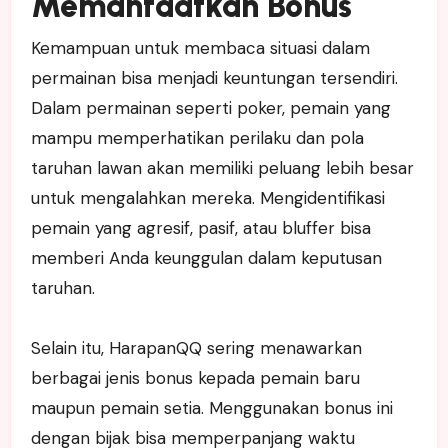
Memanfaatkan Bonus
Kemampuan untuk membaca situasi dalam
permainan bisa menjadi keuntungan tersendiri.
Dalam permainan seperti poker, pemain yang
mampu memperhatikan perilaku dan pola
taruhan lawan akan memiliki peluang lebih besar
untuk mengalahkan mereka. Mengidentifikasi
pemain yang agresif, pasif, atau bluffer bisa
memberi Anda keunggulan dalam keputusan
taruhan.
Selain itu, HarapanQQ sering menawarkan
berbagai jenis bonus kepada pemain baru
maupun pemain setia. Menggunakan bonus ini
dengan bijak bisa memperpanjang waktu