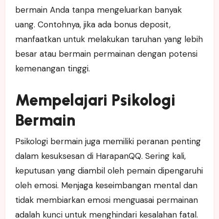
bermain Anda tanpa mengeluarkan banyak
uang. Contohnya, jika ada bonus deposit,
manfaatkan untuk melakukan taruhan yang lebih
besar atau bermain permainan dengan potensi
kemenangan tinggi.
Mempelajari Psikologi
Bermain
Psikologi bermain juga memiliki peranan penting
dalam kesuksesan di HarapanQQ. Sering kali,
keputusan yang diambil oleh pemain dipengaruhi
oleh emosi. Menjaga keseimbangan mental dan
tidak membiarkan emosi menguasai permainan
adalah kunci untuk menghindari kesalahan fatal.