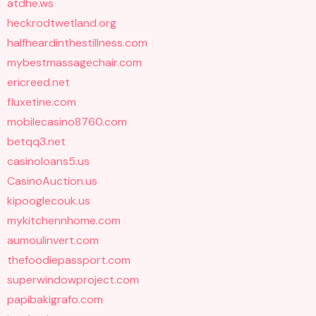
atdhe.ws
heckrodtwetland.org
halfheardinthestillness.com
mybestmassagechair.com
ericreed.net
fluxetine.com
mobilecasino8760.com
betqq3.net
casinoloans5.us
CasinoAuction.us
kipooglecouk.us
mykitchennhome.com
aumoulinvert.com
thefoodiepassport.com
superwindowproject.com
papibakigrafo.com