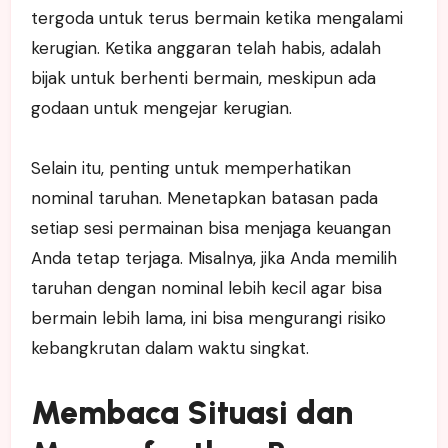
tergoda untuk terus bermain ketika mengalami
kerugian. Ketika anggaran telah habis, adalah
bijak untuk berhenti bermain, meskipun ada
godaan untuk mengejar kerugian.
Selain itu, penting untuk memperhatikan
nominal taruhan. Menetapkan batasan pada
setiap sesi permainan bisa menjaga keuangan
Anda tetap terjaga. Misalnya, jika Anda memilih
taruhan dengan nominal lebih kecil agar bisa
bermain lebih lama, ini bisa mengurangi risiko
kebangkrutan dalam waktu singkat.
Membaca Situasi dan