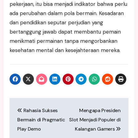
pekerjaan, itu bisa menjadi indikator bahwa perlu
ada perubahan dalam pola bermain. Kesadaran
dan pendidikan seputar perjudian yang
bertanggung jawab dapat membantu pemain
menikmati permainan tanpa mengorbankan
kesehatan mental dan kesejahteraan mereka.
Post
Rahasia Sukses
Mengapa Presiden
navigation
Bermain di Pragmatic
Slot Menjadi Populer di
Play Demo
Kalangan Gamers