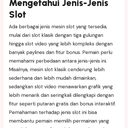
Mengetahui Jenis-Jenis
Slot
Ada berbagai jenis mesin slot yang tersedia,
mulai dari slot klasik dengan tiga gulungan
hingga slot video yang lebih kompleks dengan
banyak paylines dan fitur bonus. Pemain perlu
memahami perbedaan antara jenis-jenis ini.
Misalnya, mesin slot klasik cenderung lebih
sederhana dan lebih mudah dimainkan,
sedangkan slot video menawarkan grafik yang
lebih menarik dan seringkali dilengkapi dengan
fitur seperti putaran gratis dan bonus interaktif.
Pemahaman terhadap jenis slot ini bisa
membantu pemain memilih permainan yang