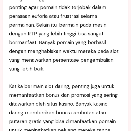
penting agar pemain tidak terjebak dalam
perasaan euforia atau frustrasi selama
permainan. Selain itu, bermain pada mesin
dengan RTP yang lebih tinggi bisa sangat
bermanfaat. Banyak pemain yang berhasil
dengan menghabiskan waktu mereka pada slot
yang menawarkan persentase pengembalian
yang lebih baik.
Ketika bermain slot daring, penting juga untuk
memanfaatkan bonus dan promosi yang sering
ditawarkan oleh situs kasino. Banyak kasino
daring memberikan bonus sambutan atau
putaran gratis yang bisa dimanfaatkan pemain
untuk meningkatkan peluang mereka tanpa