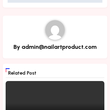
By
admin@nailartproduct.com
Related Post