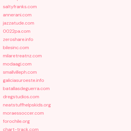
saltyfranks.com
annerani.com
jazzatude.com
0022pa.com
zeroshare.info
bilesinc.com
milaretreatnz.com
modaagi.com
smallvilleph.com
galiciasuroeste.info
batallasdeguerra.com
dregstudios.com
neatstuffhelpskids.org
moraessoccer.com
forochile.org
chart-track.com