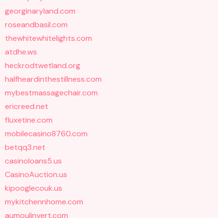
georginaryland.com
roseandbasil.com
thewhitewhitelights.com
atdhe.ws
heckrodtwetland.org
halfheardinthestillness.com
mybestmassagechair.com
ericreed.net
fluxetine.com
mobilecasino8760.com
betqq3.net
casinoloans5.us
CasinoAuction.us
kipooglecouk.us
mykitchennhome.com
aumoulinvert.com