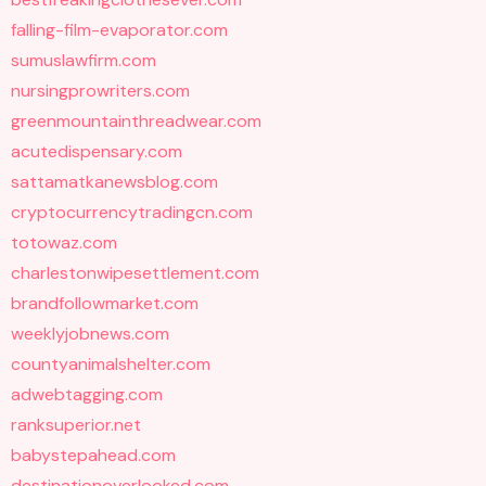
falling-film-evaporator.com
sumuslawfirm.com
nursingprowriters.com
greenmountainthreadwear.com
acutedispensary.com
sattamatkanewsblog.com
cryptocurrencytradingcn.com
totowaz.com
charlestonwipesettlement.com
brandfollowmarket.com
weeklyjobnews.com
countyanimalshelter.com
adwebtagging.com
ranksuperior.net
babystepahead.com
destinationoverlooked.com