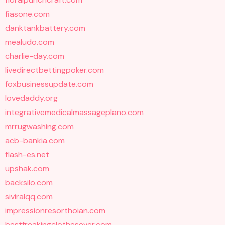
fiasone.com
danktankbattery.com
mealudo.com
charlie-day.com
livedirectbettingpoker.com
foxbusinessupdate.com
lovedaddy.org
integrativemedicalmassageplano.com
mrrugwashing.com
acb-bankia.com
flash-es.net
upshak.com
backsilo.com
siviralqq.com
impressionresorthoian.com
bestfreakingclothesever.com