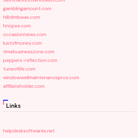
gamblingamount.com
hillclimbwax.com
hnopse.com
occasionnews.com
lustofmoney.com
timebusinesszone.com
peppers-reflection.com
tuneoflife.com
windowwellmaintenancepros.com
affiliateholder.com
Links
helpdesksoftwares.net