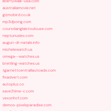
libertywalk-usa.com
australiamovie.net
gizmobird.co.uk
mp3djsong.com
coursdanglaistoulouse.com
neptunuslex.com
auguri-di-natale.info
michelewatch.us
omega--watches.us
breitling-watches.us
tgarnettcentrallautoads.com
fixadvert.com
autopluz.co
save3time-c.com
vexonhcf.com
demos-pixelsparadise.com