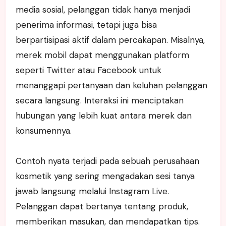
media sosial, pelanggan tidak hanya menjadi
penerima informasi, tetapi juga bisa
berpartisipasi aktif dalam percakapan. Misalnya,
merek mobil dapat menggunakan platform
seperti Twitter atau Facebook untuk
menanggapi pertanyaan dan keluhan pelanggan
secara langsung. Interaksi ini menciptakan
hubungan yang lebih kuat antara merek dan
konsumennya.
Contoh nyata terjadi pada sebuah perusahaan
kosmetik yang sering mengadakan sesi tanya
jawab langsung melalui Instagram Live.
Pelanggan dapat bertanya tentang produk,
memberikan masukan, dan mendapatkan tips.