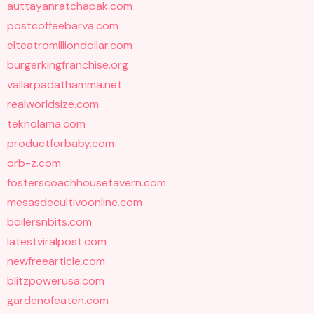
auttayanratchapak.com
postcoffeebarva.com
elteatromilliondollar.com
burgerkingfranchise.org
vallarpadathamma.net
realworldsize.com
teknolama.com
productforbaby.com
orb-z.com
fosterscoachhousetavern.com
mesasdecultivoonline.com
boilersnbits.com
latestviralpost.com
newfreearticle.com
blitzpowerusa.com
gardenofeaten.com