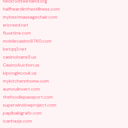
heckrodtwetland.org
halfheardinthestillness.com
mybestmassagechair.com
ericreed.net
fluxetine.com
mobilecasino8760.com
betqq3.net
casinoloans5.us
CasinoAuction.us
kipooglecouk.us
mykitchennhome.com
aumoulinvert.com
thefoodiepassport.com
superwindowproject.com
papibakigrafo.com
icanhazjs.com