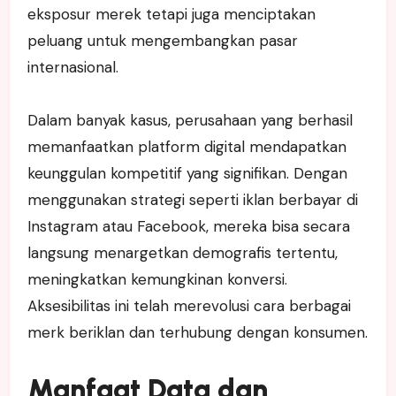
eksposur merek tetapi juga menciptakan
peluang untuk mengembangkan pasar
internasional.
Dalam banyak kasus, perusahaan yang berhasil
memanfaatkan platform digital mendapatkan
keunggulan kompetitif yang signifikan. Dengan
menggunakan strategi seperti iklan berbayar di
Instagram atau Facebook, mereka bisa secara
langsung menargetkan demografis tertentu,
meningkatkan kemungkinan konversi.
Aksesibilitas ini telah merevolusi cara berbagai
merk beriklan dan terhubung dengan konsumen.
Manfaat Data dan