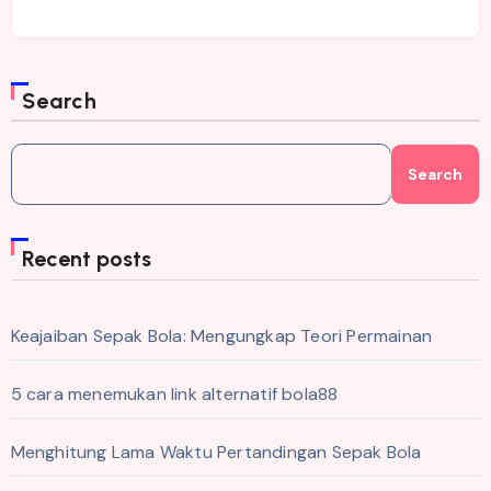
Search
Search
Recent posts
Keajaiban Sepak Bola: Mengungkap Teori Permainan
5 cara menemukan link alternatif bola88
Menghitung Lama Waktu Pertandingan Sepak Bola