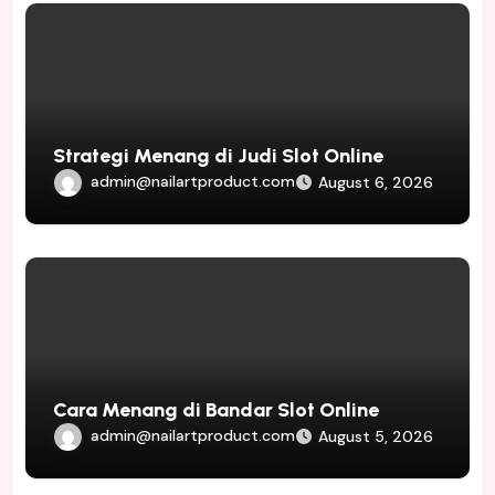
Strategi Menang di Judi Slot Online
admin@nailartproduct.com
August 6, 2026
Cara Menang di Bandar Slot Online
admin@nailartproduct.com
August 5, 2026