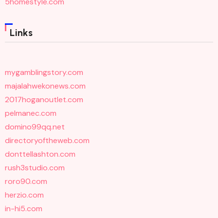
5homestyle.com
Links
mygamblingstory.com
majalahwekonews.com
2017hoganoutlet.com
pelmanec.com
domino99qq.net
directoryoftheweb.com
donttellashton.com
rush3studio.com
roro90.com
herzio.com
in-hi5.com