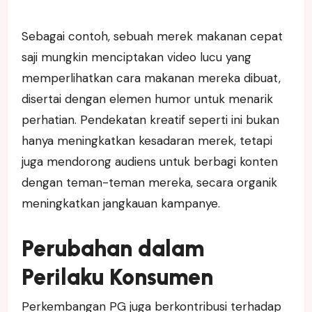
Sebagai contoh, sebuah merek makanan cepat
saji mungkin menciptakan video lucu yang
memperlihatkan cara makanan mereka dibuat,
disertai dengan elemen humor untuk menarik
perhatian. Pendekatan kreatif seperti ini bukan
hanya meningkatkan kesadaran merek, tetapi
juga mendorong audiens untuk berbagi konten
dengan teman-teman mereka, secara organik
meningkatkan jangkauan kampanye.
Perubahan dalam
Perilaku Konsumen
Perkembangan PG juga berkontribusi terhadap