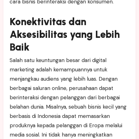
cara bisnis berinteraksi dengan konsumen.
Konektivitas dan
Aksesibilitas yang Lebih
Baik
Salah satu keuntungan besar dari digital
marketing adalah kemampuannya untuk
menjangkau audiens yang lebih luas. Dengan
berbagai saluran online, perusahaan dapat
berinteraksi dengan pelanggan dari berbagai
belahan dunia. Misalnya, sebuah bisnis kecil yang
berbasis di Indonesia dapat memasarkan
produknya kepada pelanggan di Eropa melalui
media sosial. Ini tidak hanya meningkatkan