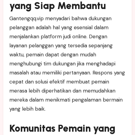
yang Siap Membantu
Gantengqq.vip menyadari bahwa dukungan
pelanggan adalah hal yang esensial dalam
menjalankan platform judi online. Dengan
layanan pelanggan yang tersedia sepanjang
waktu, pemain dapat dengan mudah
menghubungi tim dukungan jika menghadapi
masalah atau memiliki pertanyaan. Respons yang
cepat dan solusi efektif membuat pemain
merasa lebih diperhatikan dan memudahkan
mereka dalam menikmati pengalaman bermain
yang lebih baik.
Komunitas Pemain yang