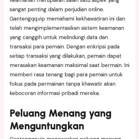
sangat penting dalam perjudian online.
Gantengqq.vip memahami kekhawatiran ini dan
telah mengimplementasikan sistem keamanan
yang canggih untuk melindungi data dan
transaksi para pemain. Dengan enkripsi pada
setiap transaksi yang dilakukan, pemain dapat
merasakan keamanan maksimal saat bermain. Ini
memberi rasa tenang bagi para pemain untuk
fokus pada permainan tanpa khawatir akan
kebocoran informasi pribadi mereka.
Peluang Menang yang
Menguntungkan