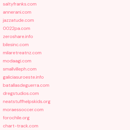
saltyfranks.com
annerani.com
jazzatude.com
0022pa.com
zeroshare.info
bilesinc.com
milaretreatnz.com
modaagi.com
smallvilleph.com
galiciasuroeste.info
batallasdeguerra.com
dregstudios.com
neatstuffhelpskids.org
moraessoccer.com
forochile.org
chart-track.com