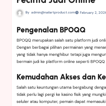
By
admin@nailartproduct.com
February 2, 202
Pengenalan BPOQQ
BPOQQ merupakan salah satu platform judi online yang telah mendapatkan popularitas di kalangan pecinta judi.
Dengan berbagai pilihan permainan yang men
yang tidak hanya menghibur tetapi juga mengunt
bermain judi ke platform online seperti BPOQQ
Kemudahan Akses dan K
Salah satu keuntungan utama bergabung deng
tidak perlu lagi pergi ke kasino fisik yang mun
seluler atau komputer, pemain dapat memasuki d