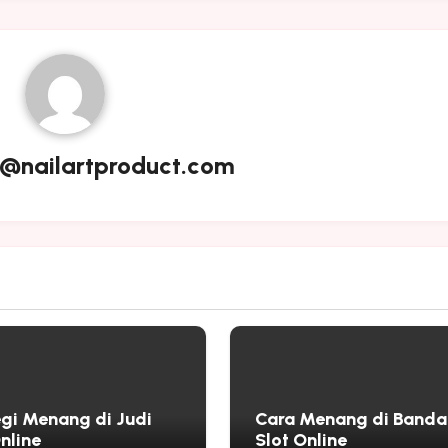
@nailartproduct.com
egi Menang di Judi
Cara Menang di Banda
nline
Slot Online