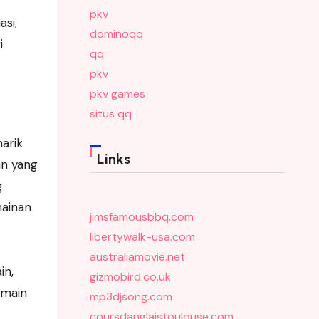
pkv
si,
dominoqq
i
qq
pkv
pkv games
situs qq
arik
Links
an yang
g
ainan
jimsfamousbbq.com
libertywalk-usa.com
australiamovie.net
in,
gizmobird.co.uk
emain
mp3djsong.com
coursdanglaistoulouse.com