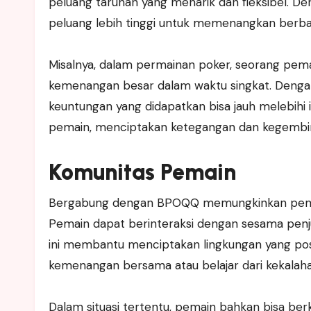
peluang taruhan yang menarik dan fleksibel. D
peluang lebih tinggi untuk memenangkan berba
Misalnya, dalam permainan poker, seorang pema
kemenangan besar dalam waktu singkat. Deng
keuntungan yang didapatkan bisa jauh melebihi i
pemain, menciptakan ketegangan dan kegembi
Komunitas Pemain
Bergabung dengan BPOQQ memungkinkan pemain 
Pemain dapat berinteraksi dengan sesama penjudi
ini membantu menciptakan lingkungan yang po
kemenangan bersama atau belajar dari kekalaha
Dalam situasi tertentu, pemain bahkan bisa be