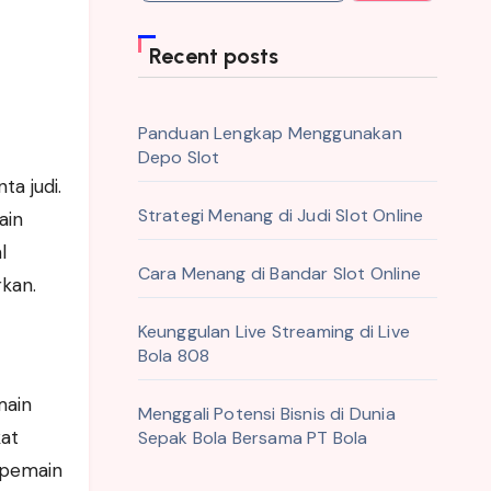
Recent posts
Panduan Lengkap Menggunakan
Depo Slot
Strategi Menang di Judi Slot Online
ain
l
Cara Menang di Bandar Slot Online
kan.
Keunggulan Live Streaming di Live
Bola 808
main
Menggali Potensi Bisnis di Dunia
kat
Sepak Bola Bersama PT Bola
g pemain