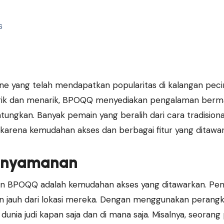
6
arik dan menarik, BPOQQ menyediakan pengalaman berm
ungkan. Banyak pemain yang beralih dari cara tradisiona
 karena kemudahan akses dan berbagai fitur yang ditawar
enyamanan
an BPOQQ adalah kemudahan akses yang ditawarkan. Pe
gkin jauh dari lokasi mereka. Dengan menggunakan perang
unia judi kapan saja dan di mana saja. Misalnya, seoran