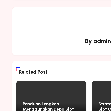
By
admin
Related Post
Panduan Lengkap
Strat
Menggunakan Depo Slot
Slot O