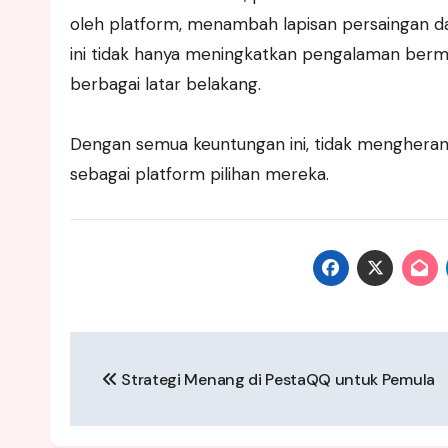
oleh platform, menambah lapisan persaingan 
ini tidak hanya meningkatkan pengalaman berm
berbagai latar belakang.
Dengan semua keuntungan ini, tidak mengherank
sebagai platform pilihan mereka.
Post
Strategi Menang di PestaQQ untuk Pemula
navigation