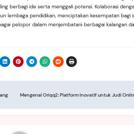
ng berbagi ide serta menggali potensi. Kolaborasi deng
aupun lembaga pendidikan, menciptakan kesempatan bagi i
ebagai pelopor dalam menjembatani berbagai kalangan d
nang
Mengenal Oriqq2: Platform Inovatif untuk Judi Onli