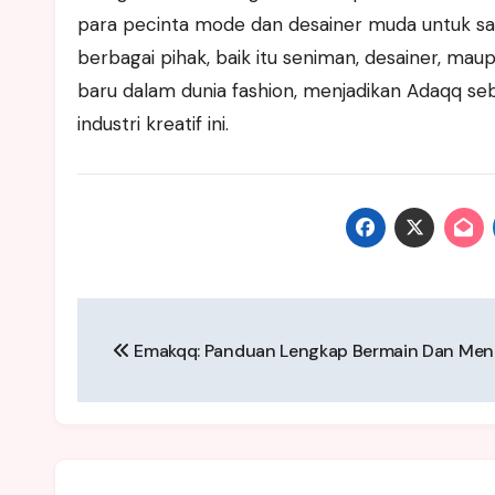
para pecinta mode dan desainer muda untuk sali
berbagai pihak, baik itu seniman, desainer, m
baru dalam dunia fashion, menjadikan Adaqq s
industri kreatif ini.
Post
Emakqq: Panduan Lengkap Bermain Dan Me
navigation