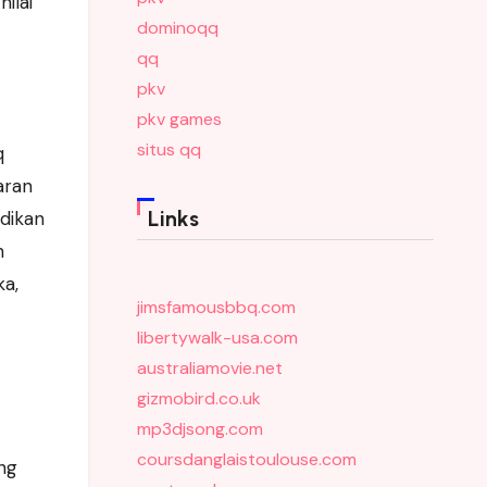
ilai
dominoqq
qq
pkv
pkv games
situs qq
q
aran
Links
adikan
n
a,
jimsfamousbbq.com
libertywalk-usa.com
australiamovie.net
gizmobird.co.uk
mp3djsong.com
coursdanglaistoulouse.com
ng