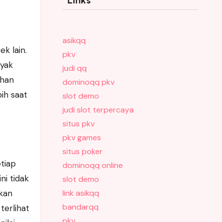
Links
asikqq
k lain.
pkv
nyak
judi qq
ahan
dominoqq pkv
ih saat
slot demo
judi slot terpercaya
situs pkv
pkv games
situs poker
tiap
dominoqq online
ni tidak
slot demo
tkan
link asikqq
bandarqq
terlihat
pkv