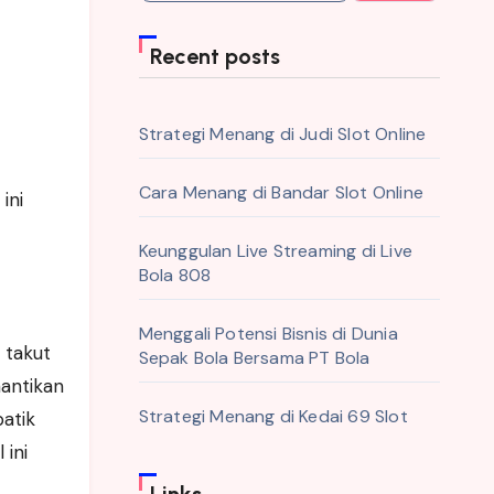
Recent posts
Strategi Menang di Judi Slot Online
Cara Menang di Bandar Slot Online
ini
Keunggulan Live Streaming di Live
Bola 808
Menggali Potensi Bisnis di Dunia
 takut
Sepak Bola Bersama PT Bola
antikan
Strategi Menang di Kedai 69 Slot
atik
ini