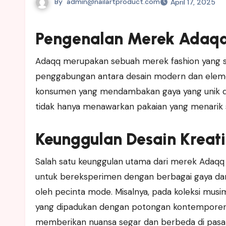
By
admin@nailartproduct.com
April 17, 2025
Pengenalan Merek Adaq
Adaqq merupakan sebuah merek fashion yang sedang naik daun di industri mode Indonesia. Dengan
penggabungan antara desain modern dan elemen 
konsumen yang mendambakan gaya yang unik dan
tidak hanya menawarkan pakaian yang menarik se
Keunggulan Desain Kreati
Salah satu keunggulan utama dari merek Adaqq ad
untuk bereksperimen dengan berbagai gaya dan 
oleh pecinta mode. Misalnya, pada koleksi mu
yang dipadukan dengan potongan kontemporer, m
memberikan nuansa segar dan berbeda di pasar