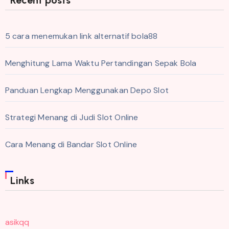
5 cara menemukan link alternatif bola88
Menghitung Lama Waktu Pertandingan Sepak Bola
Panduan Lengkap Menggunakan Depo Slot
Strategi Menang di Judi Slot Online
Cara Menang di Bandar Slot Online
Links
asikqq