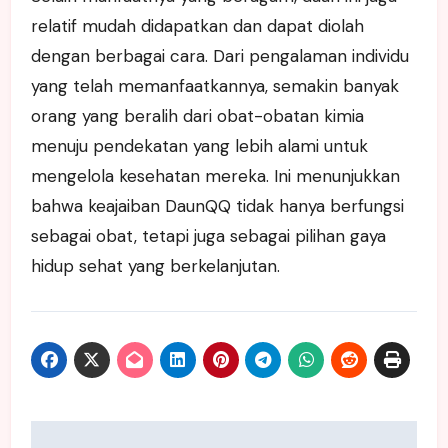
relatif mudah didapatkan dan dapat diolah
dengan berbagai cara. Dari pengalaman individu
yang telah memanfaatkannya, semakin banyak
orang yang beralih dari obat-obatan kimia
menuju pendekatan yang lebih alami untuk
mengelola kesehatan mereka. Ini menunjukkan
bahwa keajaiban DaunQQ tidak hanya berfungsi
sebagai obat, tetapi juga sebagai pilihan gaya
hidup sehat yang berkelanjutan.
Post