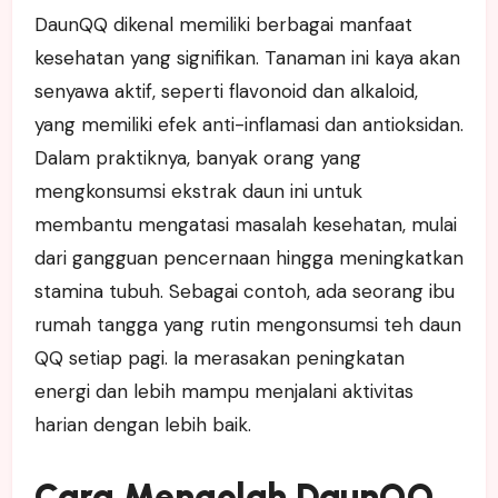
DaunQQ dikenal memiliki berbagai manfaat
kesehatan yang signifikan. Tanaman ini kaya akan
senyawa aktif, seperti flavonoid dan alkaloid,
yang memiliki efek anti-inflamasi dan antioksidan.
Dalam praktiknya, banyak orang yang
mengkonsumsi ekstrak daun ini untuk
membantu mengatasi masalah kesehatan, mulai
dari gangguan pencernaan hingga meningkatkan
stamina tubuh. Sebagai contoh, ada seorang ibu
rumah tangga yang rutin mengonsumsi teh daun
QQ setiap pagi. Ia merasakan peningkatan
energi dan lebih mampu menjalani aktivitas
harian dengan lebih baik.
Cara Mengolah DaunQQ