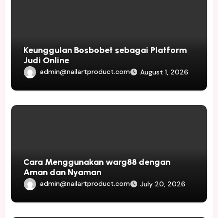
Keunggulan Bosbobet sebagai Platform
Judi Online
admin@nailartproduct.com
August 1, 2026
Cara Menggunakan warg88 dengan
Aman dan Nyaman
admin@nailartproduct.com
July 20, 2026