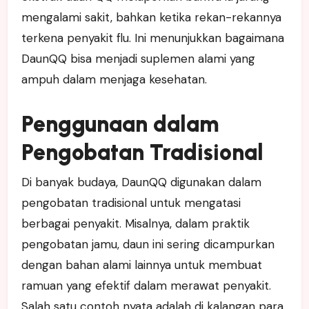
mengalami sakit, bahkan ketika rekan-rekannya
terkena penyakit flu. Ini menunjukkan bagaimana
DaunQQ bisa menjadi suplemen alami yang
ampuh dalam menjaga kesehatan.
Penggunaan dalam
Pengobatan Tradisional
Di banyak budaya, DaunQQ digunakan dalam
pengobatan tradisional untuk mengatasi
berbagai penyakit. Misalnya, dalam praktik
pengobatan jamu, daun ini sering dicampurkan
dengan bahan alami lainnya untuk membuat
ramuan yang efektif dalam merawat penyakit.
Salah satu contoh nyata adalah di kalangan para