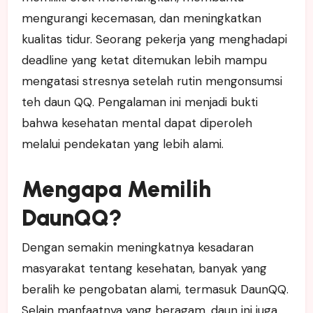
mengurangi kecemasan, dan meningkatkan
kualitas tidur. Seorang pekerja yang menghadapi
deadline yang ketat ditemukan lebih mampu
mengatasi stresnya setelah rutin mengonsumsi
teh daun QQ. Pengalaman ini menjadi bukti
bahwa kesehatan mental dapat diperoleh
melalui pendekatan yang lebih alami.
Mengapa Memilih
DaunQQ?
Dengan semakin meningkatnya kesadaran
masyarakat tentang kesehatan, banyak yang
beralih ke pengobatan alami, termasuk DaunQQ.
Selain manfaatnya yang beragam, daun ini juga