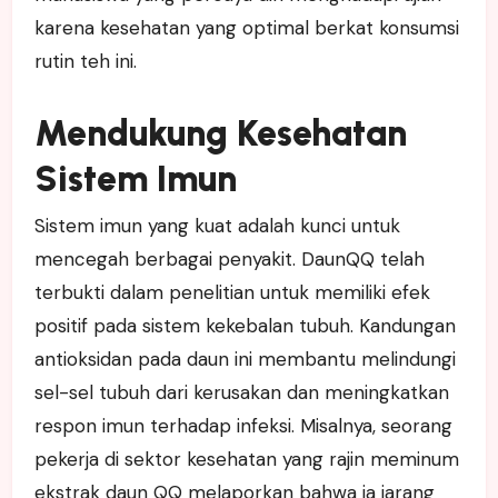
karena kesehatan yang optimal berkat konsumsi
rutin teh ini.
Mendukung Kesehatan
Sistem Imun
Sistem imun yang kuat adalah kunci untuk
mencegah berbagai penyakit. DaunQQ telah
terbukti dalam penelitian untuk memiliki efek
positif pada sistem kekebalan tubuh. Kandungan
antioksidan pada daun ini membantu melindungi
sel-sel tubuh dari kerusakan dan meningkatkan
respon imun terhadap infeksi. Misalnya, seorang
pekerja di sektor kesehatan yang rajin meminum
ekstrak daun QQ melaporkan bahwa ia jarang