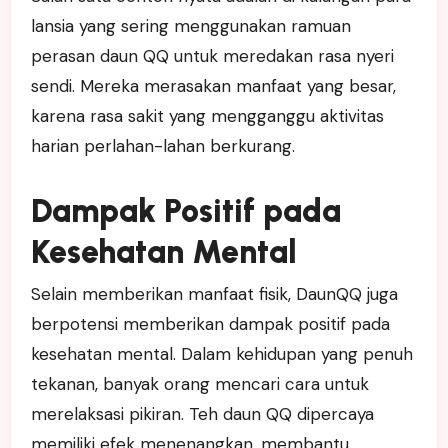
lansia yang sering menggunakan ramuan
perasan daun QQ untuk meredakan rasa nyeri
sendi. Mereka merasakan manfaat yang besar,
karena rasa sakit yang mengganggu aktivitas
harian perlahan-lahan berkurang.
Dampak Positif pada
Kesehatan Mental
Selain memberikan manfaat fisik, DaunQQ juga
berpotensi memberikan dampak positif pada
kesehatan mental. Dalam kehidupan yang penuh
tekanan, banyak orang mencari cara untuk
merelaksasi pikiran. Teh daun QQ dipercaya
memiliki efek menenangkan, membantu