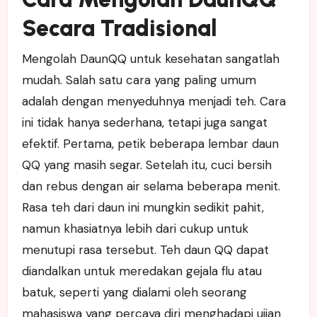
Secara Tradisional
Mengolah DaunQQ untuk kesehatan sangatlah
mudah. Salah satu cara yang paling umum
adalah dengan menyeduhnya menjadi teh. Cara
ini tidak hanya sederhana, tetapi juga sangat
efektif. Pertama, petik beberapa lembar daun
QQ yang masih segar. Setelah itu, cuci bersih
dan rebus dengan air selama beberapa menit.
Rasa teh dari daun ini mungkin sedikit pahit,
namun khasiatnya lebih dari cukup untuk
menutupi rasa tersebut. Teh daun QQ dapat
diandalkan untuk meredakan gejala flu atau
batuk, seperti yang dialami oleh seorang
mahasiswa yang percaya diri menghadapi ujian