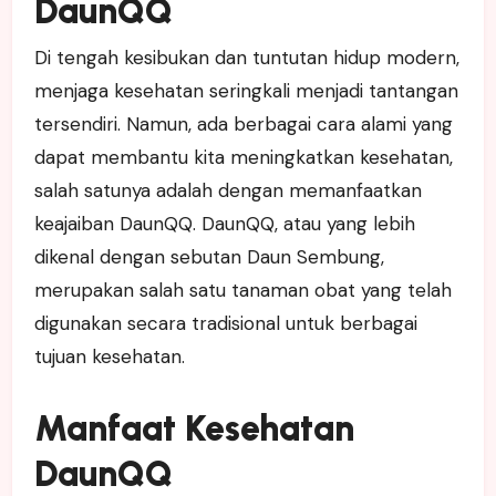
DaunQQ
Di tengah kesibukan dan tuntutan hidup modern,
menjaga kesehatan seringkali menjadi tantangan
tersendiri. Namun, ada berbagai cara alami yang
dapat membantu kita meningkatkan kesehatan,
salah satunya adalah dengan memanfaatkan
keajaiban DaunQQ. DaunQQ, atau yang lebih
dikenal dengan sebutan Daun Sembung,
merupakan salah satu tanaman obat yang telah
digunakan secara tradisional untuk berbagai
tujuan kesehatan.
Manfaat Kesehatan
DaunQQ