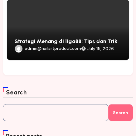
Strategi Menang di liga88: Tips dan Trik
admin@nailartproduct.com
July 15, 2026
Search
Search
Recent posts