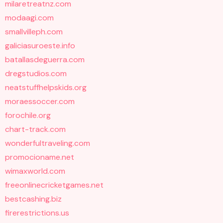
milaretreatnz.com
modaagi.com
smallvilleph.com
galiciasuroeste.info
batallasdeguerra.com
dregstudios.com
neatstuffhelpskids.org
moraessoccer.com
forochile.org
chart-track.com
wonderfultraveling.com
promocioname.net
wimaxworld.com
freeonlinecricketgames.net
bestcashing.biz
firerestrictions.us