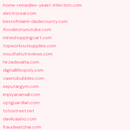
home-remedies-yeast-infection.com
electroreal.com
bestofmiami-dadecounty.com
ifoodieonyoutube.com
mineshoppingcart.com
topworkoutsupplies.com
mouthshutreviews.com
hirzadesalta.com
digitallifeopoly.com
casinobubbles.com
seputargym.com
impiyanamall.com
optguardian.com
totostreet.net
davilcasino.com
fraudwatchai.com