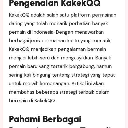
Pengenalan KakekQQ
KakekQQ adalah salah satu platform permainan
daring yang telah menarik perhatian banyak
pemain di Indonesia. Dengan menawarkan
berbagai jenis permainan kartu yang menarik,
KakekQQ menjadikan pengalaman bermain
menjadi lebih seru dan mengasyikkan. Banyak
pemain baru yang tertarik bergabung, namun
sering kali bingung tentang strategi yang tepat
untuk meraih kemenangan. Artikel ini akan
membahas beberapa strategi terbaik dalam
bermain di KakekQQ.
Pahami Berbagai