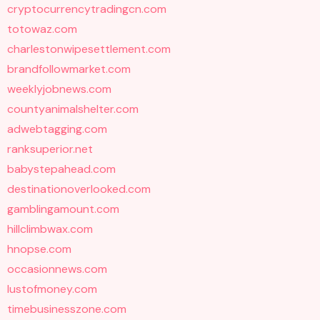
cryptocurrencytradingcn.com
totowaz.com
charlestonwipesettlement.com
brandfollowmarket.com
weeklyjobnews.com
countyanimalshelter.com
adwebtagging.com
ranksuperior.net
babystepahead.com
destinationoverlooked.com
gamblingamount.com
hillclimbwax.com
hnopse.com
occasionnews.com
lustofmoney.com
timebusinesszone.com