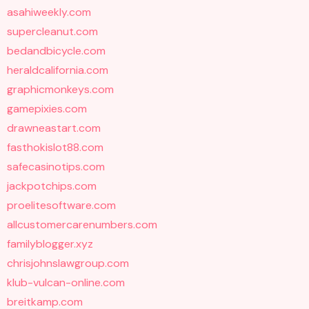
asahiweekly.com
supercleanut.com
bedandbicycle.com
heraldcalifornia.com
graphicmonkeys.com
gamepixies.com
drawneastart.com
fasthokislot88.com
safecasinotips.com
jackpotchips.com
proelitesoftware.com
allcustomercarenumbers.com
familyblogger.xyz
chrisjohnslawgroup.com
klub-vulcan-online.com
breitkamp.com