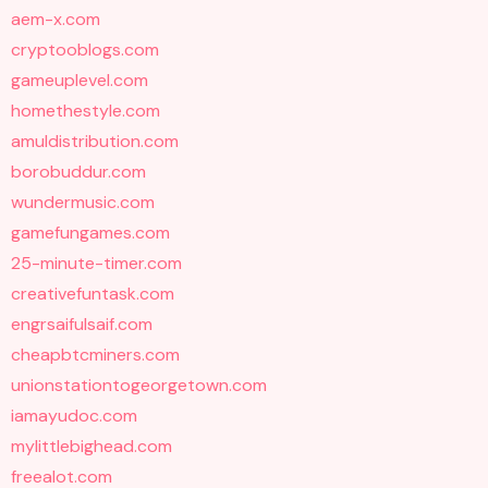
aem-x.com
cryptooblogs.com
gameuplevel.com
homethestyle.com
amuldistribution.com
borobuddur.com
wundermusic.com
gamefungames.com
25-minute-timer.com
creativefuntask.com
engrsaifulsaif.com
cheapbtcminers.com
unionstationtogeorgetown.com
iamayudoc.com
mylittlebighead.com
freealot.com