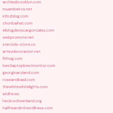
archiesbrooklyn.com
muambeiros.net
infozblog.com
chonbaihat.com
elblogdeoscargonzalez.com
webpromote.net
steroids-store.co
arteydecoracion.net
fithog.com
bestlaptopbestmonitor.com
georginaryland.com
roseandbasil.com
thewhitewhitelights.com
atdhe.ws
heckrodtwetland.org
halfheardinthestillness.com