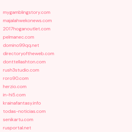
mygamblingstory.com
majalahwekonews.com
2017hoganoutlet.com
pelmanec.com
domino99qq.net
directoryoftheweb.com
donttellashton.com
rush3studio.com
roro90.com
herzio.com
in-hi5.com
krainafantasy.info
todas-noticias.com
senikartu.com
rusportal.net