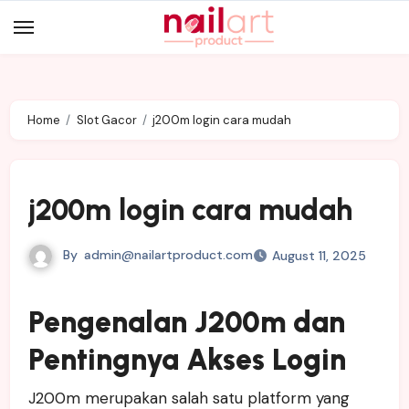
Skip
to
content
Home
Slot Gacor
j200m login cara mudah
j200m login cara mudah
By
admin@nailartproduct.com
August 11, 2025
Pengenalan J200m dan
Pentingnya Akses Login
J200m merupakan salah satu platform yang