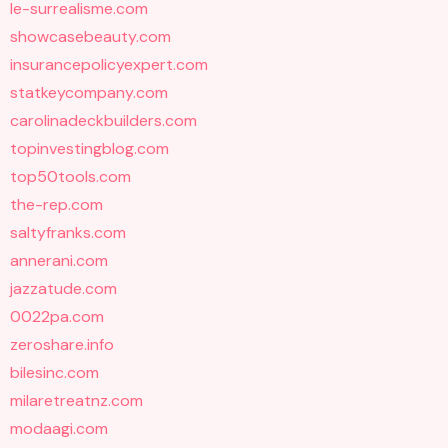
le-surrealisme.com
showcasebeauty.com
insurancepolicyexpert.com
statkeycompany.com
carolinadeckbuilders.com
topinvestingblog.com
top50tools.com
the-rep.com
saltyfranks.com
annerani.com
jazzatude.com
0022pa.com
zeroshare.info
bilesinc.com
milaretreatnz.com
modaagi.com