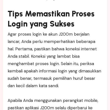
Tips Memastikan Proses
Login yang Sukses
Agar proses login ke akun J200m berjalan
lancar, Anda perlu memperhatikan beberapa
hal. Pertama, pastikan bahwa koneksi internet
Anda stabil. Koneksi yang lambat bisa
menghambat proses login. Selain itu, periksa
kembali apakah informasi login yang dimasukkan
sudah benar, termasuk pemilihan huruf besar
dan kecil dalam kata sandi.
Apabila Anda menggunakan perangkat mobile,
pastikan aplikasi J200m selalu diperbarui ke