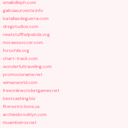
smallvilleph.com
galiciasuroeste.info
batallasdeguerra.com
dregstudios.com
neatstuffhelpskids.org
moraessoccer.com
forochile.org
chart-track.com
wonderfultraveling.com
promocioname.net
wimaxworld.com
freeonlinecricketgames.net
bestcashing.biz
firerestrictions.us
archiesbrooklyn.com
muambeiros.net