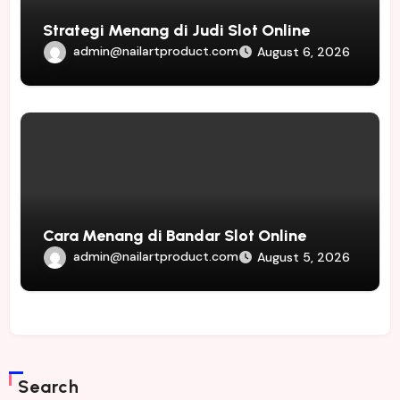
Strategi Menang di Judi Slot Online
admin@nailartproduct.com
August 6, 2026
Cara Menang di Bandar Slot Online
admin@nailartproduct.com
August 5, 2026
Search