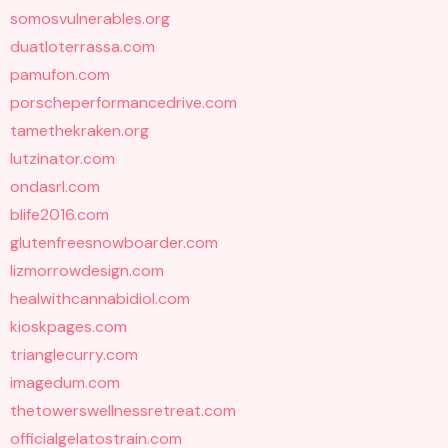
somosvulnerables.org
duatloterrassa.com
pamufon.com
porscheperformancedrive.com
tamethekraken.org
lutzinator.com
ondasrl.com
blife2016.com
glutenfreesnowboarder.com
lizmorrowdesign.com
healwithcannabidiol.com
kioskpages.com
trianglecurry.com
imagedum.com
thetowerswellnessretreat.com
officialgelatostrain.com