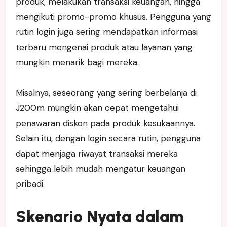
produk, melakukan transaksi keuangan, hingga
mengikuti promo-promo khusus. Pengguna yang
rutin login juga sering mendapatkan informasi
terbaru mengenai produk atau layanan yang
mungkin menarik bagi mereka.
Misalnya, seseorang yang sering berbelanja di
J200m mungkin akan cepat mengetahui
penawaran diskon pada produk kesukaannya.
Selain itu, dengan login secara rutin, pengguna
dapat menjaga riwayat transaksi mereka
sehingga lebih mudah mengatur keuangan
pribadi.
Skenario Nyata dalam