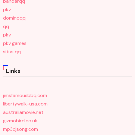
bandarqq
pkv
dominoqq
qq
pkv
pkv games
situs qq
Links
jimsfamousbbq.com
libertywalk-usa.com
australiamovie.net
gizmobird.co.uk
mp3djsong.com