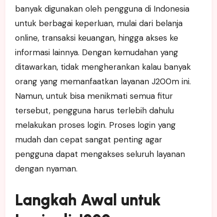
banyak digunakan oleh pengguna di Indonesia
untuk berbagai keperluan, mulai dari belanja
online, transaksi keuangan, hingga akses ke
informasi lainnya. Dengan kemudahan yang
ditawarkan, tidak mengherankan kalau banyak
orang yang memanfaatkan layanan J200m ini.
Namun, untuk bisa menikmati semua fitur
tersebut, pengguna harus terlebih dahulu
melakukan proses login. Proses login yang
mudah dan cepat sangat penting agar
pengguna dapat mengakses seluruh layanan
dengan nyaman.
Langkah Awal untuk