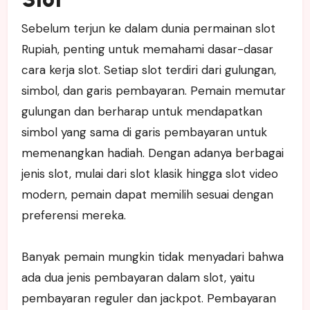
Sebelum terjun ke dalam dunia permainan slot
Rupiah, penting untuk memahami dasar-dasar
cara kerja slot. Setiap slot terdiri dari gulungan,
simbol, dan garis pembayaran. Pemain memutar
gulungan dan berharap untuk mendapatkan
simbol yang sama di garis pembayaran untuk
memenangkan hadiah. Dengan adanya berbagai
jenis slot, mulai dari slot klasik hingga slot video
modern, pemain dapat memilih sesuai dengan
preferensi mereka.
Banyak pemain mungkin tidak menyadari bahwa
ada dua jenis pembayaran dalam slot, yaitu
pembayaran reguler dan jackpot. Pembayaran