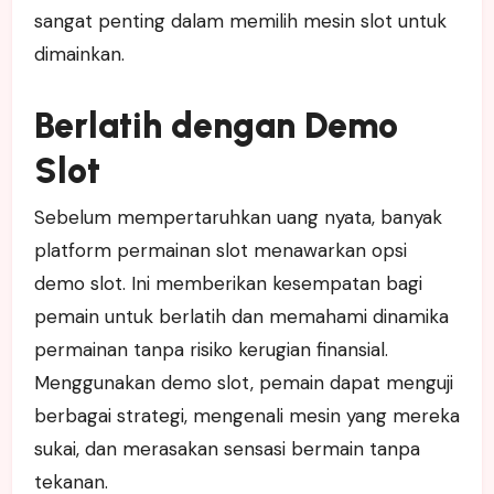
sangat penting dalam memilih mesin slot untuk
dimainkan.
Berlatih dengan Demo
Slot
Sebelum mempertaruhkan uang nyata, banyak
platform permainan slot menawarkan opsi
demo slot. Ini memberikan kesempatan bagi
pemain untuk berlatih dan memahami dinamika
permainan tanpa risiko kerugian finansial.
Menggunakan demo slot, pemain dapat menguji
berbagai strategi, mengenali mesin yang mereka
sukai, dan merasakan sensasi bermain tanpa
tekanan.