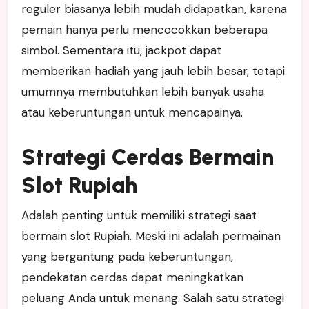
reguler biasanya lebih mudah didapatkan, karena
pemain hanya perlu mencocokkan beberapa
simbol. Sementara itu, jackpot dapat
memberikan hadiah yang jauh lebih besar, tetapi
umumnya membutuhkan lebih banyak usaha
atau keberuntungan untuk mencapainya.
Strategi Cerdas Bermain
Slot Rupiah
Adalah penting untuk memiliki strategi saat
bermain slot Rupiah. Meski ini adalah permainan
yang bergantung pada keberuntungan,
pendekatan cerdas dapat meningkatkan
peluang Anda untuk menang. Salah satu strategi