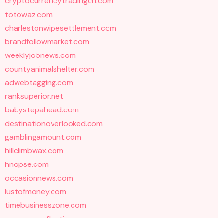
cryptocurrencytradingcn.com
totowaz.com
charlestonwipesettlement.com
brandfollowmarket.com
weeklyjobnews.com
countyanimalshelter.com
adwebtagging.com
ranksuperior.net
babystepahead.com
destinationoverlooked.com
gamblingamount.com
hillclimbwax.com
hnopse.com
occasionnews.com
lustofmoney.com
timebusinesszone.com