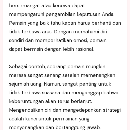
bersemangat atau kecewa dapat
mempengaruhi pengambilan keputusan Anda.
Pemain yang baik tahu kapan harus berhenti dan
tidak terbawa arus. Dengan memahami diri
sendiri dan memperhatikan emosi, pemain
dapat bermain dengan lebih rasional.
Sebagai contoh, seorang pemain mungkin
merasa sangat senang setelah memenangkan
sejumlah uang. Namun, sangat penting untuk
tidak terbawa suasana dan menganggap bahwa
keberuntungan akan terus berlanjut.
Mengendalikan diri dan mengedepankan strategi
adalah kunci untuk permainan yang
menyenangkan dan bertanggung jawab.