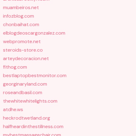
muambeiros.net
infozblog.com
chonbaihat.com
elblogdeoscargonzalez.com
webpromote.net
steroids-store.co
arteydecoracion.net
fithog.com
bestlaptopbestmonitor.com
georginaryland.com
roseandbasil.com
thewhitewhitelights.com
atdhe.ws
heckrodtwetland.org
halfheardinthestillness.com
mybestmassagechair.com