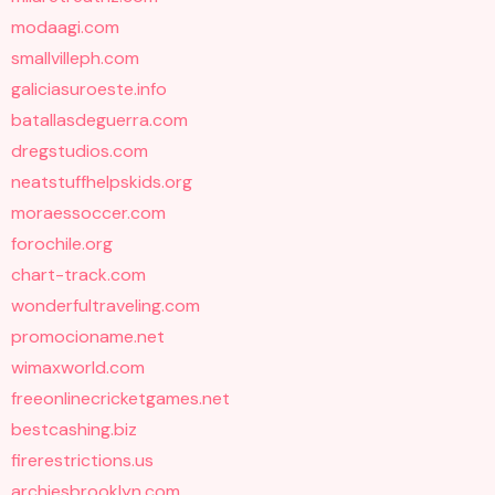
modaagi.com
smallvilleph.com
galiciasuroeste.info
batallasdeguerra.com
dregstudios.com
neatstuffhelpskids.org
moraessoccer.com
forochile.org
chart-track.com
wonderfultraveling.com
promocioname.net
wimaxworld.com
freeonlinecricketgames.net
bestcashing.biz
firerestrictions.us
archiesbrooklyn.com