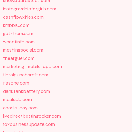
snowboardsteez.com
instagrambioforgirls.com
cashflowxfiles.com
kmbb10.com
getxtrem.com
weactinfo.com
meshingsocial.com
thearguer.com
marketing-mobile-app.com
floralpunchcraft.com
fiasone.com
danktankbattery.com
mealudo.com
charlie-day.com
livedirectbettingpoker.com
foxbusinessupdate.com