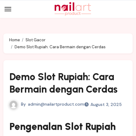
Skip
to
content
Home
Slot Gacor
Demo Slot Rupiah: Cara Bermain dengan Cerdas
Demo Slot Rupiah: Cara
Bermain dengan Cerdas
By
admin@nailartproduct.com
August 3, 2025
Pengenalan Slot Rupiah