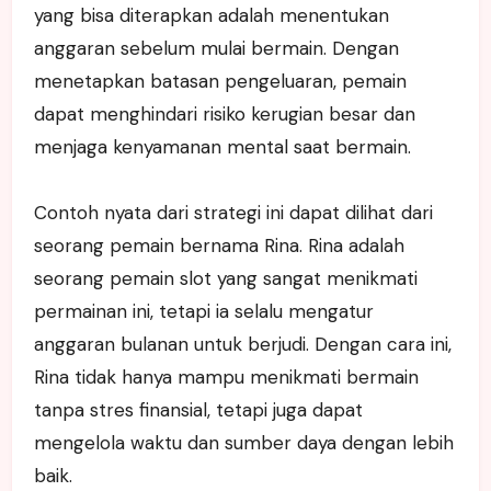
yang bisa diterapkan adalah menentukan
anggaran sebelum mulai bermain. Dengan
menetapkan batasan pengeluaran, pemain
dapat menghindari risiko kerugian besar dan
menjaga kenyamanan mental saat bermain.
Contoh nyata dari strategi ini dapat dilihat dari
seorang pemain bernama Rina. Rina adalah
seorang pemain slot yang sangat menikmati
permainan ini, tetapi ia selalu mengatur
anggaran bulanan untuk berjudi. Dengan cara ini,
Rina tidak hanya mampu menikmati bermain
tanpa stres finansial, tetapi juga dapat
mengelola waktu dan sumber daya dengan lebih
baik.