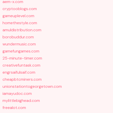
aem-x.com
cryptooblogs.com
gameuplevel.com
homethestyle.com
amuldistribution.com
borobuddur.com
wundermusic.com
gamefungames.com
25-minute-timer.com
creativefuntask.com
engrsaifulsaif.com
cheapbtcminers.com
unionstationtogeorgetown.com
iamayudoc.com
mylittlebighead.com
freealot.com