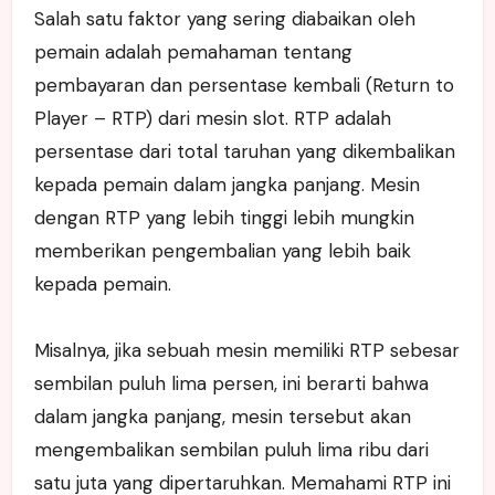
Salah satu faktor yang sering diabaikan oleh
pemain adalah pemahaman tentang
pembayaran dan persentase kembali (Return to
Player – RTP) dari mesin slot. RTP adalah
persentase dari total taruhan yang dikembalikan
kepada pemain dalam jangka panjang. Mesin
dengan RTP yang lebih tinggi lebih mungkin
memberikan pengembalian yang lebih baik
kepada pemain.
Misalnya, jika sebuah mesin memiliki RTP sebesar
sembilan puluh lima persen, ini berarti bahwa
dalam jangka panjang, mesin tersebut akan
mengembalikan sembilan puluh lima ribu dari
satu juta yang dipertaruhkan. Memahami RTP ini