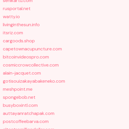
senikartu.com
rusportal.net
watty.io
livinginthesun.info
itsriz.com
cargoods.shop
capetownacupuncture.com
bitcoinvideospro.com
cosmiccrowcollective.com
alain-jacquet.com
gotisouizakayabakeneko.com
meshpoint.me
spongebob.net
busyboxintl.com
auttayanratchapak.com
postcoffeebarva.com