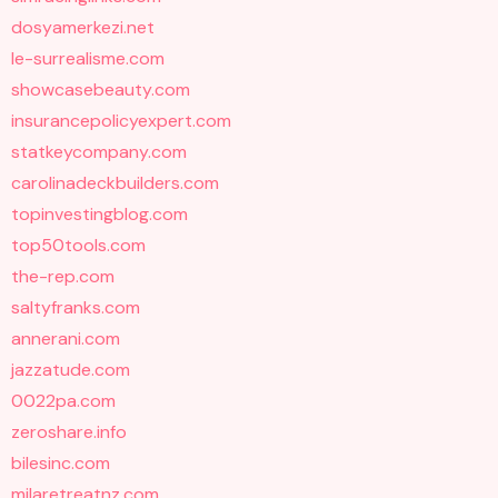
dosyamerkezi.net
le-surrealisme.com
showcasebeauty.com
insurancepolicyexpert.com
statkeycompany.com
carolinadeckbuilders.com
topinvestingblog.com
top50tools.com
the-rep.com
saltyfranks.com
annerani.com
jazzatude.com
0022pa.com
zeroshare.info
bilesinc.com
milaretreatnz.com