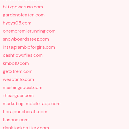
blitzpowerusa.com
gardenofeaten.com
hycys05.com
onemoremilerunning.com
snowboardsteez.com
instagrambioforgirls.com
cashflowxfiles.com
kmbb10.com
getxtrem.com
weactinfo.com
meshingsocial.com
thearguer.com
marketing-mobile-app.com
floralpunchcraft.com
fiasone.com
danktankbattery.com