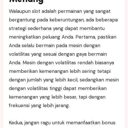
Walaupun slot adalah permainan yang sangat
bergantung pada keberuntungan, ada beberapa
strategi sederhana yang dapat membantu
meningkatkan peluang Anda. Pertama, pastikan
Anda selalu bermain pada mesin dengan
volatilitas yang sesuai dengan gaya bermain
Anda. Mesin dengan volatilitas rendah biasanya
memberikan kemenangan lebih sering tetapi
dengan jumlah yang lebih kecil, sedangkan mesin
dengan volatilitas tinggi dapat memberikan
kemenangan yang lebih besar, tapi dengan
frekuensi yang lebih jarang.
Kedua, jangan ragu untuk memanfaatkan bonus