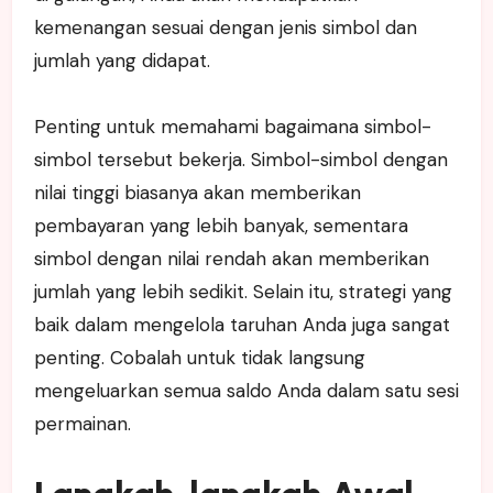
kemenangan sesuai dengan jenis simbol dan
jumlah yang didapat.
Penting untuk memahami bagaimana simbol-
simbol tersebut bekerja. Simbol-simbol dengan
nilai tinggi biasanya akan memberikan
pembayaran yang lebih banyak, sementara
simbol dengan nilai rendah akan memberikan
jumlah yang lebih sedikit. Selain itu, strategi yang
baik dalam mengelola taruhan Anda juga sangat
penting. Cobalah untuk tidak langsung
mengeluarkan semua saldo Anda dalam satu sesi
permainan.