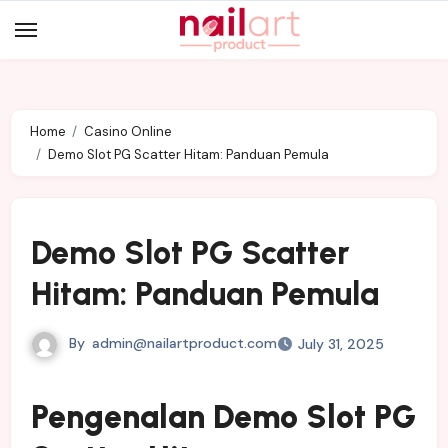
Skip
to
content
Home
Casino Online
Demo Slot PG Scatter Hitam: Panduan Pemula
Demo Slot PG Scatter
Hitam: Panduan Pemula
By
admin@nailartproduct.com
July 31, 2025
Pengenalan Demo Slot PG