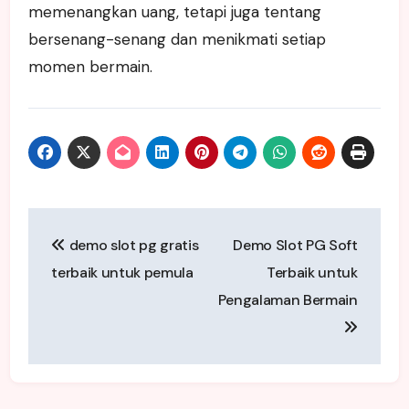
memenangkan uang, tetapi juga tentang
bersenang-senang dan menikmati setiap
momen bermain.
Post
demo slot pg gratis
Demo Slot PG Soft
navigation
terbaik untuk pemula
Terbaik untuk
Pengalaman Bermain