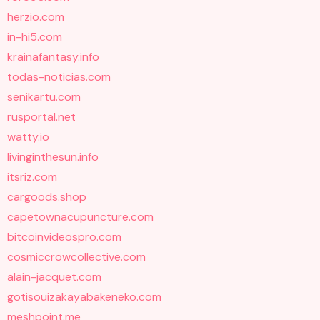
herzio.com
in-hi5.com
krainafantasy.info
todas-noticias.com
senikartu.com
rusportal.net
watty.io
livinginthesun.info
itsriz.com
cargoods.shop
capetownacupuncture.com
bitcoinvideospro.com
cosmiccrowcollective.com
alain-jacquet.com
gotisouizakayabakeneko.com
meshpoint.me