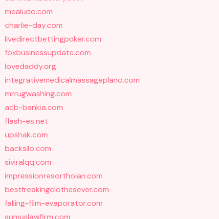
mealudo.com
charlie-day.com
livedirectbettingpoker.com
foxbusinessupdate.com
lovedaddy.org
integrativemedicalmassageplano.com
mrrugwashing.com
acb-bankia.com
flash-es.net
upshak.com
backsilo.com
siviralqq.com
impressionresorthoian.com
bestfreakingclothesever.com
falling-film-evaporator.com
sumuslawfirm.com