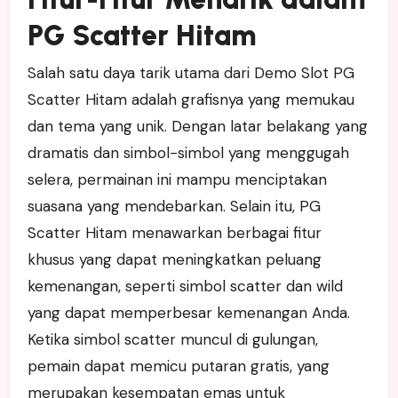
PG Scatter Hitam
Salah satu daya tarik utama dari Demo Slot PG
Scatter Hitam adalah grafisnya yang memukau
dan tema yang unik. Dengan latar belakang yang
dramatis dan simbol-simbol yang menggugah
selera, permainan ini mampu menciptakan
suasana yang mendebarkan. Selain itu, PG
Scatter Hitam menawarkan berbagai fitur
khusus yang dapat meningkatkan peluang
kemenangan, seperti simbol scatter dan wild
yang dapat memperbesar kemenangan Anda.
Ketika simbol scatter muncul di gulungan,
pemain dapat memicu putaran gratis, yang
merupakan kesempatan emas untuk