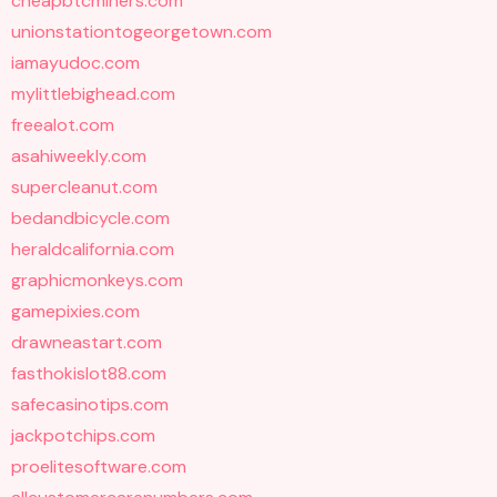
cheapbtcminers.com
unionstationtogeorgetown.com
iamayudoc.com
mylittlebighead.com
freealot.com
asahiweekly.com
supercleanut.com
bedandbicycle.com
heraldcalifornia.com
graphicmonkeys.com
gamepixies.com
drawneastart.com
fasthokislot88.com
safecasinotips.com
jackpotchips.com
proelitesoftware.com