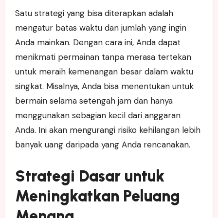
Satu strategi yang bisa diterapkan adalah
mengatur batas waktu dan jumlah yang ingin
Anda mainkan. Dengan cara ini, Anda dapat
menikmati permainan tanpa merasa tertekan
untuk meraih kemenangan besar dalam waktu
singkat. Misalnya, Anda bisa menentukan untuk
bermain selama setengah jam dan hanya
menggunakan sebagian kecil dari anggaran
Anda. Ini akan mengurangi risiko kehilangan lebih
banyak uang daripada yang Anda rencanakan.
Strategi Dasar untuk
Meningkatkan Peluang
Menang