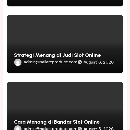
Strategi Menang di Judi Slot Online
admin@nailartproduct.com
August 6, 2026
Cara Menang di Bandar Slot Online
admin@nailartproduct.com
August 5, 2026