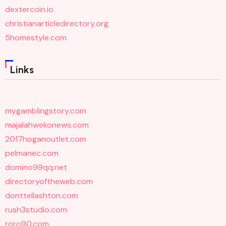
dextercoin.io
christianarticledirectory.org
5homestyle.com
Links
mygamblingstory.com
majalahwekonews.com
2017hoganoutlet.com
pelmanec.com
domino99qq.net
directoryoftheweb.com
donttellashton.com
rush3studio.com
roro90.com