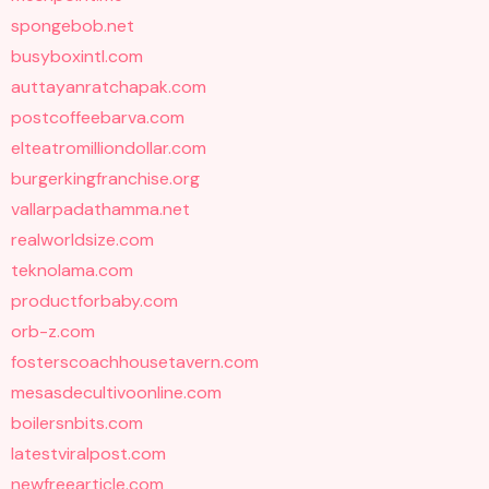
spongebob.net
busyboxintl.com
auttayanratchapak.com
postcoffeebarva.com
elteatromilliondollar.com
burgerkingfranchise.org
vallarpadathamma.net
realworldsize.com
teknolama.com
productforbaby.com
orb-z.com
fosterscoachhousetavern.com
mesasdecultivoonline.com
boilersnbits.com
latestviralpost.com
newfreearticle.com