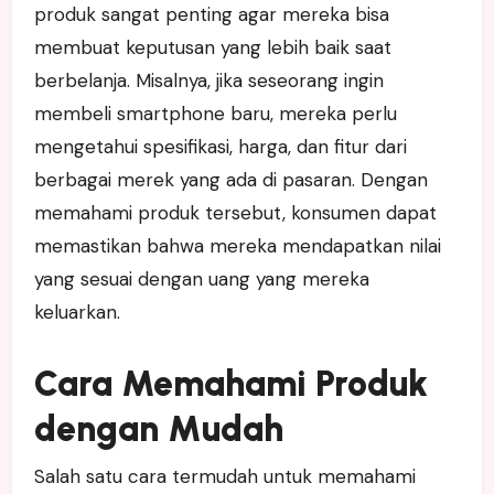
produk sangat penting agar mereka bisa
membuat keputusan yang lebih baik saat
berbelanja. Misalnya, jika seseorang ingin
membeli smartphone baru, mereka perlu
mengetahui spesifikasi, harga, dan fitur dari
berbagai merek yang ada di pasaran. Dengan
memahami produk tersebut, konsumen dapat
memastikan bahwa mereka mendapatkan nilai
yang sesuai dengan uang yang mereka
keluarkan.
Cara Memahami Produk
dengan Mudah
Salah satu cara termudah untuk memahami