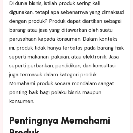
Di dunia bisnis, istilah produk sering kali
digunakan, tetapi apa sebenarnya yang dimaksud
dengan produk? Produk dapat diartikan sebagai
barang atau jasa yang ditawarkan oleh suatu
perusahaan kepada konsumen. Dalam konteks
ini, produk tidak hanya terbatas pada barang fisik
seperti makanan, pakaian, atau elektronik. Jasa
seperti perbankan, pendidikan, dan konsultasi
juga termasuk dalam kategori produk.
Memahami produk secara mendalam sangat
penting baik bagi pelaku bisnis maupun
konsumen.
Pentingnya Memahami
Produk