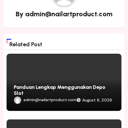
By
admin@nailartproduct.com
Related Post
Panduan Lengkap Menggunakan Depo
Slot
admin@nailartproduct.com
August 6, 2026