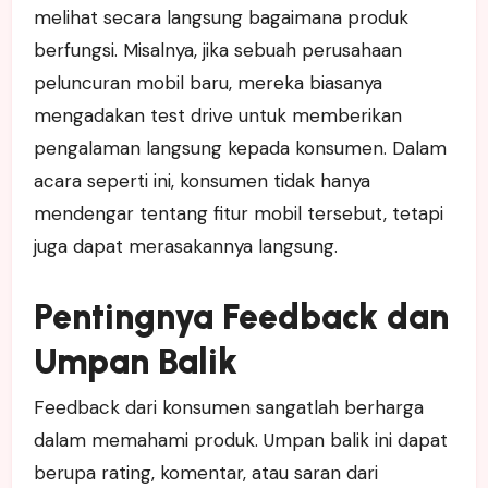
melihat secara langsung bagaimana produk
berfungsi. Misalnya, jika sebuah perusahaan
peluncuran mobil baru, mereka biasanya
mengadakan test drive untuk memberikan
pengalaman langsung kepada konsumen. Dalam
acara seperti ini, konsumen tidak hanya
mendengar tentang fitur mobil tersebut, tetapi
juga dapat merasakannya langsung.
Pentingnya Feedback dan
Umpan Balik
Feedback dari konsumen sangatlah berharga
dalam memahami produk. Umpan balik ini dapat
berupa rating, komentar, atau saran dari