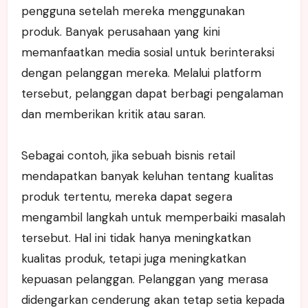
pengguna setelah mereka menggunakan
produk. Banyak perusahaan yang kini
memanfaatkan media sosial untuk berinteraksi
dengan pelanggan mereka. Melalui platform
tersebut, pelanggan dapat berbagi pengalaman
dan memberikan kritik atau saran.
Sebagai contoh, jika sebuah bisnis retail
mendapatkan banyak keluhan tentang kualitas
produk tertentu, mereka dapat segera
mengambil langkah untuk memperbaiki masalah
tersebut. Hal ini tidak hanya meningkatkan
kualitas produk, tetapi juga meningkatkan
kepuasan pelanggan. Pelanggan yang merasa
didengarkan cenderung akan tetap setia kepada