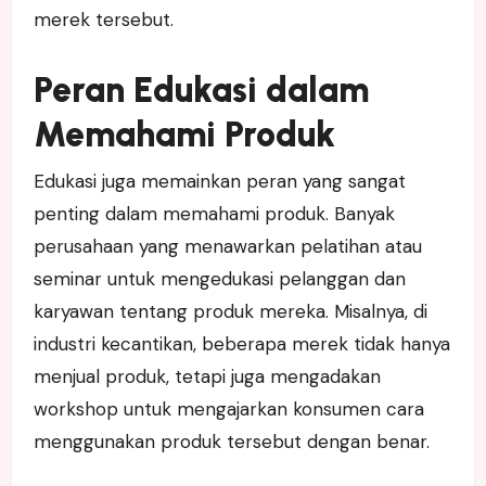
merek tersebut.
Peran Edukasi dalam
Memahami Produk
Edukasi juga memainkan peran yang sangat
penting dalam memahami produk. Banyak
perusahaan yang menawarkan pelatihan atau
seminar untuk mengedukasi pelanggan dan
karyawan tentang produk mereka. Misalnya, di
industri kecantikan, beberapa merek tidak hanya
menjual produk, tetapi juga mengadakan
workshop untuk mengajarkan konsumen cara
menggunakan produk tersebut dengan benar.