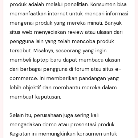
produk adalah melalui penelitian. Konsumen bisa
memanfaatkan internet untuk mencari informasi
mengenai produk yang mereka minati. Banyak
situs web menyediakan review atau ulasan dari
pengguna lain yang telah mencoba produk
tersebut. Misalnya, seseorang yang ingin
membeli laptop baru dapat membaca ulasan
dari berbagai pengguna di forum atau situs e-
commerce. Ini memberikan pandangan yang
lebih objektif dan membantu mereka dalam
membuat keputusan.
Selain itu, perusahaan juga sering kali
mengadakan demo atau presentasi produk.
Kegiatan ini memungkinkan konsumen untuk