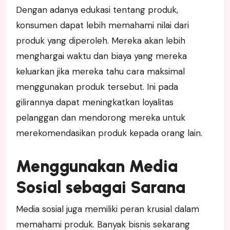
Dengan adanya edukasi tentang produk,
konsumen dapat lebih memahami nilai dari
produk yang diperoleh. Mereka akan lebih
menghargai waktu dan biaya yang mereka
keluarkan jika mereka tahu cara maksimal
menggunakan produk tersebut. Ini pada
gilirannya dapat meningkatkan loyalitas
pelanggan dan mendorong mereka untuk
merekomendasikan produk kepada orang lain.
Menggunakan Media
Sosial sebagai Sarana
Media sosial juga memiliki peran krusial dalam
memahami produk. Banyak bisnis sekarang