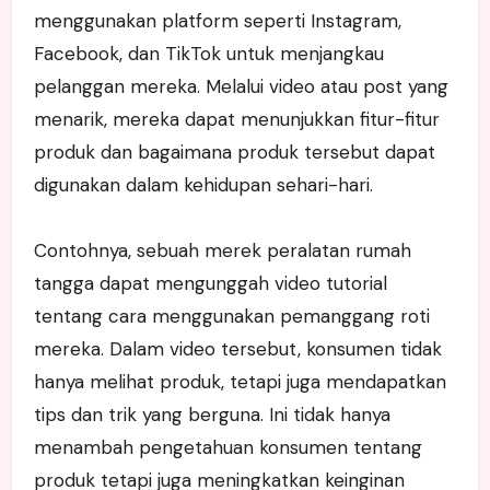
menggunakan platform seperti Instagram,
Facebook, dan TikTok untuk menjangkau
pelanggan mereka. Melalui video atau post yang
menarik, mereka dapat menunjukkan fitur-fitur
produk dan bagaimana produk tersebut dapat
digunakan dalam kehidupan sehari-hari.
Contohnya, sebuah merek peralatan rumah
tangga dapat mengunggah video tutorial
tentang cara menggunakan pemanggang roti
mereka. Dalam video tersebut, konsumen tidak
hanya melihat produk, tetapi juga mendapatkan
tips dan trik yang berguna. Ini tidak hanya
menambah pengetahuan konsumen tentang
produk tetapi juga meningkatkan keinginan