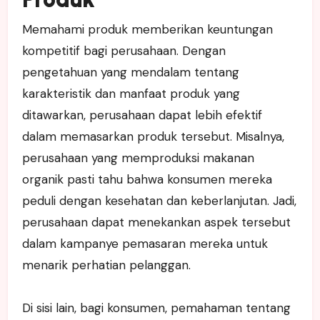
Memahami produk memberikan keuntungan
kompetitif bagi perusahaan. Dengan
pengetahuan yang mendalam tentang
karakteristik dan manfaat produk yang
ditawarkan, perusahaan dapat lebih efektif
dalam memasarkan produk tersebut. Misalnya,
perusahaan yang memproduksi makanan
organik pasti tahu bahwa konsumen mereka
peduli dengan kesehatan dan keberlanjutan. Jadi,
perusahaan dapat menekankan aspek tersebut
dalam kampanye pemasaran mereka untuk
menarik perhatian pelanggan.
Di sisi lain, bagi konsumen, pemahaman tentang