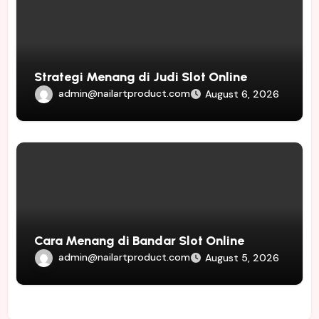
Strategi Menang di Judi Slot Online
admin@nailartproduct.com
August 6, 2026
Cara Menang di Bandar Slot Online
admin@nailartproduct.com
August 5, 2026