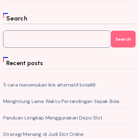
Search
Search
Recent posts
5 cara menemukan link alternatif bola88
Menghitung Lama Waktu Pertandingan Sepak Bola
Panduan Lengkap Menggunakan Depo Slot
Strategi Menang di Judi Slot Online