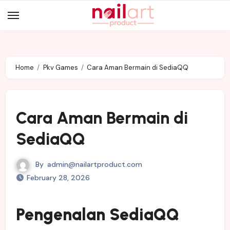
Skip
to
content
Home
Pkv Games
Cara Aman Bermain di SediaQQ
Cara Aman Bermain di
SediaQQ
By
admin@nailartproduct.com
February 28, 2026
Pengenalan SediaQQ