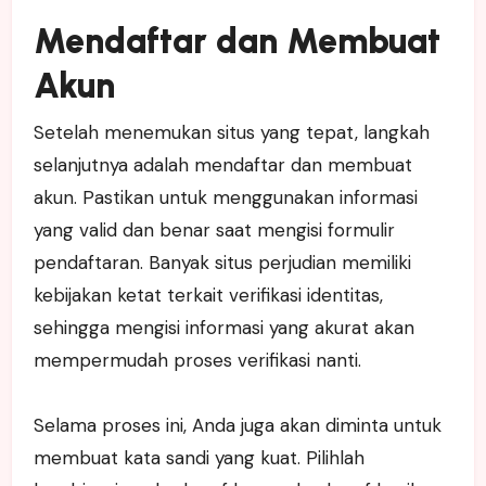
Mendaftar dan Membuat
Akun
Setelah menemukan situs yang tepat, langkah
selanjutnya adalah mendaftar dan membuat
akun. Pastikan untuk menggunakan informasi
yang valid dan benar saat mengisi formulir
pendaftaran. Banyak situs perjudian memiliki
kebijakan ketat terkait verifikasi identitas,
sehingga mengisi informasi yang akurat akan
mempermudah proses verifikasi nanti.
Selama proses ini, Anda juga akan diminta untuk
membuat kata sandi yang kuat. Pilihlah