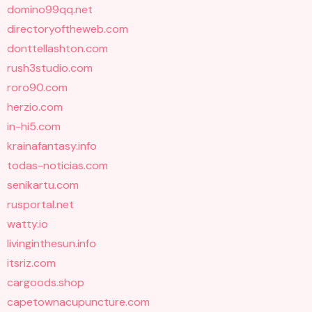
domino99qq.net
directoryoftheweb.com
donttellashton.com
rush3studio.com
roro90.com
herzio.com
in-hi5.com
krainafantasy.info
todas-noticias.com
senikartu.com
rusportal.net
watty.io
livinginthesun.info
itsriz.com
cargoods.shop
capetownacupuncture.com