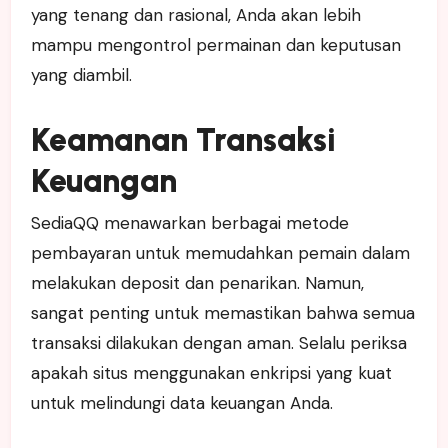
yang tenang dan rasional, Anda akan lebih
mampu mengontrol permainan dan keputusan
yang diambil.
Keamanan Transaksi
Keuangan
SediaQQ menawarkan berbagai metode
pembayaran untuk memudahkan pemain dalam
melakukan deposit dan penarikan. Namun,
sangat penting untuk memastikan bahwa semua
transaksi dilakukan dengan aman. Selalu periksa
apakah situs menggunakan enkripsi yang kuat
untuk melindungi data keuangan Anda.