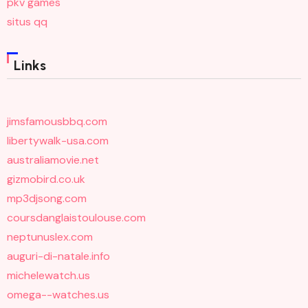
pkv games
situs qq
Links
jimsfamousbbq.com
libertywalk-usa.com
australiamovie.net
gizmobird.co.uk
mp3djsong.com
coursdanglaistoulouse.com
neptunuslex.com
auguri-di-natale.info
michelewatch.us
omega--watches.us