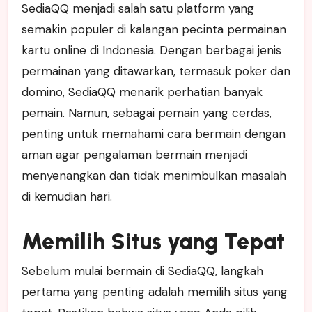
SediaQQ menjadi salah satu platform yang
semakin populer di kalangan pecinta permainan
kartu online di Indonesia. Dengan berbagai jenis
permainan yang ditawarkan, termasuk poker dan
domino, SediaQQ menarik perhatian banyak
pemain. Namun, sebagai pemain yang cerdas,
penting untuk memahami cara bermain dengan
aman agar pengalaman bermain menjadi
menyenangkan dan tidak menimbulkan masalah
di kemudian hari.
Memilih Situs yang Tepat
Sebelum mulai bermain di SediaQQ, langkah
pertama yang penting adalah memilih situs yang