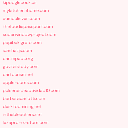
kipooglecouk.us
mykitchennhome.com
aumoulinvert.com
thefoodiepassport.com
superwindowproject.com
papibakigrafo.com
icanhazjs.com
canimpact.org
goviralstudy.com
cartourism.net
apple-cores.com
pulserasdeactividad10.com
barbaracarlotti.com
desktopmining.net
inthebleachers.net
lexapro-rx-store.com