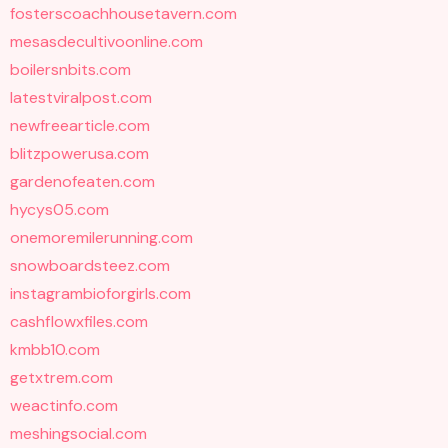
fosterscoachhousetavern.com
mesasdecultivoonline.com
boilersnbits.com
latestviralpost.com
newfreearticle.com
blitzpowerusa.com
gardenofeaten.com
hycys05.com
onemoremilerunning.com
snowboardsteez.com
instagrambioforgirls.com
cashflowxfiles.com
kmbb10.com
getxtrem.com
weactinfo.com
meshingsocial.com