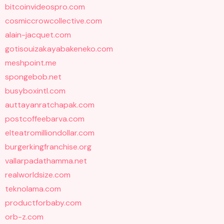
bitcoinvideospro.com
cosmiccrowcollective.com
alain-jacquet.com
gotisouizakayabakeneko.com
meshpoint.me
spongebob.net
busyboxintl.com
auttayanratchapak.com
postcoffeebarva.com
elteatromilliondollar.com
burgerkingfranchise.org
vallarpadathamma.net
realworldsize.com
teknolama.com
productforbaby.com
orb-z.com