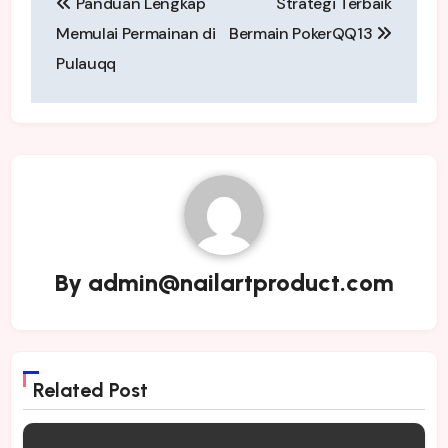
Panduan Lengkap
Strategi Terbaik
navigation
Memulai Permainan di
Bermain PokerQQ13
Pulauqq
By
admin@nailartproduct.com
Related Post