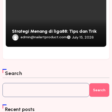
Strategi Menang di liga88: Tips dan Trik
admin@nailartproduct.com
July 15, 2026
Search
Search
Recent posts