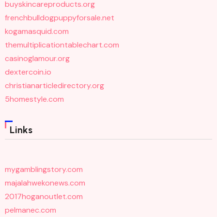
buyskincareproducts.org
frenchbulldogpuppyforsale.net
kogamasquid.com
themultiplicationtablechart.com
casinoglamour.org
dextercoin.io
christianarticledirectory.org
5homestyle.com
Links
mygamblingstory.com
majalahwekonews.com
2017hoganoutlet.com
pelmanec.com