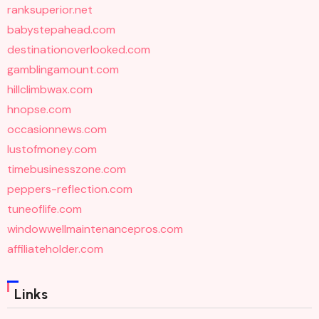
ranksuperior.net
babystepahead.com
destinationoverlooked.com
gamblingamount.com
hillclimbwax.com
hnopse.com
occasionnews.com
lustofmoney.com
timebusinesszone.com
peppers-reflection.com
tuneoflife.com
windowwellmaintenancepros.com
affiliateholder.com
Links