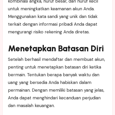
kombinasi angka, huruf besar, dan huruf kecil
untuk meningkatkan keamanan akun Anda.
Menggunakan kata sandi yang unik dan tidak
terkait dengan informasi pribadi Anda dapat
mengurangi risiko rekening Anda diretas.
Menetapkan Batasan Diri
Setelah berhasil mendaftar dan membuat akun,
penting untuk menetapkan batasan diri ketika
bermain. Tentukan berapa banyak waktu dan
uang yang bersedia Anda habiskan dalam
permainan. Dengan memiliki batasan yang jelas,
Anda dapat menghindari kecanduan perjudian
dan masalah keuangan.