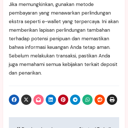
Jika memungkinkan, gunakan metode
pembayaran yang menawarkan perlindungan
ekstra seperti e-wallet yang terpercaya. Ini akan
memberikan lapisan perlindungan tambahan
terhadap potensi penipuan dan memastikan
bahwa informasi keuangan Anda tetap aman.
Sebelum melakukan transaksi, pastikan Anda
juga memahami semua kebijakan terkait deposit
dan penarikan.
Post