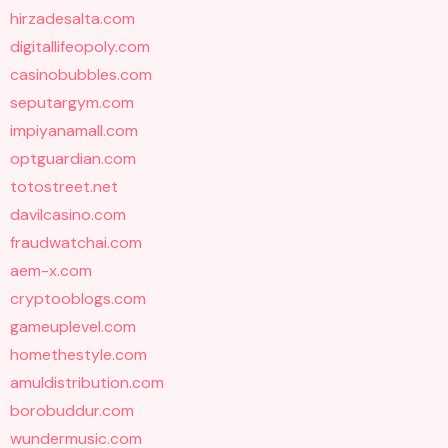
hirzadesalta.com
digitallifeopoly.com
casinobubbles.com
seputargym.com
impiyanamall.com
optguardian.com
totostreet.net
davilcasino.com
fraudwatchai.com
aem-x.com
cryptooblogs.com
gameuplevel.com
homethestyle.com
amuldistribution.com
borobuddur.com
wundermusic.com