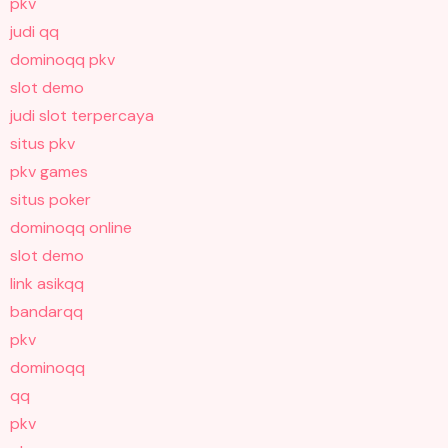
pkv
judi qq
dominoqq pkv
slot demo
judi slot terpercaya
situs pkv
pkv games
situs poker
dominoqq online
slot demo
link asikqq
bandarqq
pkv
dominoqq
qq
pkv