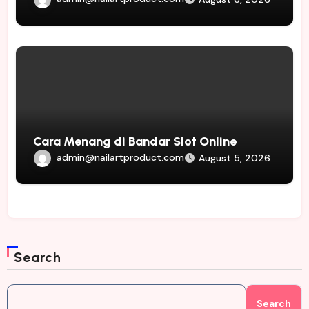
Cara Menang di Bandar Slot Online
admin@nailartproduct.com
August 5, 2026
Search
Search