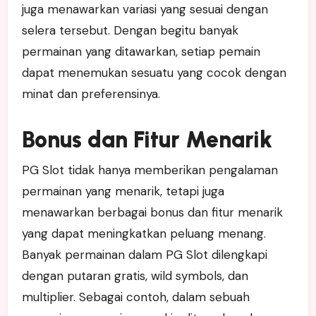
juga menawarkan variasi yang sesuai dengan
selera tersebut. Dengan begitu banyak
permainan yang ditawarkan, setiap pemain
dapat menemukan sesuatu yang cocok dengan
minat dan preferensinya.
Bonus dan Fitur Menarik
PG Slot tidak hanya memberikan pengalaman
permainan yang menarik, tetapi juga
menawarkan berbagai bonus dan fitur menarik
yang dapat meningkatkan peluang menang.
Banyak permainan dalam PG Slot dilengkapi
dengan putaran gratis, wild symbols, dan
multiplier. Sebagai contoh, dalam sebuah