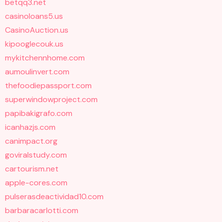
betqq3.net
casinoloans5.us
CasinoAuction.us
kipooglecouk.us
mykitchennhome.com
aumoulinvert.com
thefoodiepassport.com
superwindowproject.com
papibakigrafo.com
icanhazjs.com
canimpact.org
goviralstudy.com
cartourism.net
apple-cores.com
pulserasdeactividad10.com
barbaracarlotti.com