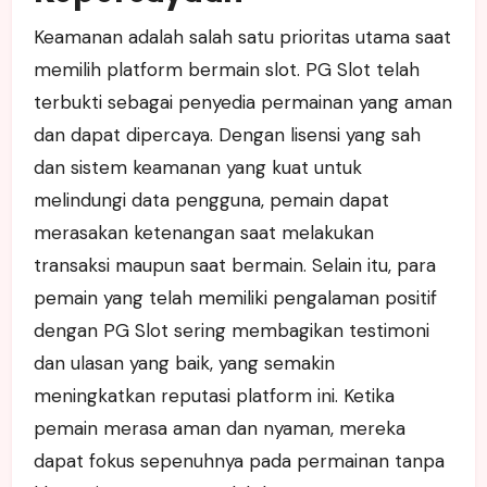
Keamanan adalah salah satu prioritas utama saat
memilih platform bermain slot. PG Slot telah
terbukti sebagai penyedia permainan yang aman
dan dapat dipercaya. Dengan lisensi yang sah
dan sistem keamanan yang kuat untuk
melindungi data pengguna, pemain dapat
merasakan ketenangan saat melakukan
transaksi maupun saat bermain. Selain itu, para
pemain yang telah memiliki pengalaman positif
dengan PG Slot sering membagikan testimoni
dan ulasan yang baik, yang semakin
meningkatkan reputasi platform ini. Ketika
pemain merasa aman dan nyaman, mereka
dapat fokus sepenuhnya pada permainan tanpa