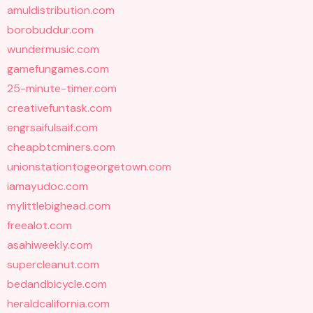
amuldistribution.com
borobuddur.com
wundermusic.com
gamefungames.com
25-minute-timer.com
creativefuntask.com
engrsaifulsaif.com
cheapbtcminers.com
unionstationtogeorgetown.com
iamayudoc.com
mylittlebighead.com
freealot.com
asahiweekly.com
supercleanut.com
bedandbicycle.com
heraldcalifornia.com