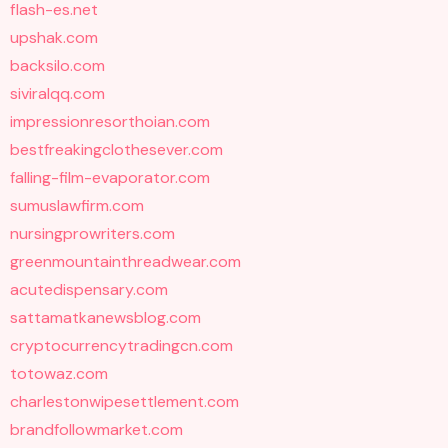
flash-es.net
upshak.com
backsilo.com
siviralqq.com
impressionresorthoian.com
bestfreakingclothesever.com
falling-film-evaporator.com
sumuslawfirm.com
nursingprowriters.com
greenmountainthreadwear.com
acutedispensary.com
sattamatkanewsblog.com
cryptocurrencytradingcn.com
totowaz.com
charlestonwipesettlement.com
brandfollowmarket.com