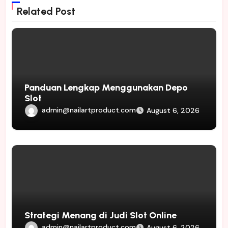
Related Post
Panduan Lengkap Menggunakan Depo
Slot
admin@nailartproduct.com
August 6, 2026
Strategi Menang di Judi Slot Online
admin@nailartproduct.com
August 6, 2026