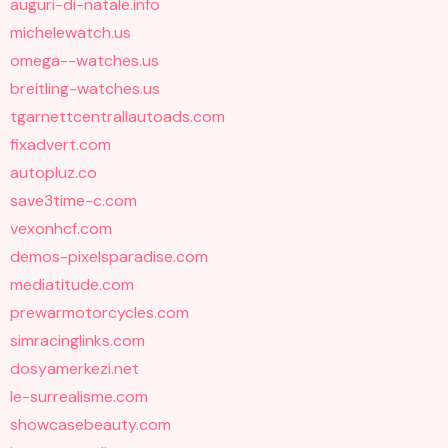
auguri-di-natale.info
michelewatch.us
omega--watches.us
breitling-watches.us
tgarnettcentrallautoads.com
fixadvert.com
autopluz.co
save3time-c.com
vexonhcf.com
demos-pixelsparadise.com
mediatitude.com
prewarmotorcycles.com
simracinglinks.com
dosyamerkezi.net
le-surrealisme.com
showcasebeauty.com