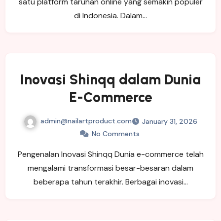
satu platform taruhan online yang semakin populer
di Indonesia. Dalam…
Inovasi Shinqq dalam Dunia
E-Commerce
admin@nailartproduct.com
January 31, 2026
No Comments
Pengenalan Inovasi Shinqq Dunia e-commerce telah
mengalami transformasi besar-besaran dalam
beberapa tahun terakhir. Berbagai inovasi…