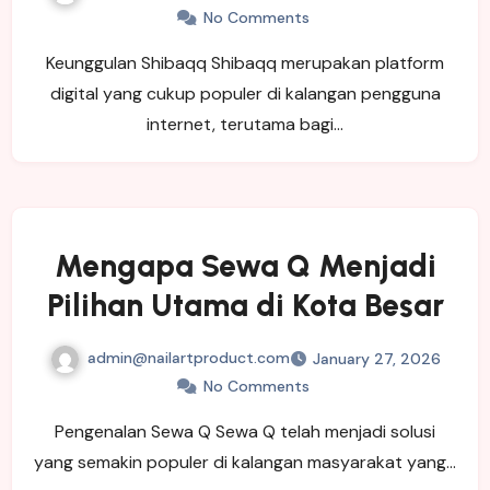
No Comments
Keunggulan Shibaqq Shibaqq merupakan platform
digital yang cukup populer di kalangan pengguna
internet, terutama bagi…
Mengapa Sewa Q Menjadi
Pilihan Utama di Kota Besar
admin@nailartproduct.com
January 27, 2026
No Comments
Pengenalan Sewa Q Sewa Q telah menjadi solusi
yang semakin populer di kalangan masyarakat yang…