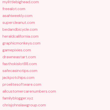
mylittlebighead.com
freealot.com
asahiweekly.com
supercleanut.com
bedandbicycle.com
heraldcalifornia.com
graphicmonkeys.com
gamepixies.com
drawneastart.com
fasthokislot88.com
safecasinotips.com
jackpotchips.com
proelitesoftware.com
allcustomercarenumbers.com
familyblogger.xyz
chrisjohnslawgroup.com