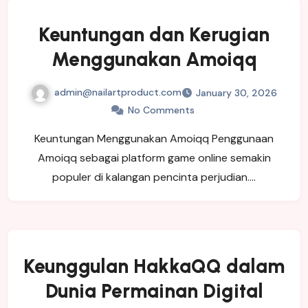
Keuntungan dan Kerugian
Menggunakan Amoiqq
admin@nailartproduct.com
January 30, 2026
No Comments
Keuntungan Menggunakan Amoiqq Penggunaan
Amoiqq sebagai platform game online semakin
populer di kalangan pencinta perjudian.…
Keunggulan HakkaQQ dalam
Dunia Permainan Digital