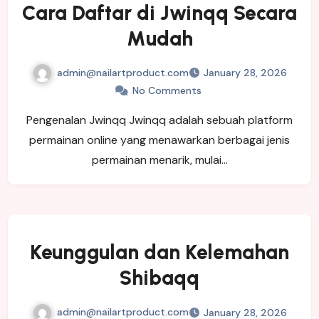
Cara Daftar di Jwinqq Secara
Mudah
admin@nailartproduct.com
January 28, 2026
No Comments
Pengenalan Jwinqq Jwinqq adalah sebuah platform
permainan online yang menawarkan berbagai jenis
permainan menarik, mulai…
Keunggulan dan Kelemahan
Shibaqq
admin@nailartproduct.com
January 28, 2026