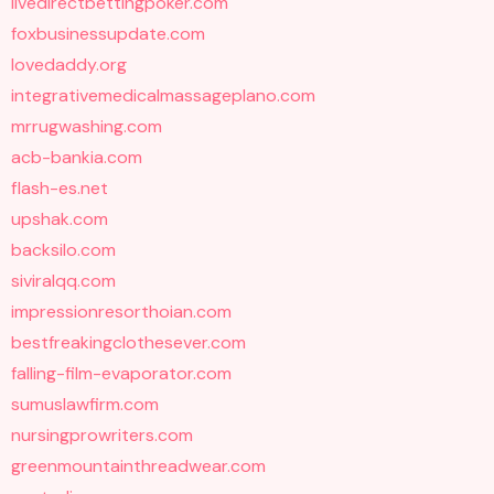
livedirectbettingpoker.com
foxbusinessupdate.com
lovedaddy.org
integrativemedicalmassageplano.com
mrrugwashing.com
acb-bankia.com
flash-es.net
upshak.com
backsilo.com
siviralqq.com
impressionresorthoian.com
bestfreakingclothesever.com
falling-film-evaporator.com
sumuslawfirm.com
nursingprowriters.com
greenmountainthreadwear.com