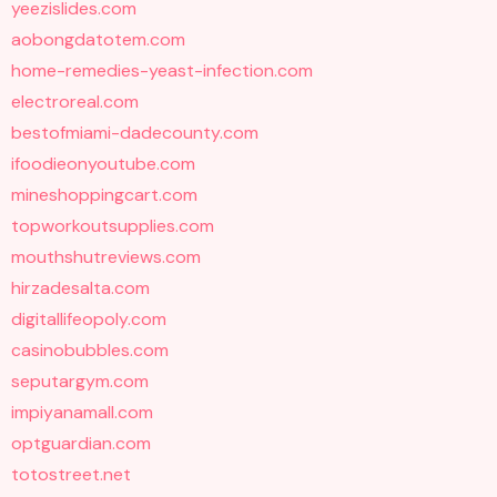
yeezislides.com
aobongdatotem.com
home-remedies-yeast-infection.com
electroreal.com
bestofmiami-dadecounty.com
ifoodieonyoutube.com
mineshoppingcart.com
topworkoutsupplies.com
mouthshutreviews.com
hirzadesalta.com
digitallifeopoly.com
casinobubbles.com
seputargym.com
impiyanamall.com
optguardian.com
totostreet.net