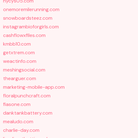
hycys05.com
onemoremilerunning.com
snowboardsteez.com
instagrambioforgirls.com
cashflowxfiles.com
kmbb10.com
getxtrem.com
weactinfo.com
meshingsocial.com
thearguer.com
marketing-mobile-app.com
floralpunchcraft.com
fiasone.com
danktankbattery.com
mealudo.com
charlie-day.com