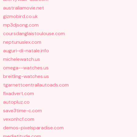
australiamovie.net
gizmobird.co.uk
mp3djsong.com
coursdanglaistoulouse.com
neptunuslex.com
auguri-di-natale.info
michelewatch.us
omega--watches.us
breitling-watches.us
tgarnettcentrallautoads.com
fixadvert.com
autopluz.co
save3time-c.com
vexonhcf.com
demos-pixelsparadise.com
mediatitude.com