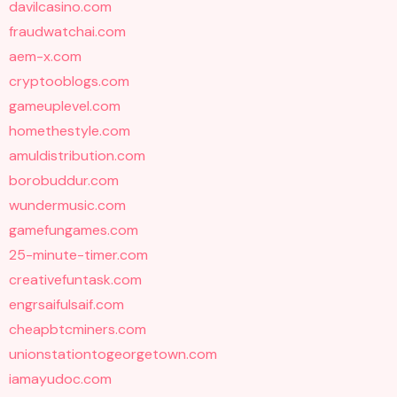
davilcasino.com
fraudwatchai.com
aem-x.com
cryptooblogs.com
gameuplevel.com
homethestyle.com
amuldistribution.com
borobuddur.com
wundermusic.com
gamefungames.com
25-minute-timer.com
creativefuntask.com
engrsaifulsaif.com
cheapbtcminers.com
unionstationtogeorgetown.com
iamayudoc.com