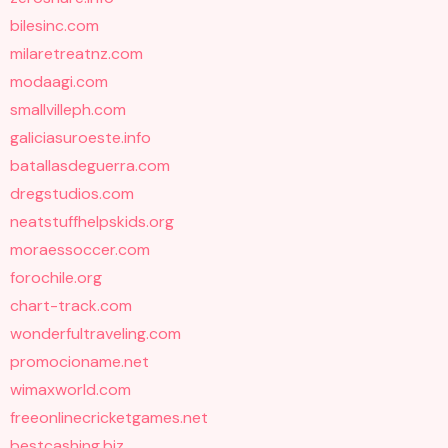
bilesinc.com
milaretreatnz.com
modaagi.com
smallvilleph.com
galiciasuroeste.info
batallasdeguerra.com
dregstudios.com
neatstuffhelpskids.org
moraessoccer.com
forochile.org
chart-track.com
wonderfultraveling.com
promocioname.net
wimaxworld.com
freeonlinecricketgames.net
bestcashing.biz