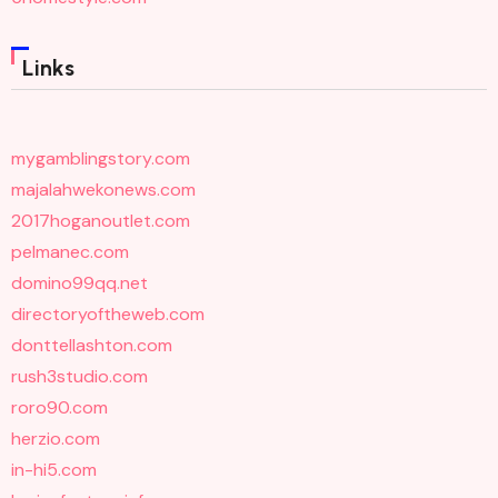
Links
mygamblingstory.com
majalahwekonews.com
2017hoganoutlet.com
pelmanec.com
domino99qq.net
directoryoftheweb.com
donttellashton.com
rush3studio.com
roro90.com
herzio.com
in-hi5.com